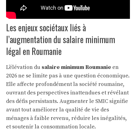
Les enjeux sociétaux liés à
l’augmentation du salaire minimum
légal en Roumanie
L’élévation du
salaire minimum Roumanie
en
2026 ne se limite pas à une question économique.
Elle affecte profondément la société roumaine,
ouvrant des perspectives inattendues et révélant
des défis persistants. Augmenter le SMIC signifie
avant tout améliorer la qualité de vie des
ménages à faible revenu, réduire les inégalités,
et soutenir la consommation locale.