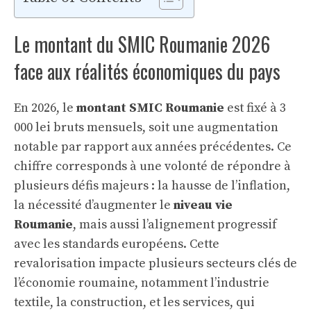
Le montant du SMIC Roumanie 2026
face aux réalités économiques du pays
En 2026, le
montant SMIC Roumanie
est fixé à 3
000 lei bruts mensuels, soit une augmentation
notable par rapport aux années précédentes. Ce
chiffre corresponds à une volonté de répondre à
plusieurs défis majeurs : la hausse de l’inflation,
la nécessité d’augmenter le
niveau vie
Roumanie
, mais aussi l’alignement progressif
avec les standards européens. Cette
revalorisation impacte plusieurs secteurs clés de
l’économie roumaine, notamment l’industrie
textile, la construction, et les services, qui