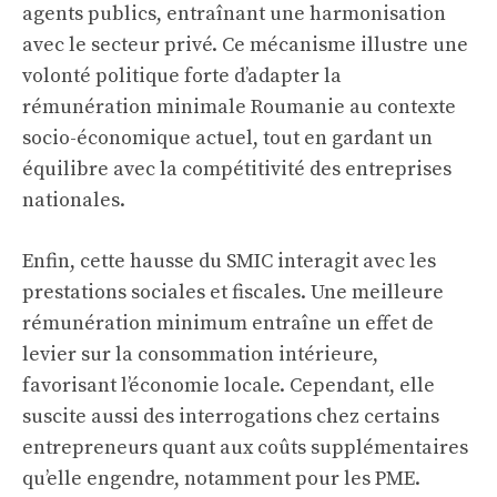
agents publics, entraînant une harmonisation
avec le secteur privé. Ce mécanisme illustre une
volonté politique forte d’adapter la
rémunération minimale Roumanie au contexte
socio-économique actuel, tout en gardant un
équilibre avec la compétitivité des entreprises
nationales.
Enfin, cette hausse du SMIC interagit avec les
prestations sociales et fiscales. Une meilleure
rémunération minimum entraîne un effet de
levier sur la consommation intérieure,
favorisant l’économie locale. Cependant, elle
suscite aussi des interrogations chez certains
entrepreneurs quant aux coûts supplémentaires
qu’elle engendre, notamment pour les PME.