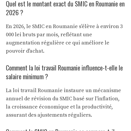
Quel est le montant exact du SMIC en Roumanie en
2026 ?
En 2026, le SMIC en Roumanie s'élève à environ 3
000 lei bruts par mois, reflétant une
augmentation régulière ce qui améliore le
pouvoir d'achat.
Comment la loi travail Roumanie influence-t-elle le
salaire minimum ?
La loi travail Roumanie instaure un mécanisme
annuel de révision du SMIC basé sur l'inflation,
la croissance économique et la productivité,
assurant des ajustements réguliers.