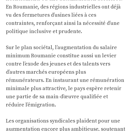
En Roumanie, des régions industrielles ont déjà
vu des fermetures d’usines liées à ces
contraintes, renforçant ainsi la nécessité d’une
politique inclusive et prudente.
Sur le plan sociétal, l’augmentation du salaire
minimum Roumanie constitue aussi un levier
contre l’exode des jeunes et des talents vers
d’autres marchés européens plus
rémunérateurs. En instaurant une rémunération
minimale plus attractive, le pays espère retenir
une partie de sa main-d’œuvre qualifiée et
réduire l’émigration.
Les organisations syndicales plaident pour une
augmentation encore plus ambitieuse, soutenant