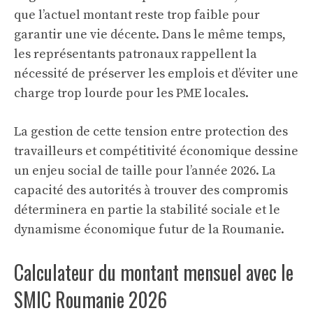
que l’actuel montant reste trop faible pour
garantir une vie décente. Dans le même temps,
les représentants patronaux rappellent la
nécessité de préserver les emplois et d’éviter une
charge trop lourde pour les PME locales.
La gestion de cette tension entre protection des
travailleurs et compétitivité économique dessine
un enjeu social de taille pour l’année 2026. La
capacité des autorités à trouver des compromis
déterminera en partie la stabilité sociale et le
dynamisme économique futur de la Roumanie.
Calculateur du montant mensuel avec le
SMIC Roumanie 2026