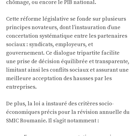
chômage, ou encore le PIB national.
Cette réforme législative se fonde sur plusieurs
principes novateurs, dont l’instauration d’une
concertation systématique entre les partenaires
sociaux : syndicats, employeurs, et
gouvernement. Ce dialogue tripartite facilite
une prise de décision équilibrée et transparente,
limitant ainsi les conflits sociaux et assurant une
meilleure acceptation des hausses par les
entreprises.
De plus, la loi a instauré des critères socio-
économiques précis pour la révision annuelle du
SMIC Roumanie. Il s’agit notamment :