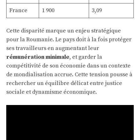
France
1 900
3,09
Cette disparité marque un enjeu stratégique
pour la Roumanie. Le pays doit à la fois protéger
ses travailleurs en augmentant leur
rémunération minimale
, et garder la
compétitivité de son économie dans un contexte
de mondialisation accrue. Cette tension pousse à
rechercher un équilibre délicat entre justice
sociale et dynamisme économique.