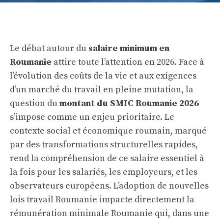
Le débat autour du
salaire minimum en
Roumanie
attire toute l’attention en 2026. Face à
l’évolution des coûts de la vie et aux exigences
d’un marché du travail en pleine mutation, la
question du
montant du SMIC Roumanie 2026
s’impose comme un enjeu prioritaire. Le
contexte social et économique roumain, marqué
par des transformations structurelles rapides,
rend la compréhension de ce salaire essentiel à
la fois pour les salariés, les employeurs, et les
observateurs européens. L’adoption de nouvelles
lois travail Roumanie impacte directement la
rémunération minimale Roumanie qui, dans une