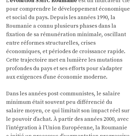
L’
évolution SMIC Roumanie
est un indicateur clé
pour comprendre le développement économique
et social du pays. Depuis les années 1990, la
Roumanie a connu plusieurs phases dans la
fixation de sa rémunération minimale, oscillant
entre réformes structurelles, crises
économiques, et périodes de croissance rapide.
Cette trajectoire met en lumière les mutations
profondes du pays et ses efforts pour s’adapter
aux exigences d’une économie moderne.
Dans les années post-communistes, le salaire
minimum était souvent peu différencié du
salaire moyen, ce qui limitait son impact réel sur
le pouvoir d’achat. À partir des années 2000, avec
l’intégration à l’Union Européenne, la Roumanie