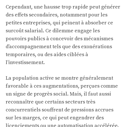
Cependant, une hausse trop rapide peut générer
des effets secondaires, notamment pour les
petites entreprises, qui peinent à absorber ce
surcoût salarial. Ce dilemme engage les
pouvoirs publics à concevoir des mécanismes
d’accompagnement tels que des exonérations
temporaires, ou des aides ciblées à
l’investissement.
La population active se montre généralement
favorable à ces augmentations, perçues comme
un signe de progrès social. Mais, il faut aussi
reconnaître que certains secteurs très
concurrentiels souffrent de pressions accrues
sur les marges, ce qui peut engendrer des
licenciements ou une automatisation accélérée.