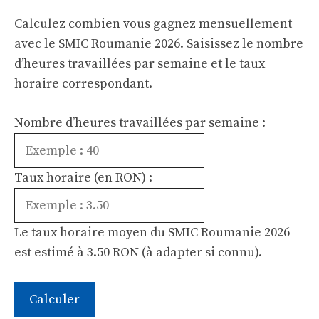
Calculez combien vous gagnez mensuellement
avec le SMIC Roumanie 2026. Saisissez le nombre
d’heures travaillées par semaine et le taux
horaire correspondant.
Nombre d’heures travaillées par semaine :
Taux horaire (en RON) :
Le taux horaire moyen du SMIC Roumanie 2026
est estimé à 3.50 RON (à adapter si connu).
Calculer