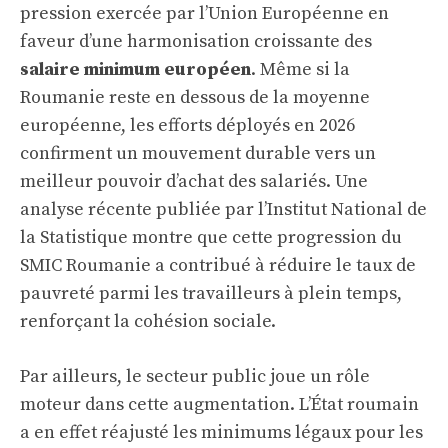
pression exercée par l’Union Européenne en
faveur d’une harmonisation croissante des
salaire minimum européen
. Même si la
Roumanie reste en dessous de la moyenne
européenne, les efforts déployés en 2026
confirment un mouvement durable vers un
meilleur pouvoir d’achat des salariés. Une
analyse récente publiée par l’Institut National de
la Statistique montre que cette progression du
SMIC Roumanie a contribué à réduire le taux de
pauvreté parmi les travailleurs à plein temps,
renforçant la cohésion sociale.
Par ailleurs, le secteur public joue un rôle
moteur dans cette augmentation. L’État roumain
a en effet réajusté les minimums légaux pour les