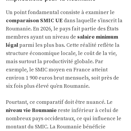
Un point fondamental consiste à examiner le
comparaison SMIC UE
dans laquelle s’inscrit la
Roumanie. En 2026, le pays fait partie des États
membres ayant un niveau de
salaire minimum
légal
parmi les plus bas. Cette réalité reflète la
structure économique locale, le coût de la vie,
mais surtout la productivité globale. Par
exemple, le SMIC moyen en France atteint
environ 1 900 euros brut mensuels, soit près de
six fois plus élevé qu’en Roumanie.
Pourtant, ce comparatif doit être nuancé. Le
niveau vie Roumanie
reste inférieur à celui de
nombreux pays occidentaux, ce qui influence le
montant du SMIC. La Roumanie bénéficie