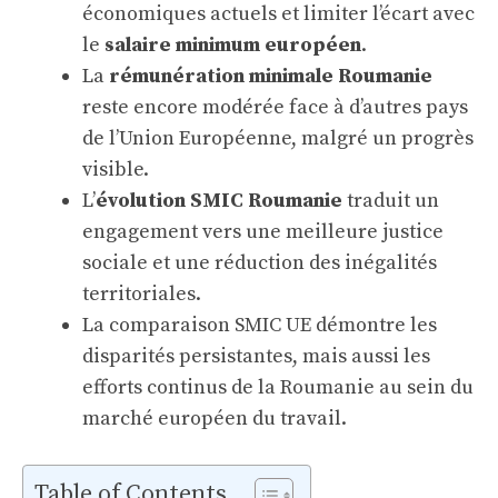
économiques actuels et limiter l’écart avec
le
salaire minimum européen
.
La
rémunération minimale Roumanie
reste encore modérée face à d’autres pays
de l’Union Européenne, malgré un progrès
visible.
L’
évolution SMIC Roumanie
traduit un
engagement vers une meilleure justice
sociale et une réduction des inégalités
territoriales.
La comparaison SMIC UE démontre les
disparités persistantes, mais aussi les
efforts continus de la Roumanie au sein du
marché européen du travail.
Table of Contents