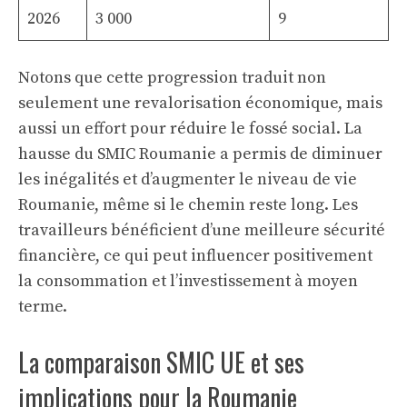
2026
3 000
9
Notons que cette progression traduit non
seulement une revalorisation économique, mais
aussi un effort pour réduire le fossé social. La
hausse du SMIC Roumanie a permis de diminuer
les inégalités et d’augmenter le niveau de vie
Roumanie, même si le chemin reste long. Les
travailleurs bénéficient d’une meilleure sécurité
financière, ce qui peut influencer positivement
la consommation et l’investissement à moyen
terme.
La comparaison SMIC UE et ses
implications pour la Roumanie