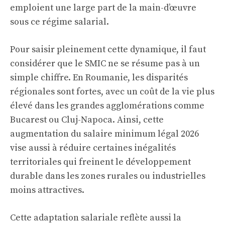
emploient une large part de la main-d’œuvre
sous ce régime salarial.
Pour saisir pleinement cette dynamique, il faut
considérer que le SMIC ne se résume pas à un
simple chiffre. En Roumanie, les disparités
régionales sont fortes, avec un coût de la vie plus
élevé dans les grandes agglomérations comme
Bucarest ou Cluj-Napoca. Ainsi, cette
augmentation du salaire minimum légal 2026
vise aussi à réduire certaines inégalités
territoriales qui freinent le développement
durable dans les zones rurales ou industrielles
moins attractives.
Cette adaptation salariale reflète aussi la