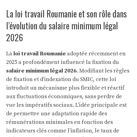
La loi travail Roumanie et son rôle dans
l’évolution du salaire minimum légal
2026
La
loi travail Roumanie
adoptée récemment en
2025 a profondément influencé la fixation du
salaire minimum légal 2026
. Modifiant les règles
de fixation et d’indexation du SMIC, cette loi
introduit un mécanisme plus flexible et réactif
aux fluctuations économiques, sans perdre de
vue les impératifs sociaux. L’idée principale est
de permettre une adaptation rapide des
rémunérations minimales en fonction des
indicateurs clés comme l’inflation, le taux de