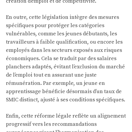
création d’emploi et de compétitivité.
En outre, cette législation intègre des mesures
spécifiques pour protéger les catégories
vulnérables, comme les jeunes débutants, les
travailleurs à faible qualification, ou encore les
employés dans les secteurs exposés aux risques
économiques. Cela se traduit par des salaires
planchers adaptés, évitant l’exclusion du marché
de l’emploi tout en assurant une juste
rémunération. Par exemple, un jeune en
apprentissage bénéficie désormais d’un taux de
SMIC distinct, ajusté à ses conditions spécifiques.
Enfin, cette réforme légale reflète un alignement
progressif vers les recommandations