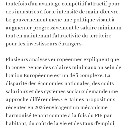
toutefois d’un avantage compétitif attractif pour
des industries à forte intensité de main-d’œuvre.
Le gouvernement mène une politique visant à
augmenter progressivement le salaire minimum
tout en maintenant l’attractivité du territoire
pour les investisseurs étrangers.
Plusieurs analyses européennes expliquent que
la convergence des salaires minimaux au sein de
l’Union Européenne est un défi complexe. La
disparité des économies nationales, des coûts
salariaux et des systèmes sociaux demande une
approche différenciée. Certaines propositions
récentes en 2026 envisagent un mécanisme
harmonisé tenant compte à la fois du PIB par
habitant, du coût de la vie et des taux d’emploi,