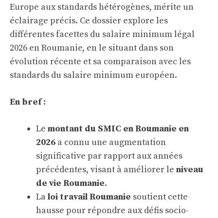
Europe aux standards hétérogènes, mérite un
éclairage précis. Ce dossier explore les
différentes facettes du salaire minimum légal
2026 en Roumanie, en le situant dans son
évolution récente et sa comparaison avec les
standards du salaire minimum européen.
En bref :
Le
montant du SMIC en Roumanie en
2026
a connu une augmentation
significative par rapport aux années
précédentes, visant à améliorer le
niveau
de vie Roumanie
.
La
loi travail Roumanie
soutient cette
hausse pour répondre aux défis socio-