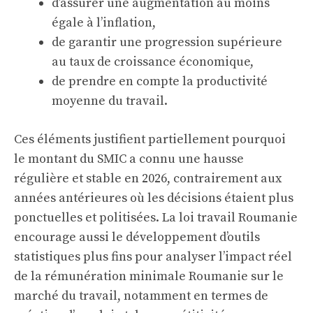
d’assurer une augmentation au moins
égale à l’inflation,
de garantir une progression supérieure
au taux de croissance économique,
de prendre en compte la productivité
moyenne du travail.
Ces éléments justifient partiellement pourquoi
le montant du SMIC a connu une hausse
régulière et stable en 2026, contrairement aux
années antérieures où les décisions étaient plus
ponctuelles et politisées. La loi travail Roumanie
encourage aussi le développement d’outils
statistiques plus fins pour analyser l’impact réel
de la rémunération minimale Roumanie sur le
marché du travail, notamment en termes de