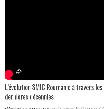
L’évolution SMIC Roumanie à travers les
dernières décennies