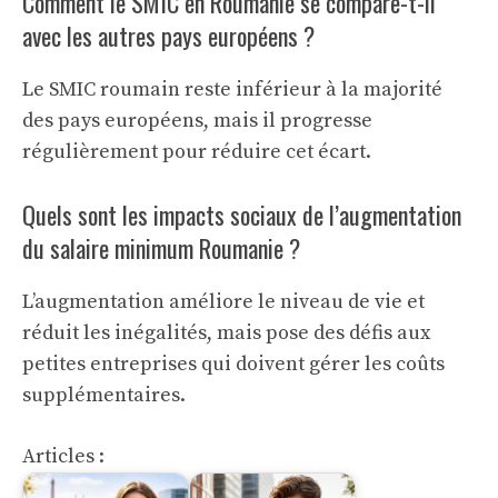
Comment le SMIC en Roumanie se compare-t-il
avec les autres pays européens ?
Le SMIC roumain reste inférieur à la majorité
des pays européens, mais il progresse
régulièrement pour réduire cet écart.
Quels sont les impacts sociaux de l’augmentation
du salaire minimum Roumanie ?
L’augmentation améliore le niveau de vie et
réduit les inégalités, mais pose des défis aux
petites entreprises qui doivent gérer les coûts
supplémentaires.
Articles :