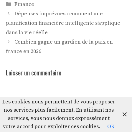
Catégories
Finance
Dépenses imprévues : comment une
planification financière intelligente s’applique
dans la vie réelle
Combien gagne un gardien de la paix en
france en 2026
Laisser un commentaire
Commentaire
Les cookies nous permettent de vous proposer
nos services plus facilement. En utilisant nos
services, vous nous donnez expressément
votre accord pour exploiter ces cookies.
OK