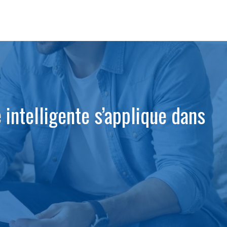
intelligente s’applique dans