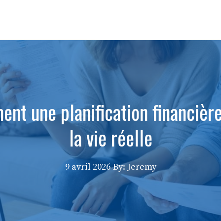
t une planification financière 
la vie réelle
9 avril 2026
By: Jeremy