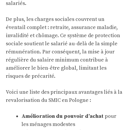
salariés.
De plus, les charges sociales couvrent un
éventail complet : retraite, assurance maladie,
invalidité et chômage. Ce système de protection
sociale soutient le salarié au-delà de la simple
rémunération. Par conséquent, la mise à jour
régulière du salaire minimum contribue à
améliorer le bien-être global, limitant les
risques de précarité.
Voici une liste des principaux avantages liés à la
revalorisation du SMIC en Pologne :
Amélioration du pouvoir d’achat
pour
les ménages modestes