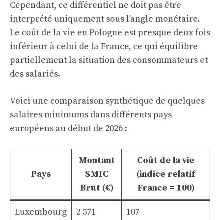
Cependant, ce différentiel ne doit pas être
interprété uniquement sous l’angle monétaire.
Le coût de la vie en Pologne est presque deux fois
inférieur à celui de la France, ce qui équilibre
partiellement la situation des consommateurs et
des salariés.
Voici une comparaison synthétique de quelques
salaires minimums dans différents pays
européens au début de 2026 :
Montant
Coût de la vie
Pays
SMIC
(indice relatif
Brut (€)
France = 100)
Luxembourg
2 571
107