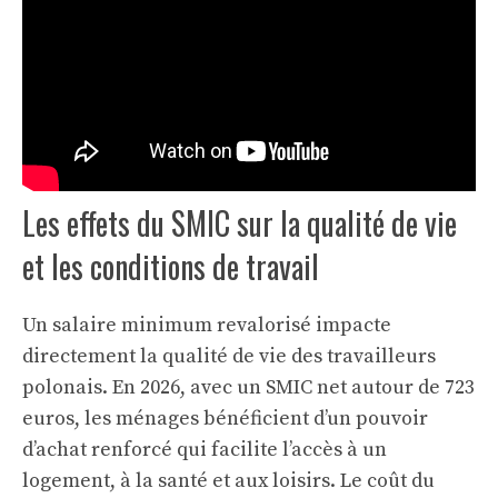
Les effets du SMIC sur la qualité de vie
et les conditions de travail
Un salaire minimum revalorisé impacte
directement la qualité de vie des travailleurs
polonais. En 2026, avec un SMIC net autour de 723
euros, les ménages bénéficient d’un pouvoir
d’achat renforcé qui facilite l’accès à un
logement, à la santé et aux loisirs. Le coût du