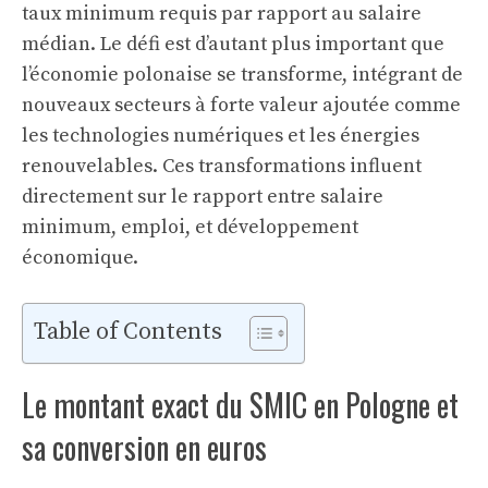
taux minimum requis par rapport au salaire
médian. Le défi est d’autant plus important que
l’économie polonaise se transforme, intégrant de
nouveaux secteurs à forte valeur ajoutée comme
les technologies numériques et les énergies
renouvelables. Ces transformations influent
directement sur le rapport entre salaire
minimum, emploi, et développement
économique.
Table of Contents
Le montant exact du SMIC en Pologne et
sa conversion en euros