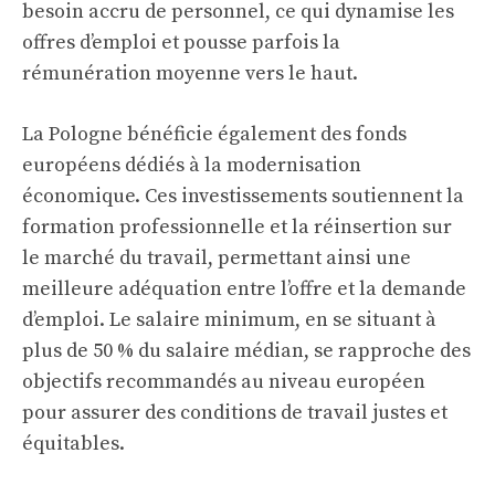
besoin accru de personnel, ce qui dynamise les
offres d’emploi et pousse parfois la
rémunération moyenne vers le haut.
La Pologne bénéficie également des fonds
européens dédiés à la modernisation
économique. Ces investissements soutiennent la
formation professionnelle et la réinsertion sur
le marché du travail, permettant ainsi une
meilleure adéquation entre l’offre et la demande
d’emploi. Le salaire minimum, en se situant à
plus de 50 % du salaire médian, se rapproche des
objectifs recommandés au niveau européen
pour assurer des conditions de travail justes et
équitables.