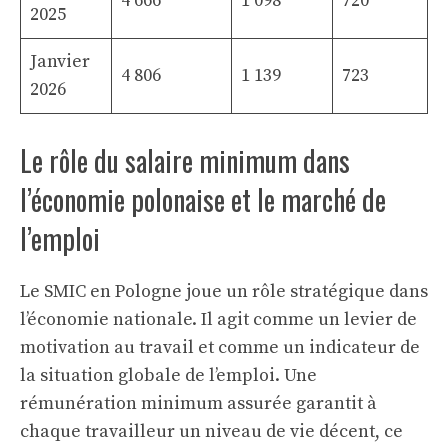
4 666
1 098
720
2025
Janvier
4 806
1 139
723
2026
Le rôle du salaire minimum dans
l’économie polonaise et le marché de
l’emploi
Le SMIC en Pologne joue un rôle stratégique dans
l’économie nationale. Il agit comme un levier de
motivation au travail et comme un indicateur de
la situation globale de l’emploi. Une
rémunération minimum assurée garantit à
chaque travailleur un niveau de vie décent, ce