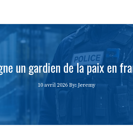
ne un gardien de la paix en fr
10 avril 2026
By: Jeremy