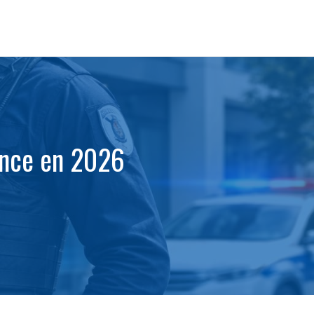
ance en 2026