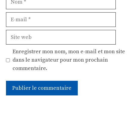
E-
mail
Site
web
Enregistrer mon nom, mon e-mail et mon site
dans le navigateur pour mon prochain
commentaire.