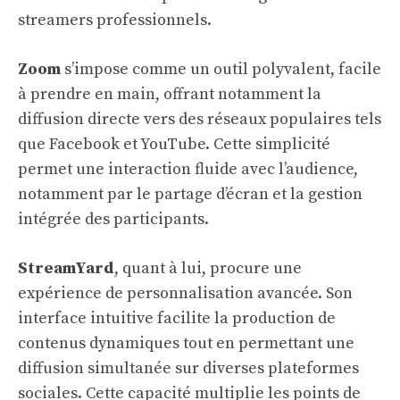
streamers professionnels.
Zoom
s’impose comme un outil polyvalent, facile
à prendre en main, offrant notamment la
diffusion directe vers des réseaux populaires tels
que Facebook et YouTube. Cette simplicité
permet une interaction fluide avec l’audience,
notamment par le partage d’écran et la gestion
intégrée des participants.
StreamYard
, quant à lui, procure une
expérience de personnalisation avancée. Son
interface intuitive facilite la production de
contenus dynamiques tout en permettant une
diffusion simultanée sur diverses plateformes
sociales. Cette capacité multiplie les points de