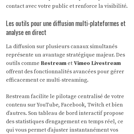
contact avec votre public et renforce la visibilité.
Les outils pour une diffusion multi-plateformes et
analyse en direct
La diffusion sur plusieurs canaux simultanés
représente un avantage stratégique majeur. Des
outils comme
Restream
et
Vimeo Livestream
offrent des fonctionnalités avancées pour gérer
efficacement ce multi-streaming.
Restream facilite le pilotage centralisé de votre
contenu sur YouTube, Facebook, Twitch et bien
d’autres. Son tableau de bord interactif propose
des statistiques d’engagement en temps réel, ce
qui vous permet d’ajuster instantanément vos