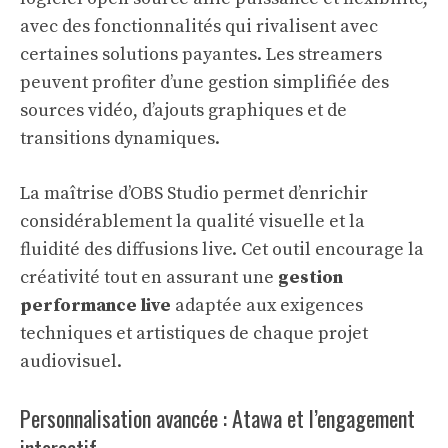
avec des fonctionnalités qui rivalisent avec
certaines solutions payantes. Les streamers
peuvent profiter d’une gestion simplifiée des
sources vidéo, d’ajouts graphiques et de
transitions dynamiques.
La maîtrise d’OBS Studio permet d’enrichir
considérablement la qualité visuelle et la
fluidité des diffusions live. Cet outil encourage la
créativité tout en assurant une
gestion
performance live
adaptée aux exigences
techniques et artistiques de chaque projet
audiovisuel.
Personnalisation avancée : Atawa et l’engagement