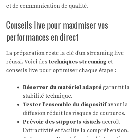
et de communication de qualité.
Conseils live pour maximiser vos
performances en direct
La préparation reste la clé d’un streaming live
réussi. Voici des
techniques streaming
et
conseils live pour optimiser chaque étape :
Réserver du matériel adapté
garantit la
stabilité technique.
Tester l’ensemble du dispositif
avant la
diffusion réduit les risques de coupures.
Prévoir des supports visuels
accroît
l’attractivité et facilite la compréhension.