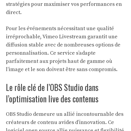
stratégies pour maximiser vos performances en
direct.
Pour les événements nécessitant une qualité
irréprochable, Vimeo Livestream garantit une
diffusion stable avec de nombreuses options de
personnalisation. Ce service s’adapte
parfaitement aux projets haut de gamme où
l’image et le son doivent être sans compromis.
Le rôle clé de l’OBS Studio dans
l’optimisation live des contenus
OBS Studio demeure un allié incontournable des
créateurs de contenu avides d’innovation. Ce
logiciel open source allie puissance et flexibilité,