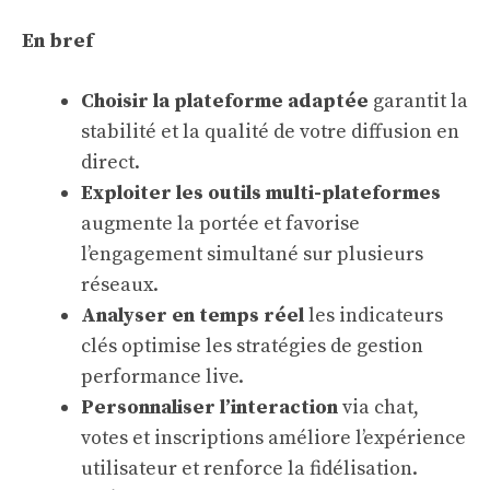
En bref
Choisir la plateforme adaptée
garantit la
stabilité et la qualité de votre diffusion en
direct.
Exploiter les outils multi-plateformes
augmente la portée et favorise
l’engagement simultané sur plusieurs
réseaux.
Analyser en temps réel
les indicateurs
clés optimise les stratégies de gestion
performance live.
Personnaliser l’interaction
via chat,
votes et inscriptions améliore l’expérience
utilisateur et renforce la fidélisation.