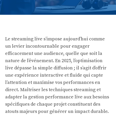
Le streaming live s’impose aujourd’hui comme
un levier incontournable pour engager
efficacement une audience, quelle que soit la
nature de l’événement. En 2025, l’optimisation
live dépasse la simple diffusion ; il s’agit d’offrir
une expérience interactive et fluide qui capte
l’attention et maximise vos performances en
direct. Maîtriser les techniques streaming et
adapter la gestion performance live aux besoins
spécifiques de chaque projet constituent des
atouts majeurs pour générer un impact durable.