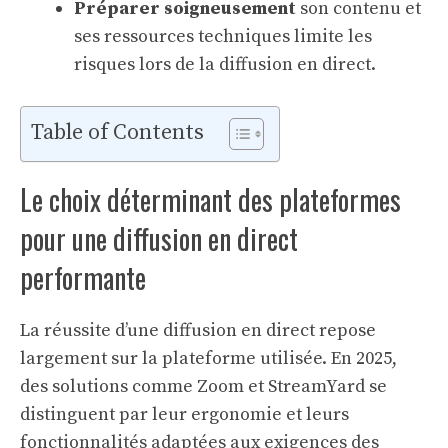
Préparer soigneusement
son contenu et
ses ressources techniques limite les
risques lors de la diffusion en direct.
Table of Contents
Le choix déterminant des plateformes
pour une diffusion en direct
performante
La réussite d’une diffusion en direct repose
largement sur la plateforme utilisée. En 2025,
des solutions comme Zoom et StreamYard se
distinguent par leur ergonomie et leurs
fonctionnalités adaptées aux exigences des