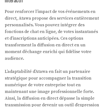
interactif
Pour renforcer l’impact de vos événements en
direct, Atawa propose des services entièrement
personnalisés. Vous pouvez intégrer des
fonctions de chat en ligne, de votes instantanés
et d’inscriptions anticipées. Ces options
transforment la diffusion en direct en un
moment d’échange enrichi qui fidélise votre
audience.
L’adaptabilité d’Atawa en fait un partenaire
stratégique pour accompagner la transition
numérique de votre entreprise tout en
maintenant une image professionnelle forte.
Ainsi, la diffusion en direct dépasse la simple
transmission pour devenir un outil d’expression