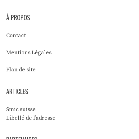
À PROPOS
Contact
Mentions Légales
Plan de site
ARTICLES
Smic suisse
Libellé de l’adresse