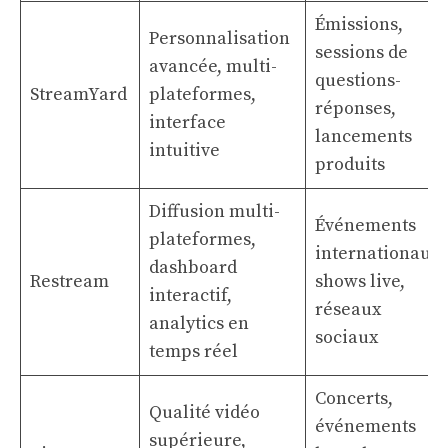
Émissions,
Personnalisation
sessions de
avancée, multi-
questions-
StreamYard
plateformes,
réponses,
interface
lancements
intuitive
produits
Diffusion multi-
Événements
plateformes,
internationaux,
dashboard
Restream
shows live,
interactif,
réseaux
analytics en
sociaux
temps réel
Concerts,
Qualité vidéo
événements
supérieure,