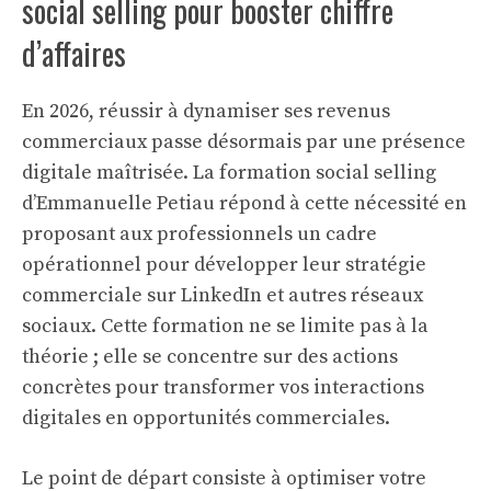
social selling pour booster chiffre
d’affaires
En 2026, réussir à dynamiser ses revenus
commerciaux passe désormais par une présence
digitale maîtrisée. La formation social selling
d’Emmanuelle Petiau répond à cette nécessité en
proposant aux professionnels un cadre
opérationnel pour développer leur stratégie
commerciale sur LinkedIn et autres réseaux
sociaux. Cette formation ne se limite pas à la
théorie ; elle se concentre sur des actions
concrètes pour transformer vos interactions
digitales en opportunités commerciales.
Le point de départ consiste à optimiser votre