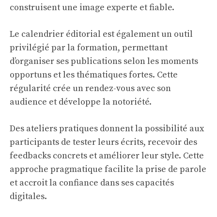
construisent une image experte et fiable.
Le calendrier éditorial est également un outil
privilégié par la formation, permettant
d’organiser ses publications selon les moments
opportuns et les thématiques fortes. Cette
régularité crée un rendez-vous avec son
audience et développe la notoriété.
Des ateliers pratiques donnent la possibilité aux
participants de tester leurs écrits, recevoir des
feedbacks concrets et améliorer leur style. Cette
approche pragmatique facilite la prise de parole
et accroit la confiance dans ses capacités
digitales.