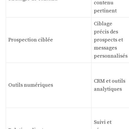
contenu
pertinent
Ciblage
précis des
Prospection ciblée
prospects et
messages
personnalisés
CRM et outils
Outils numériques
analytiques
Suivi et