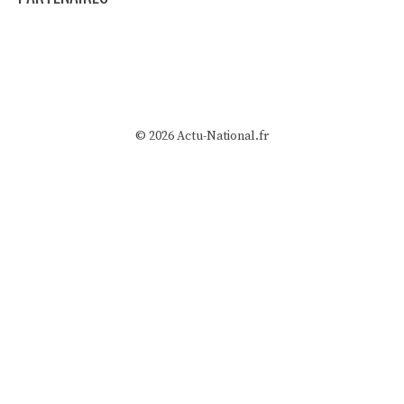
© 2026 Actu-National.fr