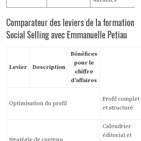
Comparateur des leviers de la formation
Social Selling avec Emmanuelle Petiau
Bénéfices
pour le
Levier
Description
chiffre
d’affaires
Profil complet
Optimisation du profil
et structuré
Calendrier
éditorial et
Stratégie de contenu