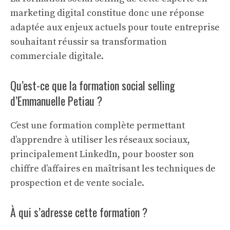
marketing digital constitue donc une réponse
adaptée aux enjeux actuels pour toute entreprise
souhaitant réussir sa transformation
commerciale digitale.
Qu’est-ce que la formation social selling
d’Emmanuelle Petiau ?
C’est une formation complète permettant
d’apprendre à utiliser les réseaux sociaux,
principalement LinkedIn, pour booster son
chiffre d’affaires en maîtrisant les techniques de
prospection et de vente sociale.
À qui s’adresse cette formation ?