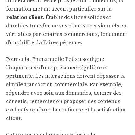
Au-delà des actes de prospection immédiats, la
formation met un accent particulier sur la
relation client
. Établir des liens solides et
durables transforme vos clients occasionnels en
véritables partenaires commerciaux, fondement
d’un chiffre d’affaires pérenne.
Pour cela, Emmanuelle Petiau souligne
l’importance d’une présence régulière et
pertinente. Les interactions doivent dépasser la
simple transaction commerciale. Par exemple,
répondre avec soin aux demandes, donner des
conseils, remercier ou proposer des contenus
exclusifs renforce la confiance et la satisfaction
client.
Cette approche humaine valorise la