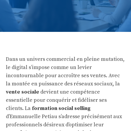
Dans un univers commercial en pleine mutation,
le digital s’impose comme un levier
incontournable pour accroître ses ventes. Avec
la montée en puissance des réseaux sociaux, la
vente sociale
devient une compétence
essentielle pour conquérir et fidéliser ses
clients. La
formation social selling
d’Emmanuelle Petiau s’adresse précisément aux
professionnels désireux d’optimiser leur