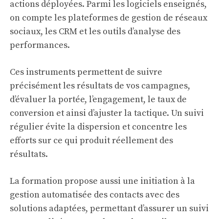
actions déployées. Parmi les logiciels enseignés,
on compte les plateformes de gestion de réseaux
sociaux, les CRM et les outils d’analyse des
performances.
Ces instruments permettent de suivre
précisément les résultats de vos campagnes,
d’évaluer la portée, l’engagement, le taux de
conversion et ainsi d’ajuster la tactique. Un suivi
régulier évite la dispersion et concentre les
efforts sur ce qui produit réellement des
résultats.
La formation propose aussi une initiation à la
gestion automatisée des contacts avec des
solutions adaptées, permettant d’assurer un suivi