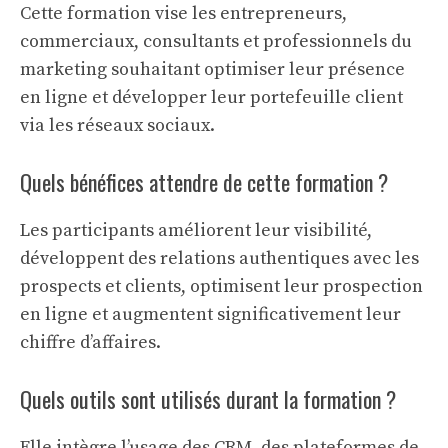
Cette formation vise les entrepreneurs,
commerciaux, consultants et professionnels du
marketing souhaitant optimiser leur présence
en ligne et développer leur portefeuille client
via les réseaux sociaux.
Quels bénéfices attendre de cette formation ?
Les participants améliorent leur visibilité,
développent des relations authentiques avec les
prospects et clients, optimisent leur prospection
en ligne et augmentent significativement leur
chiffre d’affaires.
Quels outils sont utilisés durant la formation ?
Elle intègre l’usage des CRM, des plateformes de