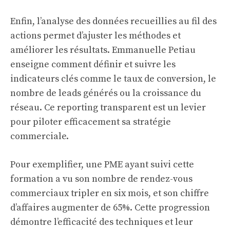
Enfin, l’analyse des données recueillies au fil des
actions permet d’ajuster les méthodes et
améliorer les résultats. Emmanuelle Petiau
enseigne comment définir et suivre les
indicateurs clés comme le taux de conversion, le
nombre de leads générés ou la croissance du
réseau. Ce reporting transparent est un levier
pour piloter efficacement sa stratégie
commerciale.
Pour exemplifier, une PME ayant suivi cette
formation a vu son nombre de rendez-vous
commerciaux tripler en six mois, et son chiffre
d’affaires augmenter de 65%. Cette progression
démontre l’efficacité des techniques et leur