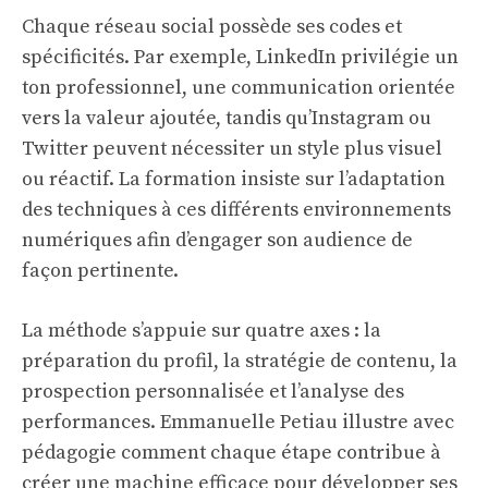
Chaque réseau social possède ses codes et
spécificités. Par exemple, LinkedIn privilégie un
ton professionnel, une communication orientée
vers la valeur ajoutée, tandis qu’Instagram ou
Twitter peuvent nécessiter un style plus visuel
ou réactif. La formation insiste sur l’adaptation
des techniques à ces différents environnements
numériques afin d’engager son audience de
façon pertinente.
La méthode s’appuie sur quatre axes : la
préparation du profil, la stratégie de contenu, la
prospection personnalisée et l’analyse des
performances. Emmanuelle Petiau illustre avec
pédagogie comment chaque étape contribue à
créer une machine efficace pour développer ses