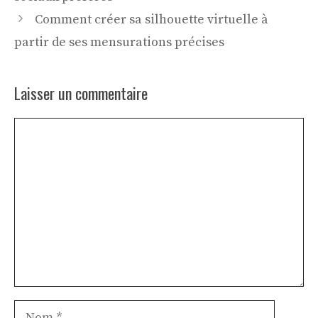
Comment créer sa silhouette virtuelle à
partir de ses mensurations précises
Laisser un commentaire
Commentaire
Nom