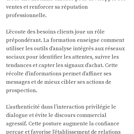
ventes et renforcer sa réputation
professionnelle.
L’écoute des besoins clients joue un rôle
prépondérant. La formation enseigne comment
utiliser les outils d’analyse intégrés aux réseaux
sociaux pour identifier les attentes, suivre les
tendances et capter les signaux d’achat. Cette
récolte d’informations permet d’affiner ses
messages et de mieux cibler ses actions de
prospection.
L’authenticité dans l’interaction privilégie le
dialogue et évite le discours commercial
agressif. Cette posture augmente la confiance
perçue et favorise l’établissement de relations