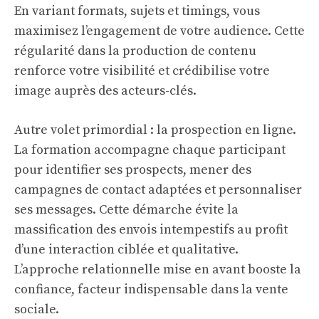
En variant formats, sujets et timings, vous
maximisez l’engagement de votre audience. Cette
régularité dans la production de contenu
renforce votre visibilité et crédibilise votre
image auprès des acteurs-clés.
Autre volet primordial : la prospection en ligne.
La formation accompagne chaque participant
pour identifier ses prospects, mener des
campagnes de contact adaptées et personnaliser
ses messages. Cette démarche évite la
massification des envois intempestifs au profit
d’une interaction ciblée et qualitative.
L’approche relationnelle mise en avant booste la
confiance, facteur indispensable dans la vente
sociale.