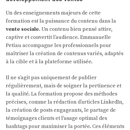
Un des enseignements majeurs de cette
formation est la puissance du contenu dans la
vente sociale
. Un contenu bien pensé attire,
captive et convertit l’audience. Emmanuelle
Petiau accompagne les professionnels pour
maîtriser la création de contenus variés, adaptés
à la cible et à la plateforme utilisée.
Il ne s’agit pas uniquement de publier
régulièrement, mais de soigner la pertinence et
la qualité. La formation propose des méthodes
précises, comme la rédaction d’articles LinkedIn,
la création de posts engageants, le partage de
témoignages clients et l’usage optimal des
hashtags pour maximiser la portée. Ces éléments