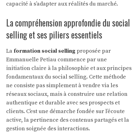
capacité à s’adapter aux réalités du marché.
La compréhension approfondie du social
selling et ses piliers essentiels
La
formation social selling
proposée par
Emmanuelle Petiau commence par une
initiation claire à la philosophie et aux principes
fondamentaux du social selling. Cette méthode
ne consiste pas simplement à vendre via les
réseaux sociaux, mais à construire une relation
authentique et durable avec ses prospects et
clients. C’est une démarche fondée sur l’écoute
active, la pertinence des contenus partagés et la
gestion soignée des interactions.