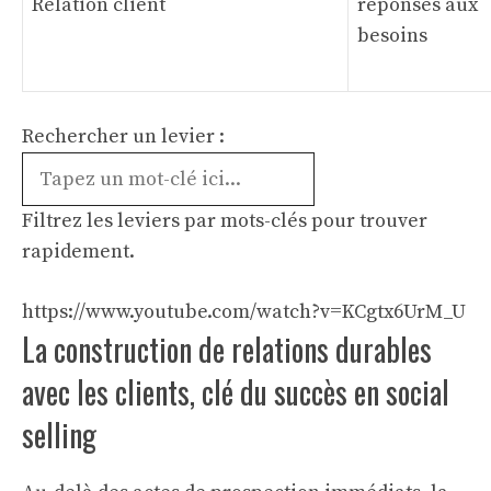
Relation client
réponses aux
besoins
Rechercher un levier :
Filtrez les leviers par mots-clés pour trouver
rapidement.
https://www.youtube.com/watch?v=KCgtx6UrM_U
La construction de relations durables
avec les clients, clé du succès en social
selling