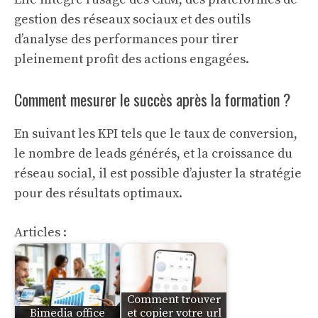
gestion des réseaux sociaux et des outils
d’analyse des performances pour tirer
pleinement profit des actions engagées.
Comment mesurer le succès après la formation ?
En suivant les KPI tels que le taux de conversion,
le nombre de leads générés, et la croissance du
réseau social, il est possible d’ajuster la stratégie
pour des résultats optimaux.
Articles :
Comment trouver
Bimedia office
et copier votre url