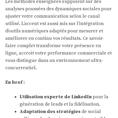
Les méthodes enseignées s’appuient sur des
analyses poussées des dynamiques sociales pour
ajuster votre communication selon le canal
utilisé. L’accent est aussi mis sur l’intégration
d’outils numériques adaptés pour mesurer et
améliorer en continu vos résultats. Ce savoir-
faire complet transforme votre présence en
ligne, accroit votre performance commerciale et
vous distingue dans un environnement ultra-
concurrentiel.
En bref :
Utilisation experte de LinkedIn
pour la
génération de leads et la fidélisation.
Adaptation des stratégies
de social