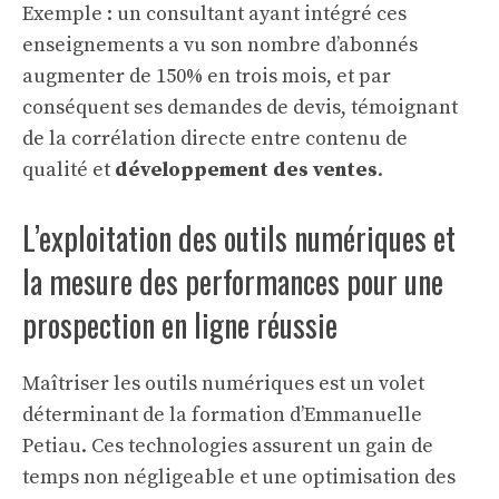
Exemple : un consultant ayant intégré ces
enseignements a vu son nombre d’abonnés
augmenter de 150% en trois mois, et par
conséquent ses demandes de devis, témoignant
de la corrélation directe entre contenu de
qualité et
développement des ventes
.
L’exploitation des outils numériques et
la mesure des performances pour une
prospection en ligne réussie
Maîtriser les outils numériques est un volet
déterminant de la formation d’Emmanuelle
Petiau. Ces technologies assurent un gain de
temps non négligeable et une optimisation des