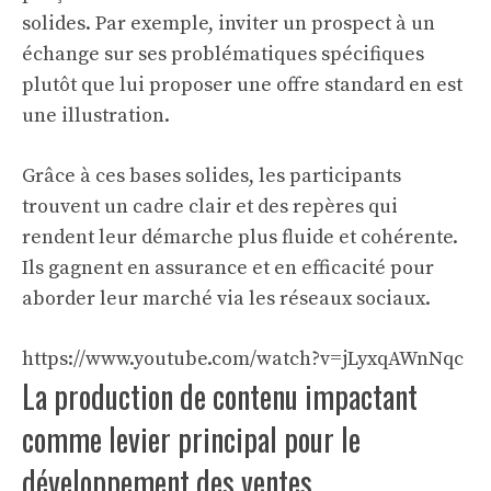
solides. Par exemple, inviter un prospect à un
échange sur ses problématiques spécifiques
plutôt que lui proposer une offre standard en est
une illustration.
Grâce à ces bases solides, les participants
trouvent un cadre clair et des repères qui
rendent leur démarche plus fluide et cohérente.
Ils gagnent en assurance et en efficacité pour
aborder leur marché via les réseaux sociaux.
https://www.youtube.com/watch?v=jLyxqAWnNqc
La production de contenu impactant
comme levier principal pour le
développement des ventes