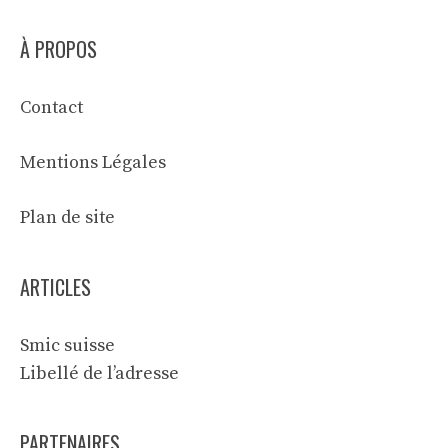
À PROPOS
Contact
Mentions Légales
Plan de site
ARTICLES
Smic suisse
Libellé de l’adresse
PARTENAIRES