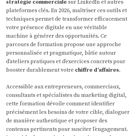
stratégie commerciale
sur LinkedIn et autres
plateformes clés. En 2026, maîtriser ces outils et
techniques permet de transformer efficacement
votre présence digitale en une véritable
machine à générer des opportunités. Ce
parcours de formation propose une approche
personnalisée et pragmatique, bâtie autour
d’ateliers pratiques et d’exercices concrets pour
booster durablement votre
chiffre d’affaires
.
Accessible aux entrepreneurs, commerciaux,
consultants et spécialistes du marketing digital,
cette formation dévoile comment identifier
précisément les besoins de votre cible, dialoguer
de manière authentique et proposer des
contenus pertinents pour susciter l’engagement.