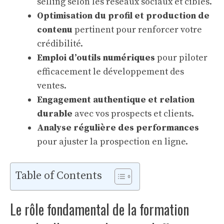
selling selon les réseaux sociaux et cibles.
Optimisation du profil et production de
contenu
pertinent pour renforcer votre
crédibilité.
Emploi d’outils numériques
pour piloter
efficacement le développement des
ventes.
Engagement authentique et relation
durable
avec vos prospects et clients.
Analyse régulière des performances
pour ajuster la prospection en ligne.
Table of Contents
Le rôle fondamental de la formation