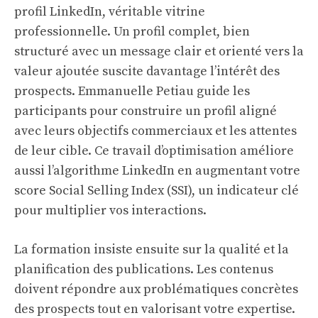
profil LinkedIn, véritable vitrine
professionnelle. Un profil complet, bien
structuré avec un message clair et orienté vers la
valeur ajoutée suscite davantage l’intérêt des
prospects. Emmanuelle Petiau guide les
participants pour construire un profil aligné
avec leurs objectifs commerciaux et les attentes
de leur cible. Ce travail d’optimisation améliore
aussi l’algorithme LinkedIn en augmentant votre
score Social Selling Index (SSI), un indicateur clé
pour multiplier vos interactions.
La formation insiste ensuite sur la qualité et la
planification des publications. Les contenus
doivent répondre aux problématiques concrètes
des prospects tout en valorisant votre expertise.