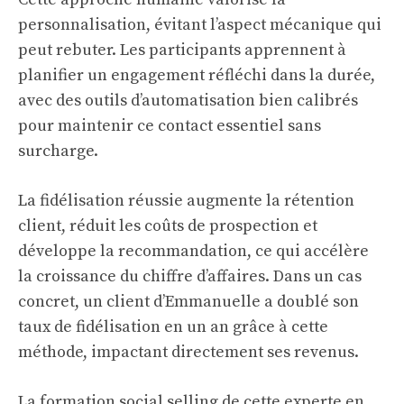
personnalisation, évitant l’aspect mécanique qui
peut rebuter. Les participants apprennent à
planifier un engagement réfléchi dans la durée,
avec des outils d’automatisation bien calibrés
pour maintenir ce contact essentiel sans
surcharge.
La fidélisation réussie augmente la rétention
client, réduit les coûts de prospection et
développe la recommandation, ce qui accélère
la croissance du chiffre d’affaires. Dans un cas
concret, un client d’Emmanuelle a doublé son
taux de fidélisation en un an grâce à cette
méthode, impactant directement ses revenus.
La formation social selling de cette experte en