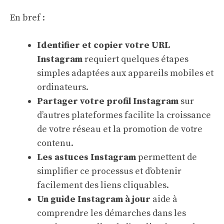
En bref :
Identifier et copier votre URL
Instagram
requiert quelques étapes
simples adaptées aux appareils mobiles et
ordinateurs.
Partager votre profil Instagram
sur
d’autres plateformes facilite la croissance
de votre réseau et la promotion de votre
contenu.
Les astuces Instagram
permettent de
simplifier ce processus et d’obtenir
facilement des liens cliquables.
Un guide Instagram à jour
aide à
comprendre les démarches dans les