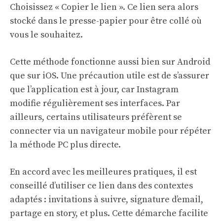
Choisissez « Copier le lien ». Ce lien sera alors
stocké dans le presse-papier pour être collé où
vous le souhaitez.
Cette méthode fonctionne aussi bien sur Android
que sur iOS. Une précaution utile est de s’assurer
que l’application est à jour, car Instagram
modifie régulièrement ses interfaces. Par
ailleurs, certains utilisateurs préfèrent se
connecter via un navigateur mobile pour répéter
la méthode PC plus directe.
En accord avec les meilleures pratiques, il est
conseillé d’utiliser ce lien dans des contextes
adaptés : invitations à suivre, signature d’email,
partage en story, et plus. Cette démarche facilite