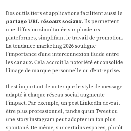
Des outils tiers et applications facilitent aussi le
partage URL réseaux sociaux
. Ils permettent
une diffusion simultanée sur plusieurs
plateformes, simplifiant le travail de promotion.
La tendance marketing 2026 souligne
l’importance d’une interconnexion fluide entre
les canaux. Cela accroît la notoriété et consolide
l’image de marque personnelle ou d’entreprise.
Il est important de noter que le style de message
adapté à chaque réseau social augmente
l’impact. Par exemple, un post LinkedIn devrait
être plus professionnel, tandis qu’un Tweet ou
une story Instagram peut adopter un ton plus
spontané. De même, sur certains espaces, plutôt