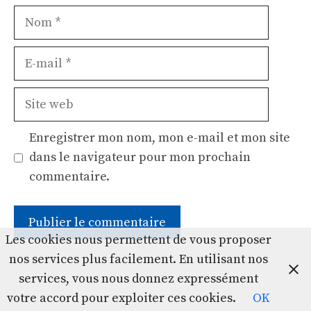
Nom
E-
mail
Site
web
Enregistrer mon nom, mon e-mail et mon site
dans le navigateur pour mon prochain
commentaire.
Les cookies nous permettent de vous proposer
nos services plus facilement. En utilisant nos
services, vous nous donnez expressément
votre accord pour exploiter ces cookies.
OK