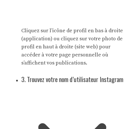
Cliquez sur l’icône de profil en bas à droite
(application) ou cliquez sur votre photo de
profil en haut à droite (site web) pour
accéder à votre page personnelle où
s’affichent vos publications.
3. Trouvez votre nom d’utilisateur Instagram