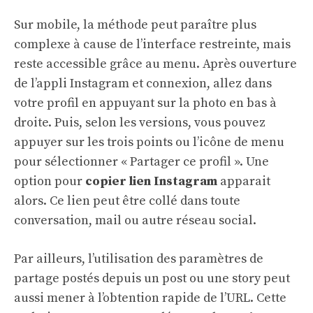
Sur mobile, la méthode peut paraître plus
complexe à cause de l’interface restreinte, mais
reste accessible grâce au menu. Après ouverture
de l’appli Instagram et connexion, allez dans
votre profil en appuyant sur la photo en bas à
droite. Puis, selon les versions, vous pouvez
appuyer sur les trois points ou l’icône de menu
pour sélectionner « Partager ce profil ». Une
option pour
copier lien Instagram
apparait
alors. Ce lien peut être collé dans toute
conversation, mail ou autre réseau social.
Par ailleurs, l’utilisation des paramètres de
partage postés depuis un post ou une story peut
aussi mener à l’obtention rapide de l’URL. Cette