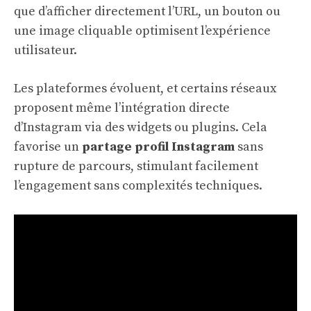
que d’afficher directement l’URL, un bouton ou
une image cliquable optimisent l’expérience
utilisateur.
Les plateformes évoluent, et certains réseaux
proposent même l’intégration directe
d’Instagram via des widgets ou plugins. Cela
favorise un
partage profil Instagram
sans
rupture de parcours, stimulant facilement
l’engagement sans complexités techniques.