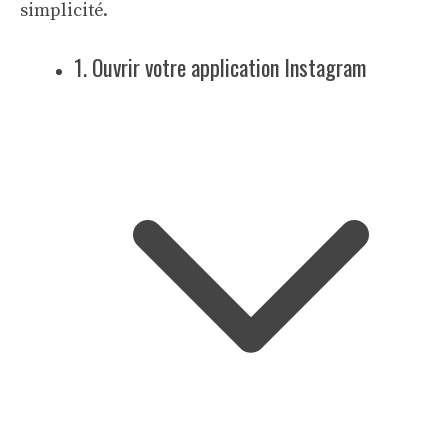
simplicité.
1. Ouvrir votre application Instagram