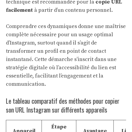
technique est recommandée pour la
copie URL
facilement
à partir d’un contenu personnel.
Comprendre ces dynamiques donne une maîtrise
complète nécessaire pour un usage optimal
d’Instagram, surtout quand il s’agit de
transformer un profil en point de contact
instantané. Cette démarche s’inscrit dans une
stratégie digitale où l’accessibilité du lien est
essentielle, facilitant l’engagement et la
communication.
Le tableau comparatif des méthodes pour copier
son URL Instagram sur différents appareils
Étape
Appareil
Avantage
Lim