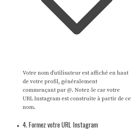
Votre nom d’utilisateur est affiché en haut
de votre profil, généralement
commençant par @. Notez-le car votre
URL Instagram est construite à partir de ce
nom.
4. Formez votre URL Instagram