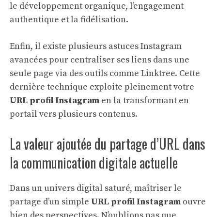
le développement organique, l’engagement
authentique et la fidélisation.
Enfin, il existe plusieurs astuces Instagram
avancées pour centraliser ses liens dans une
seule page via des outils comme Linktree. Cette
dernière technique exploite pleinement votre
URL profil Instagram
en la transformant en
portail vers plusieurs contenus.
La valeur ajoutée du partage d’URL dans
la communication digitale actuelle
Dans un univers digital saturé, maîtriser le
partage d’un simple
URL profil Instagram
ouvre
bien des perspectives. N’oublions pas que