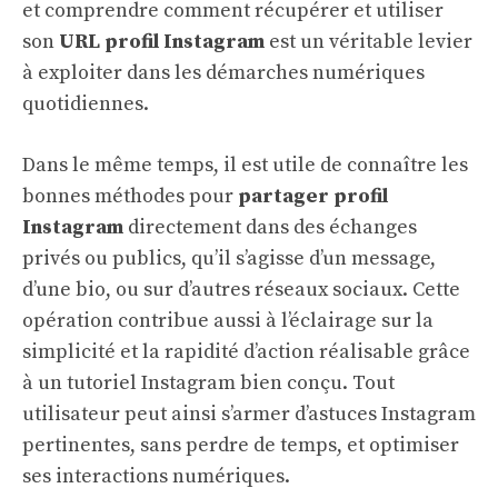
et comprendre comment récupérer et utiliser
son
URL profil Instagram
est un véritable levier
à exploiter dans les démarches numériques
quotidiennes.
Dans le même temps, il est utile de connaître les
bonnes méthodes pour
partager profil
Instagram
directement dans des échanges
privés ou publics, qu’il s’agisse d’un message,
d’une bio, ou sur d’autres réseaux sociaux. Cette
opération contribue aussi à l’éclairage sur la
simplicité et la rapidité d’action réalisable grâce
à un tutoriel Instagram bien conçu. Tout
utilisateur peut ainsi s’armer d’astuces Instagram
pertinentes, sans perdre de temps, et optimiser
ses interactions numériques.