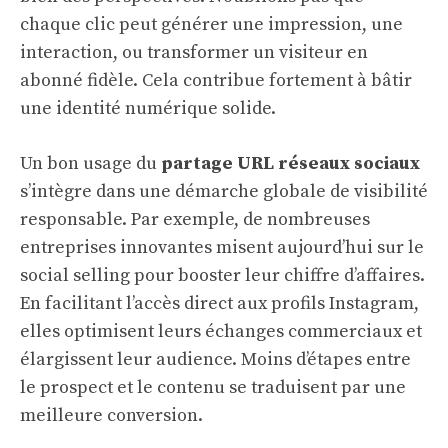
chaque clic peut générer une impression, une
interaction, ou transformer un visiteur en
abonné fidèle. Cela contribue fortement à bâtir
une identité numérique solide.
Un bon usage du
partage URL réseaux sociaux
s’intègre dans une démarche globale de visibilité
responsable. Par exemple, de nombreuses
entreprises innovantes misent aujourd’hui sur le
social selling pour booster leur chiffre d’affaires.
En facilitant l’accès direct aux profils Instagram,
elles optimisent leurs échanges commerciaux et
élargissent leur audience. Moins d’étapes entre
le prospect et le contenu se traduisent par une
meilleure conversion.