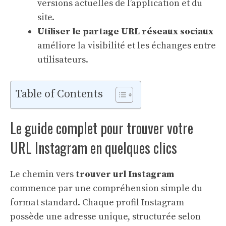
versions actuelles de l’application et du
site.
Utiliser le partage URL réseaux sociaux
améliore la visibilité et les échanges entre
utilisateurs.
Table of Contents
Le guide complet pour trouver votre
URL Instagram en quelques clics
Le chemin vers
trouver url Instagram
commence par une compréhension simple du
format standard. Chaque profil Instagram
possède une adresse unique, structurée selon