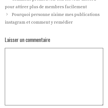
pour attirer plus de membres facilement
Pourquoi personne n’aime mes publications
instagram et comment y remédier
Laisser un commentaire
Commentaire