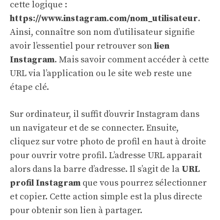
cette logique :
https://www.instagram.com/nom_utilisateur
.
Ainsi, connaître son nom d’utilisateur signifie
avoir l’essentiel pour retrouver son
lien
Instagram
. Mais savoir comment accéder à cette
URL via l’application ou le site web reste une
étape clé.
Sur ordinateur, il suffit d’ouvrir Instagram dans
un navigateur et de se connecter. Ensuite,
cliquez sur votre photo de profil en haut à droite
pour ouvrir votre profil. L’adresse URL apparait
alors dans la barre d’adresse. Il s’agit de la
URL
profil Instagram
que vous pourrez sélectionner
et copier. Cette action simple est la plus directe
pour obtenir son lien à partager.