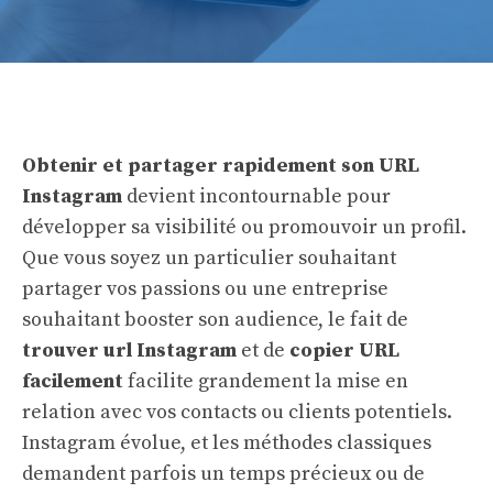
Obtenir et partager rapidement son URL
Instagram
devient incontournable pour
développer sa visibilité ou promouvoir un profil.
Que vous soyez un particulier souhaitant
partager vos passions ou une entreprise
souhaitant booster son audience, le fait de
trouver url Instagram
et de
copier URL
facilement
facilite grandement la mise en
relation avec vos contacts ou clients potentiels.
Instagram évolue, et les méthodes classiques
demandent parfois un temps précieux ou de