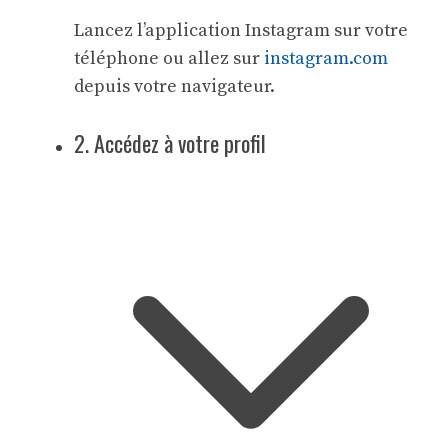
Lancez l’application Instagram sur votre
téléphone ou allez sur
instagram.com
depuis votre navigateur.
2. Accédez à votre profil