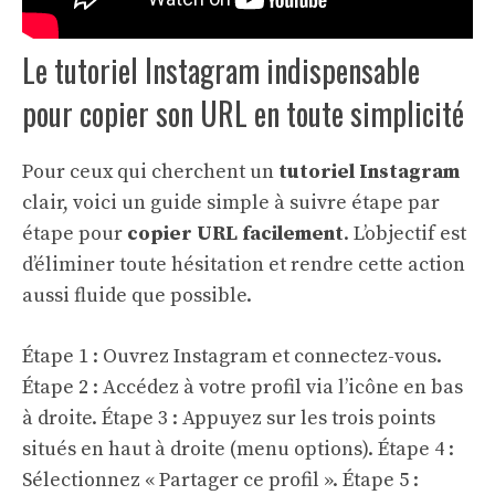
Le tutoriel Instagram indispensable
pour copier son URL en toute simplicité
Pour ceux qui cherchent un
tutoriel Instagram
clair, voici un guide simple à suivre étape par
étape pour
copier URL facilement
. L’objectif est
d’éliminer toute hésitation et rendre cette action
aussi fluide que possible.
Étape 1 : Ouvrez Instagram et connectez-vous.
Étape 2 : Accédez à votre profil via l’icône en bas
à droite. Étape 3 : Appuyez sur les trois points
situés en haut à droite (menu options). Étape 4 :
Sélectionnez « Partager ce profil ». Étape 5 :