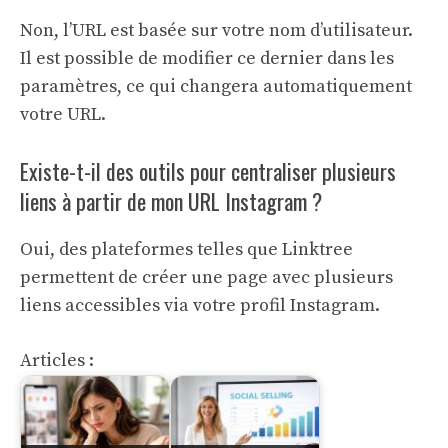
Non, l’URL est basée sur votre nom d’utilisateur.
Il est possible de modifier ce dernier dans les
paramètres, ce qui changera automatiquement
votre URL.
Existe-t-il des outils pour centraliser plusieurs
liens à partir de mon URL Instagram ?
Oui, des plateformes telles que Linktree
permettent de créer une page avec plusieurs
liens accessibles via votre profil Instagram.
Articles :