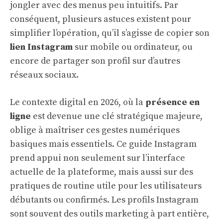
jongler avec des menus peu intuitifs. Par
conséquent, plusieurs astuces existent pour
simplifier l’opération, qu’il s’agisse de copier son
lien Instagram
sur mobile ou ordinateur, ou
encore de partager son profil sur d’autres
réseaux sociaux.
Le contexte digital en 2026, où la
présence en
ligne
est devenue une clé stratégique majeure,
oblige à maîtriser ces gestes numériques
basiques mais essentiels. Ce guide Instagram
prend appui non seulement sur l’interface
actuelle de la plateforme, mais aussi sur des
pratiques de routine utile pour les utilisateurs
débutants ou confirmés. Les profils Instagram
sont souvent des outils marketing à part entière,