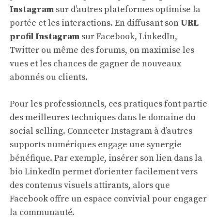
Instagram
sur d’autres plateformes optimise la
portée et les interactions. En diffusant son
URL
profil Instagram
sur Facebook, LinkedIn,
Twitter ou même des forums, on maximise les
vues et les chances de gagner de nouveaux
abonnés ou clients.
Pour les professionnels, ces pratiques font partie
des meilleures techniques dans le domaine du
social selling. Connecter Instagram à d’autres
supports numériques engage une synergie
bénéfique. Par exemple, insérer son lien dans la
bio LinkedIn permet d’orienter facilement vers
des contenus visuels attirants, alors que
Facebook offre un espace convivial pour engager
la communauté.