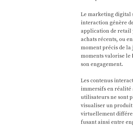
Le marketing digital
interaction génère d
application de retail
achats récents, ou en
moment précis de la j
moments valorise le
son engagement.
Les contenus interacti
immersifs en réalité
utilisateurs ne sont 
visualiser un produit
virtuellement différe
fusant ainsi entre e