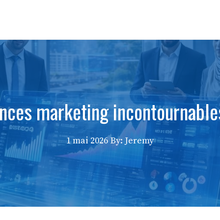
nces marketing incontournabl
1 mai 2026
By: Jeremy