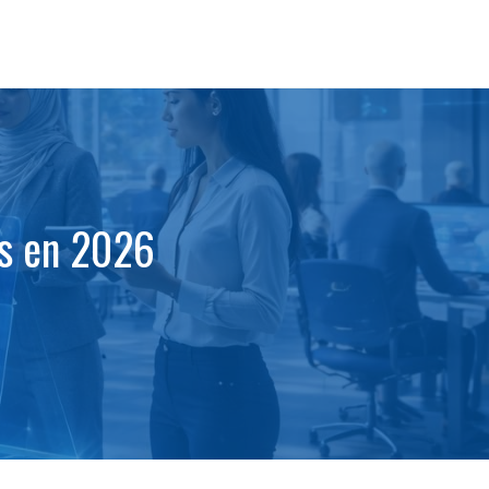
es en 2026