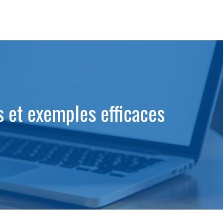
s et exemples efficaces