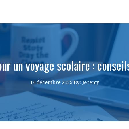
our un voyage scolaire : conseil
14 décembre 2025
By: Jeremy