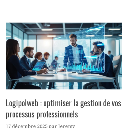
Logipolweb : optimiser la gestion de vos
processus professionnels
17 décembre 2025
par
Jeremy