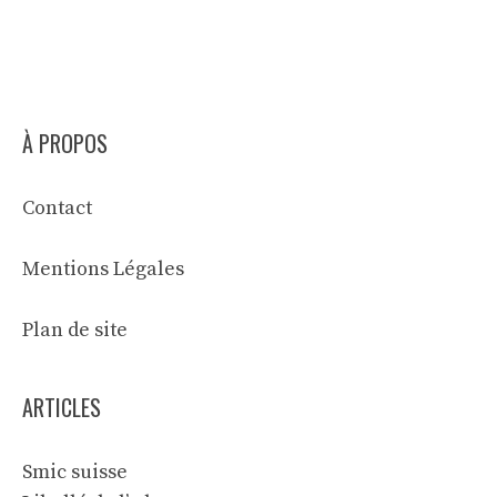
À PROPOS
Contact
Mentions Légales
Plan de site
ARTICLES
Smic suisse