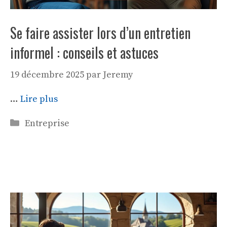
Se faire assister lors d’un entretien
informel : conseils et astuces
19 décembre 2025
par
Jeremy
…
Lire plus
Catégories
Entreprise