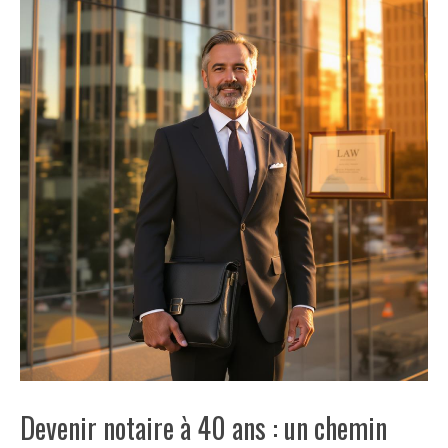
Devenir notaire à 40 ans : un chemin