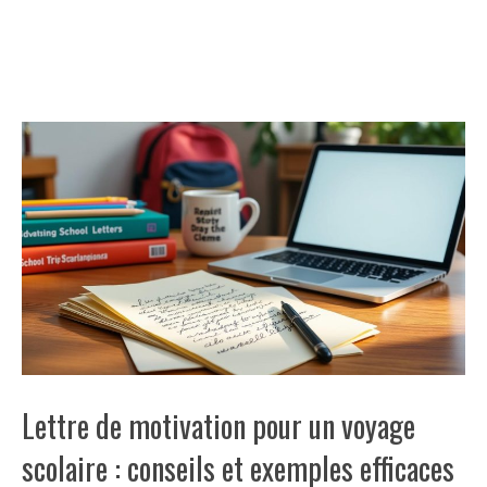
Lettre de motivation pour un voyage
scolaire : conseils et exemples efficaces