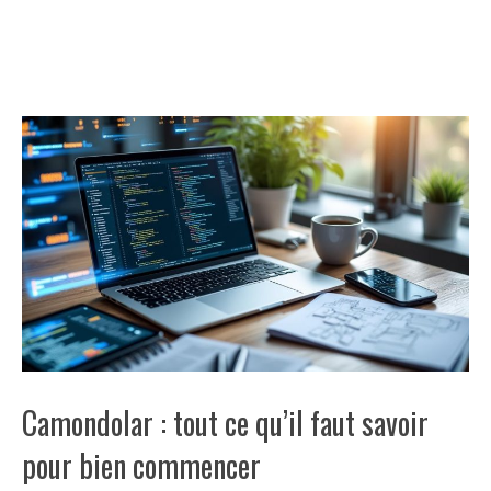
Camondolar : tout ce qu’il faut savoir
pour bien commencer