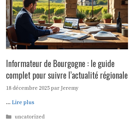
Informateur de Bourgogne : le guide
complet pour suivre l’actualité régionale
18 décembre 2025
par
Jeremy
…
Lire plus
Catégories
uncatorized