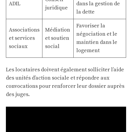
ADIL
dans la gestion de
juridique
la dette
Favoriser la
Associations
Médiation
négociation et le
et services
et soutien
maintien dans le
sociaux
social
logement
Les locataires doivent également solliciter l’aide
des unités d’action sociale et répondre aux
convocations pour renforcer leur dossier auprès
des juges.