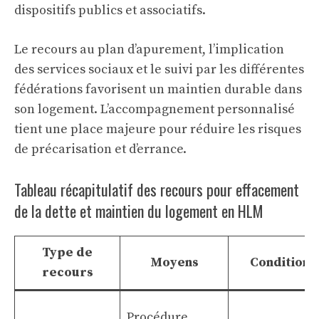
dispositifs publics et associatifs.
Le recours au plan d’apurement, l’implication
des services sociaux et le suivi par les différentes
fédérations favorisent un maintien durable dans
son logement. L’accompagnement personnalisé
tient une place majeure pour réduire les risques
de précarisation et d’errance.
Tableau récapitulatif des recours pour effacement
de la dette et maintien du logement en HLM
Type de
Moyens
Conditions
recours
Procédure