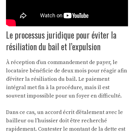
Le processus juridique pour éviter la
résiliation du bail et l’expulsion
À réception d’un commandement de payer, le
locataire bénéficie de deux mois pour réagir afin
d’éviter la résiliation du bail. Le paiement
intégral met fin à la procédure, mais il est
souvent impossible pour un foyer en difficulté.
Dans ce cas, un accord écrit d’étalement avec le
bailleur ou l’huissier doit être recherché
rapidement. Contester le montant de la dette est