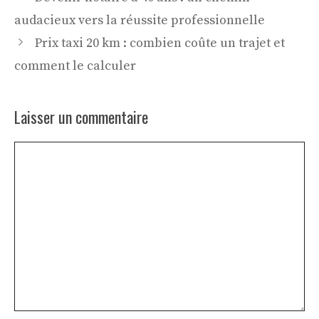
audacieux vers la réussite professionnelle
Prix taxi 20 km : combien coûte un trajet et
comment le calculer
Laisser un commentaire
Commentaire