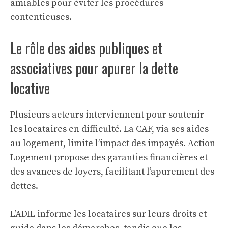
amiables pour éviter les procédures
contentieuses.
Le rôle des aides publiques et
associatives pour apurer la dette
locative
Plusieurs acteurs interviennent pour soutenir
les locataires en difficulté. La CAF, via ses aides
au logement, limite l’impact des impayés. Action
Logement propose des garanties financières et
des avances de loyers, facilitant l’apurement des
dettes.
L’ADIL informe les locataires sur leurs droits et