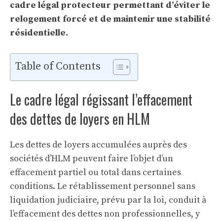
cadre légal protecteur permettant d’éviter le
relogement forcé et de maintenir une stabilité
résidentielle.
Table of Contents
Le cadre légal régissant l’effacement
des dettes de loyers en HLM
Les dettes de loyers accumulées auprès des
sociétés d’HLM peuvent faire l’objet d’un
effacement partiel ou total dans certaines
conditions. Le rétablissement personnel sans
liquidation judiciaire, prévu par la loi, conduit à
l’effacement des dettes non professionnelles, y