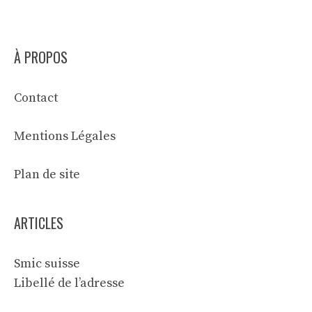
À PROPOS
Contact
Mentions Légales
Plan de site
ARTICLES
Smic suisse
Libellé de l’adresse