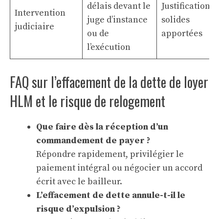
délais devant le
Justifications
Intervention
juge d’instance
solides
judiciaire
ou de
apportées
l’exécution
FAQ sur l’effacement de la dette de loyer
HLM et le risque de relogement
Que faire dès la réception d’un
commandement de payer ?
Répondre rapidement, privilégier le
paiement intégral ou négocier un accord
écrit avec le bailleur.
L’effacement de dette annule-t-il le
risque d’expulsion ?