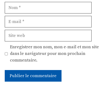
Nom
E-
mail
Site
web
Enregistrer mon nom, mon e-mail et mon site
dans le navigateur pour mon prochain
commentaire.