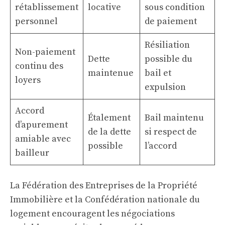
rétablissement
locative
sous condition
personnel
de paiement
Résiliation
Non-paiement
Dette
possible du
continu des
maintenue
bail et
loyers
expulsion
Accord
Étalement
Bail maintenu
d’apurement
de la dette
si respect de
amiable avec
possible
l’accord
bailleur
La Fédération des Entreprises de la Propriété
Immobilière et la Confédération nationale du
logement encouragent les négociations