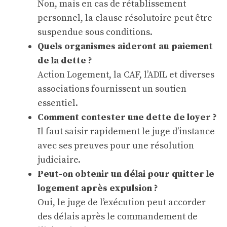
Non, mais en cas de rétablissement
personnel, la clause résolutoire peut être
suspendue sous conditions.
Quels organismes aideront au paiement
de la dette ?
Action Logement, la CAF, l’ADIL et diverses
associations fournissent un soutien
essentiel.
Comment contester une dette de loyer ?
Il faut saisir rapidement le juge d’instance
avec ses preuves pour une résolution
judiciaire.
Peut-on obtenir un délai pour quitter le
logement après expulsion ?
Oui, le juge de l’exécution peut accorder
des délais après le commandement de