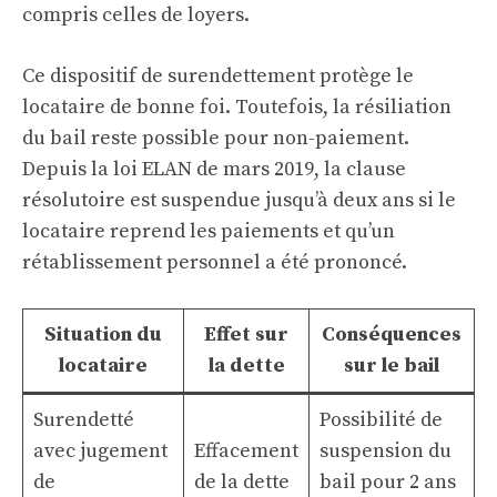
compris celles de loyers.
Ce dispositif de surendettement protège le
locataire de bonne foi. Toutefois, la résiliation
du bail reste possible pour non-paiement.
Depuis la loi ELAN de mars 2019, la clause
résolutoire est suspendue jusqu’à deux ans si le
locataire reprend les paiements et qu’un
rétablissement personnel a été prononcé.
Situation du
Effet sur
Conséquences
locataire
la dette
sur le bail
Surendetté
Possibilité de
avec jugement
Effacement
suspension du
de
de la dette
bail pour 2 ans