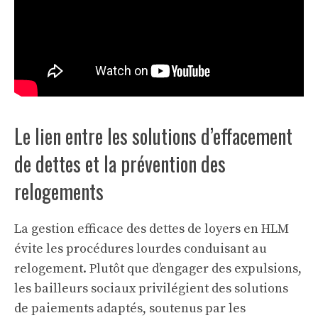
Le lien entre les solutions d’effacement
de dettes et la prévention des
relogements
La gestion efficace des dettes de loyers en HLM
évite les procédures lourdes conduisant au
relogement. Plutôt que d’engager des expulsions,
les bailleurs sociaux privilégient des solutions
de paiements adaptés, soutenus par les