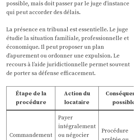
possible, mais doit passer par le juge d’instance
qui peut accorder des délais.
La présence en tribunal est essentielle. Le juge
étudie la situation familiale, professionnelle et
économique. Il peut proposer un plan
d’apurement ou ordonner une expulsion. Le
recours à l’aide juridictionnelle permet souvent
de porter sa défense efficacement.
Étape de la
Action du
Conséquenc
procédure
locataire
possible
Payer
intégralement
Procédure
Commandement
ou négocier
arrêtée ou