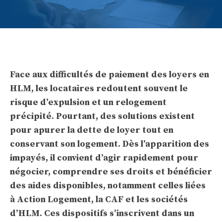
Face aux difficultés de paiement des loyers en
HLM, les locataires redoutent souvent le
risque d’expulsion et un relogement
précipité. Pourtant, des solutions existent
pour apurer
la dette de loyer
tout en
conservant son logement. Dès l’apparition des
impayés, il convient d’agir rapidement pour
négocier, comprendre ses droits et bénéficier
des aides disponibles, notamment celles liées
à Action Logement, la CAF et les sociétés
d’HLM. Ces dispositifs s’inscrivent dans un