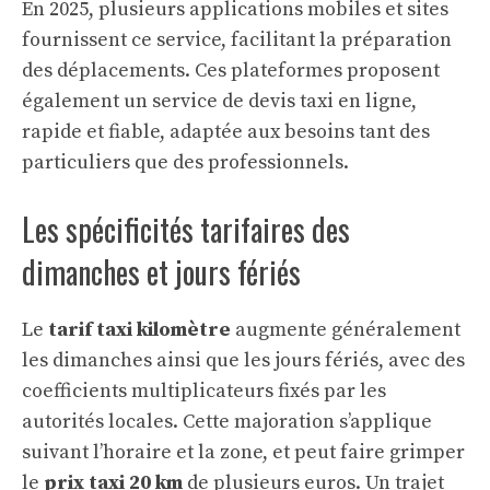
En 2025, plusieurs applications mobiles et sites
fournissent ce service, facilitant la préparation
des déplacements. Ces plateformes proposent
également un service de devis taxi en ligne,
rapide et fiable, adaptée aux besoins tant des
particuliers que des professionnels.
Les spécificités tarifaires des
dimanches et jours fériés
Le
tarif taxi kilomètre
augmente généralement
les dimanches ainsi que les jours fériés, avec des
coefficients multiplicateurs fixés par les
autorités locales. Cette majoration s’applique
suivant l’horaire et la zone, et peut faire grimper
le
prix taxi 20 km
de plusieurs euros. Un trajet