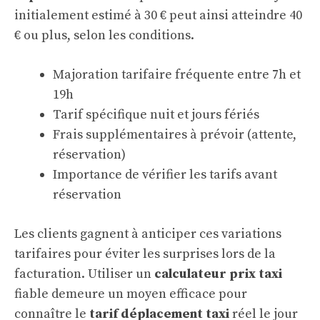
initialement estimé à 30 € peut ainsi atteindre 40
€ ou plus, selon les conditions.
Majoration tarifaire fréquente entre 7h et
19h
Tarif spécifique nuit et jours fériés
Frais supplémentaires à prévoir (attente,
réservation)
Importance de vérifier les tarifs avant
réservation
Les clients gagnent à anticiper ces variations
tarifaires pour éviter les surprises lors de la
facturation. Utiliser un
calculateur prix taxi
fiable demeure un moyen efficace pour
connaître le
tarif déplacement taxi
réel le jour