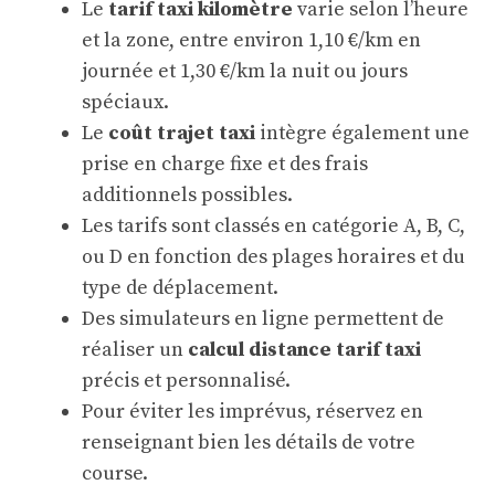
Le
tarif taxi kilomètre
varie selon l’heure
et la zone, entre environ 1,10 €/km en
journée et 1,30 €/km la nuit ou jours
spéciaux.
Le
coût trajet taxi
intègre également une
prise en charge fixe et des frais
additionnels possibles.
Les tarifs sont classés en catégorie A, B, C,
ou D en fonction des plages horaires et du
type de déplacement.
Des simulateurs en ligne permettent de
réaliser un
calcul distance tarif taxi
précis et personnalisé.
Pour éviter les imprévus, réservez en
renseignant bien les détails de votre
course.