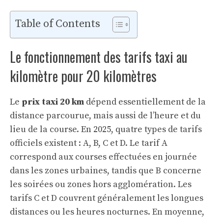
Table of Contents
Le fonctionnement des tarifs taxi au
kilomètre pour 20 kilomètres
Le
prix taxi 20 km
dépend essentiellement de la
distance parcourue, mais aussi de l’heure et du
lieu de la course. En 2025, quatre types de tarifs
officiels existent : A, B, C et D. Le tarif A
correspond aux courses effectuées en journée
dans les zones urbaines, tandis que B concerne
les soirées ou zones hors agglomération. Les
tarifs C et D couvrent généralement les longues
distances ou les heures nocturnes. En moyenne,