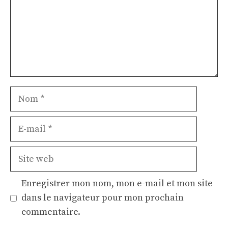
Nom
E-
mail
Site
web
Enregistrer mon nom, mon e-mail et mon site
dans le navigateur pour mon prochain
commentaire.