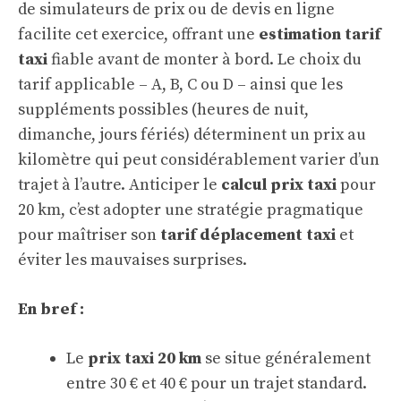
de simulateurs de prix ou de devis en ligne
facilite cet exercice, offrant une
estimation tarif
taxi
fiable avant de monter à bord. Le choix du
tarif applicable – A, B, C ou D – ainsi que les
suppléments possibles (heures de nuit,
dimanche, jours fériés) déterminent un prix au
kilomètre qui peut considérablement varier d’un
trajet à l’autre. Anticiper le
calcul prix taxi
pour
20 km, c’est adopter une stratégie pragmatique
pour maîtriser son
tarif déplacement taxi
et
éviter les mauvaises surprises.
En bref :
Le
prix taxi 20 km
se situe généralement
entre 30 € et 40 € pour un trajet standard.