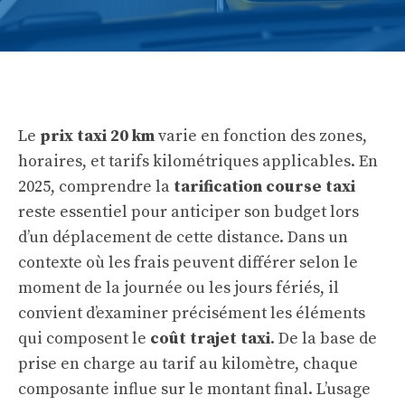
Le
prix taxi 20 km
varie en fonction des zones,
horaires, et tarifs kilométriques applicables. En
2025, comprendre la
tarification course taxi
reste essentiel pour anticiper son budget lors
d’un déplacement de cette distance. Dans un
contexte où les frais peuvent différer selon le
moment de la journée ou les jours fériés, il
convient d’examiner précisément les éléments
qui composent le
coût trajet taxi
. De la base de
prise en charge au tarif au kilomètre, chaque
composante influe sur le montant final. L’usage