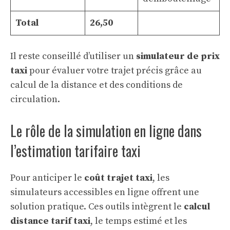
Total
26,50
Il reste conseillé d’utiliser un
simulateur de prix
taxi
pour évaluer votre trajet précis grâce au
calcul de la distance et des conditions de
circulation.
Le rôle de la simulation en ligne dans
l’estimation tarifaire taxi
Pour anticiper le
coût trajet taxi
, les
simulateurs accessibles en ligne offrent une
solution pratique. Ces outils intègrent le
calcul
distance tarif taxi
, le temps estimé et les