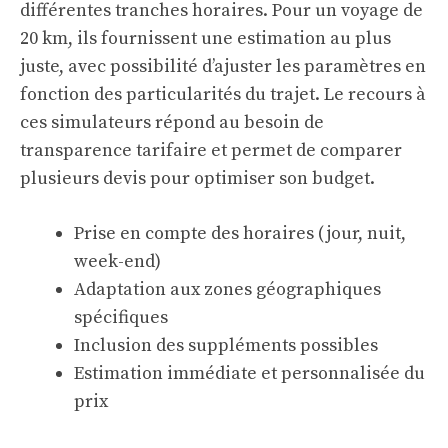
différentes tranches horaires. Pour un voyage de
20 km, ils fournissent une estimation au plus
juste, avec possibilité d’ajuster les paramètres en
fonction des particularités du trajet. Le recours à
ces simulateurs répond au besoin de
transparence tarifaire et permet de comparer
plusieurs devis pour optimiser son budget.
Prise en compte des horaires (jour, nuit,
week-end)
Adaptation aux zones géographiques
spécifiques
Inclusion des suppléments possibles
Estimation immédiate et personnalisée du
prix