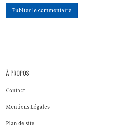
À PROPOS
Contact
Mentions Légales
Plan de site