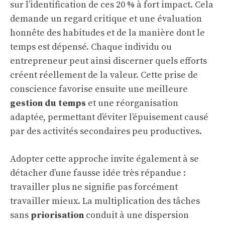
sur l’identification de ces 20 % à fort impact. Cela
demande un regard critique et une évaluation
honnête des habitudes et de la manière dont le
temps est dépensé. Chaque individu ou
entrepreneur peut ainsi discerner quels efforts
créent réellement de la valeur. Cette prise de
conscience favorise ensuite une meilleure
gestion du temps
et une réorganisation
adaptée, permettant d’éviter l’épuisement causé
par des activités secondaires peu productives.
Adopter cette approche invite également à se
détacher d’une fausse idée très répandue :
travailler plus ne signifie pas forcément
travailler mieux. La multiplication des tâches
sans
priorisation
conduit à une dispersion