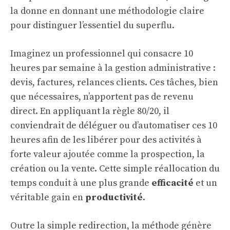
la donne en donnant une méthodologie claire
pour distinguer l’essentiel du superflu.
Imaginez un professionnel qui consacre 10
heures par semaine à la gestion administrative :
devis, factures, relances clients. Ces tâches, bien
que nécessaires, n’apportent pas de revenu
direct. En appliquant la règle 80/20, il
conviendrait de déléguer ou d’automatiser ces 10
heures afin de les libérer pour des activités à
forte valeur ajoutée comme la prospection, la
création ou la vente. Cette simple réallocation du
temps conduit à une plus grande
efficacité
et un
véritable gain en
productivité
.
Outre la simple redirection, la méthode génère