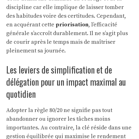
discipline car elle implique de laisser tomber
des habitudes voire des certitudes. Cependant,
en acquérant cette
priorisation
, l’efficacité
générale s’accroît durablement. Il ne s’agit plus
de courir après le temps mais de maîtriser
pleinement sa journée.
Les leviers de simplification et de
délégation pour un impact maximal au
quotidien
Adopter la règle 80/20 ne signifie pas tout
abandonner ou ignorer les tâches moins
importantes. Au contraire, la clé réside dans une
gestion équilibrée qui maximise le rendement