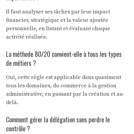
Il faut analyser ses tâches par leur impact
financier, stratégique et la valeur ajoutée
personnelle, en listant et évaluant chaque
activité réalisée.
La méthode 80/20 convient-elle à tous les types
de métiers ?
Oui, cette règle est applicable dans quasiment
tous les domaines, du commerce à la gestion
administrative, en passant par la création et au-
delà.
Comment gérer la délégation sans perdre le
contrôle ?