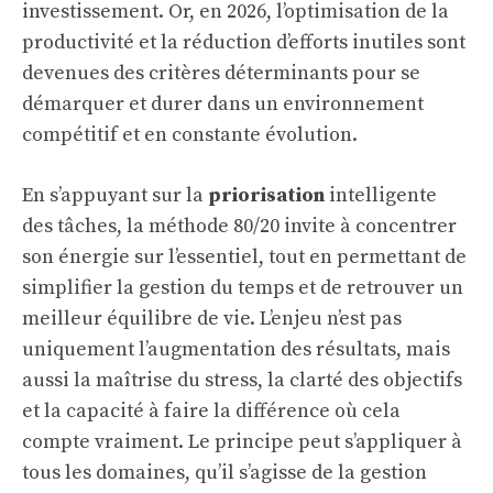
investissement. Or, en 2026, l’optimisation de la
productivité et la réduction d’efforts inutiles sont
devenues des critères déterminants pour se
démarquer et durer dans un environnement
compétitif et en constante évolution.
En s’appuyant sur la
priorisation
intelligente
des tâches, la méthode 80/20 invite à concentrer
son énergie sur l’essentiel, tout en permettant de
simplifier la gestion du temps et de retrouver un
meilleur équilibre de vie. L’enjeu n’est pas
uniquement l’augmentation des résultats, mais
aussi la maîtrise du stress, la clarté des objectifs
et la capacité à faire la différence où cela
compte vraiment. Le principe peut s’appliquer à
tous les domaines, qu’il s’agisse de la gestion