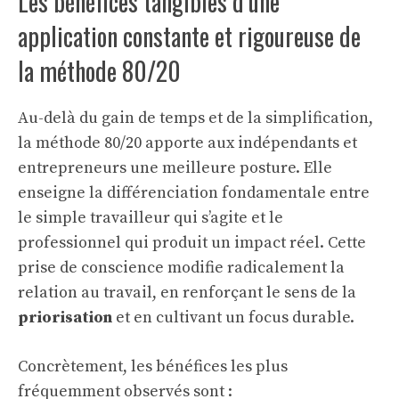
Les bénéfices tangibles d’une
application constante et rigoureuse de
la méthode 80/20
Au-delà du gain de temps et de la simplification,
la méthode 80/20 apporte aux indépendants et
entrepreneurs une meilleure posture. Elle
enseigne la différenciation fondamentale entre
le simple travailleur qui s’agite et le
professionnel qui produit un impact réel. Cette
prise de conscience modifie radicalement la
relation au travail, en renforçant le sens de la
priorisation
et en cultivant un focus durable.
Concrètement, les bénéfices les plus
fréquemment observés sont :