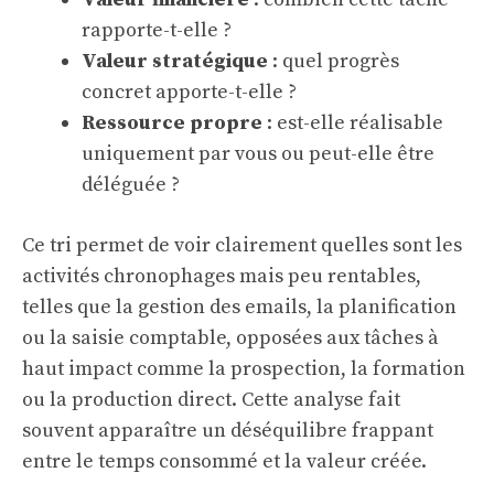
rapporte-t-elle ?
Valeur stratégique
: quel progrès
concret apporte-t-elle ?
Ressource propre
: est-elle réalisable
uniquement par vous ou peut-elle être
déléguée ?
Ce tri permet de voir clairement quelles sont les
activités chronophages mais peu rentables,
telles que la gestion des emails, la planification
ou la saisie comptable, opposées aux tâches à
haut impact comme la prospection, la formation
ou la production direct. Cette analyse fait
souvent apparaître un déséquilibre frappant
entre le temps consommé et la valeur créée.