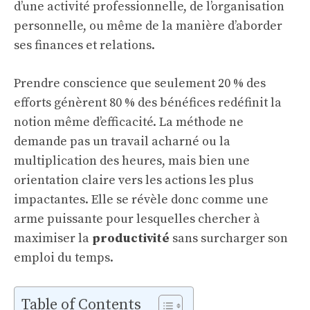
d’une activité professionnelle, de l’organisation
personnelle, ou même de la manière d’aborder
ses finances et relations.
Prendre conscience que seulement 20 % des
efforts génèrent 80 % des bénéfices redéfinit la
notion même d’efficacité. La méthode ne
demande pas un travail acharné ou la
multiplication des heures, mais bien une
orientation claire vers les actions les plus
impactantes. Elle se révèle donc comme une
arme puissante pour lesquelles chercher à
maximiser la
productivité
sans surcharger son
emploi du temps.
Table of Contents