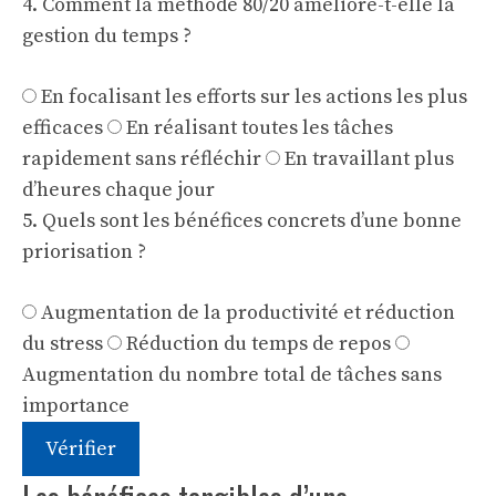
4. Comment la méthode 80/20 améliore-t-elle la
gestion du temps ?
En focalisant les efforts sur les actions les plus
efficaces
En réalisant toutes les tâches
rapidement sans réfléchir
En travaillant plus
d’heures chaque jour
5. Quels sont les bénéfices concrets d’une bonne
priorisation ?
Augmentation de la productivité et réduction
du stress
Réduction du temps de repos
Augmentation du nombre total de tâches sans
importance
Vérifier