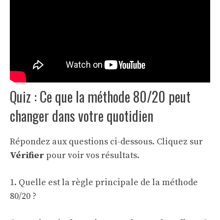
Quiz : Ce que la méthode 80/20 peut
changer dans votre quotidien
Répondez aux questions ci-dessous. Cliquez sur
Vérifier
pour voir vos résultats.
1. Quelle est la règle principale de la méthode
80/20 ?