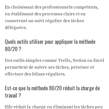
En choisissant des professionnels compétents,
en établissant des processus clairs et en
conservant un suivi régulier des tâches
déléguées.
Quels outils utiliser pour appliquer la méthode
80/20 ?
Des outils simples comme Trello, Notion ou Excel
permettent de suivre ses tâches, prioriser et
effectuer des bilans réguliers.
Est-ce que la méthode 80/20 réduit la charge de
travail ?
Elle réduit la charge en éliminant les tâches peu