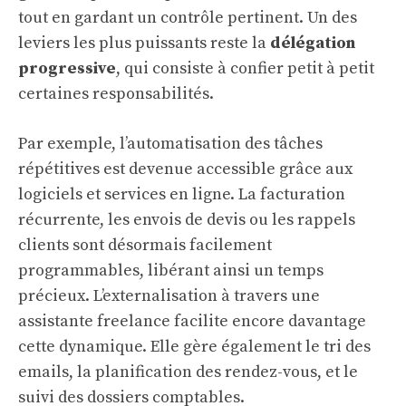
tout en gardant un contrôle pertinent. Un des
leviers les plus puissants reste la
délégation
progressive
, qui consiste à confier petit à petit
certaines responsabilités.
Par exemple, l’automatisation des tâches
répétitives est devenue accessible grâce aux
logiciels et services en ligne. La facturation
récurrente, les envois de devis ou les rappels
clients sont désormais facilement
programmables, libérant ainsi un temps
précieux. L’externalisation à travers une
assistante freelance facilite encore davantage
cette dynamique. Elle gère également le tri des
emails, la planification des rendez-vous, et le
suivi des dossiers comptables.