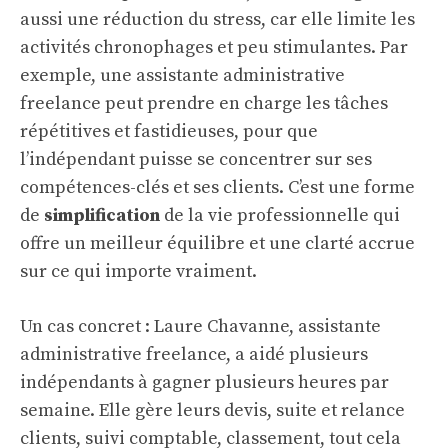
aussi une réduction du stress, car elle limite les
activités chronophages et peu stimulantes. Par
exemple, une assistante administrative
freelance peut prendre en charge les tâches
répétitives et fastidieuses, pour que
l’indépendant puisse se concentrer sur ses
compétences-clés et ses clients. C’est une forme
de
simplification
de la vie professionnelle qui
offre un meilleur équilibre et une clarté accrue
sur ce qui importe vraiment.
Un cas concret : Laure Chavanne, assistante
administrative freelance, a aidé plusieurs
indépendants à gagner plusieurs heures par
semaine. Elle gère leurs devis, suite et relance
clients, suivi comptable, classement, tout cela