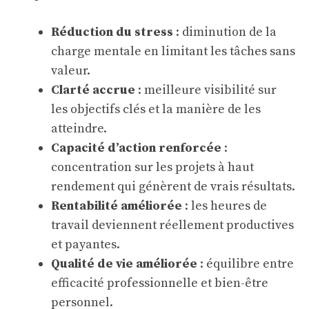
Réduction du stress
: diminution de la
charge mentale en limitant les tâches sans
valeur.
Clarté accrue
: meilleure visibilité sur
les objectifs clés et la manière de les
atteindre.
Capacité d’action renforcée
:
concentration sur les projets à haut
rendement qui génèrent de vrais résultats.
Rentabilité améliorée
: les heures de
travail deviennent réellement productives
et payantes.
Qualité de vie améliorée
: équilibre entre
efficacité professionnelle et bien-être
personnel.