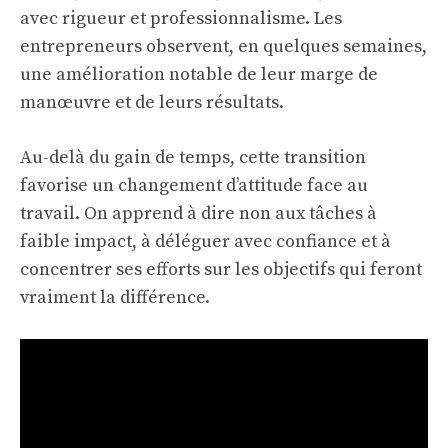
avec rigueur et professionnalisme. Les
entrepreneurs observent, en quelques semaines,
une amélioration notable de leur marge de
manœuvre et de leurs résultats.
Au-delà du gain de temps, cette transition
favorise un changement d’attitude face au
travail. On apprend à dire non aux tâches à
faible impact, à déléguer avec confiance et à
concentrer ses efforts sur les objectifs qui feront
vraiment la différence.