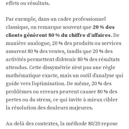
effets ou résultats.
Par exemple, dans un cadre professionnel
classique, on remarque souvent que
20 % des
clients génèrent 80 % du chiffre d’affaires
. De
manière analogue, 20 % des produits ou services
assurent 80 % des ventes, tandis que 20 % des
activités permettent d’obtenir 80 % des résultats
attendus. Cette dissymétrie n’est pas une règle
mathématique exacte, mais un outil d’analyse qui
guide vers l’optimisation. De même, 20 % des
problèmes ou erreurs peuvent causer 80 % des
pertes ou du stress, ce qui invite à mieux cibler
la résolution des douleurs majeures.
Au-delà des contextes, la méthode 80/20 repose