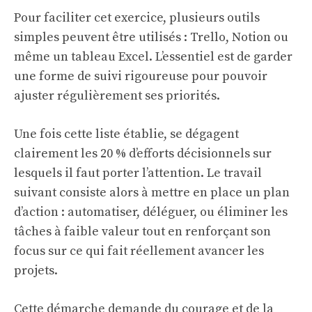
Pour faciliter cet exercice, plusieurs outils
simples peuvent être utilisés : Trello, Notion ou
même un tableau Excel. L’essentiel est de garder
une forme de suivi rigoureuse pour pouvoir
ajuster régulièrement ses priorités.
Une fois cette liste établie, se dégagent
clairement les 20 % d’efforts décisionnels sur
lesquels il faut porter l’attention. Le travail
suivant consiste alors à mettre en place un plan
d’action : automatiser, déléguer, ou éliminer les
tâches à faible valeur tout en renforçant son
focus sur ce qui fait réellement avancer les
projets.
Cette démarche demande du courage et de la