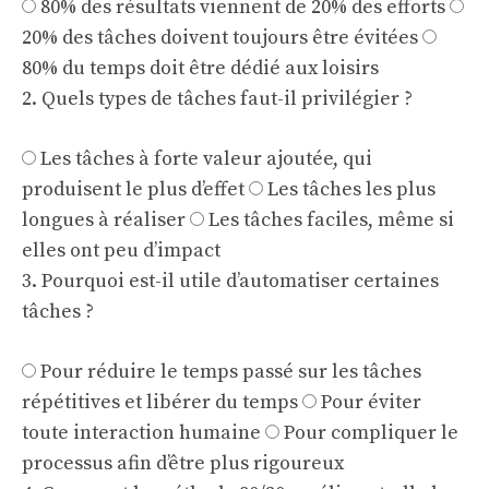
80% des résultats viennent de 20% des efforts
20% des tâches doivent toujours être évitées
80% du temps doit être dédié aux loisirs
2. Quels types de tâches faut-il privilégier ?
Les tâches à forte valeur ajoutée, qui
produisent le plus d’effet
Les tâches les plus
longues à réaliser
Les tâches faciles, même si
elles ont peu d’impact
3. Pourquoi est-il utile d’automatiser certaines
tâches ?
Pour réduire le temps passé sur les tâches
répétitives et libérer du temps
Pour éviter
toute interaction humaine
Pour compliquer le
processus afin d’être plus rigoureux