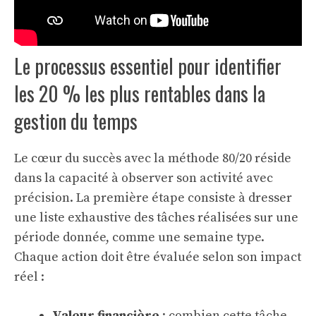
Le processus essentiel pour identifier
les 20 % les plus rentables dans la
gestion du temps
Le cœur du succès avec la méthode 80/20 réside
dans la capacité à observer son activité avec
précision. La première étape consiste à dresser
une liste exhaustive des tâches réalisées sur une
période donnée, comme une semaine type.
Chaque action doit être évaluée selon son impact
réel :
Valeur financière
: combien cette tâche