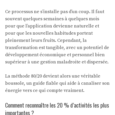
Ce processus ne s’installe pas d’un coup. Il faut
souvent quelques semaines à quelques mois
pour que l’application devienne naturelle et
pour que les nouvelles habitudes portent
pleinement leurs fruits. Cependant, la
transformation est tangible, avec un potentiel de
développement économique et personnel bien
supérieur à une gestion maladroite et dispersée.
La méthode 80/20 devient alors une véritable
boussole, un guide fiable qui aide à canaliser son
énergie vers ce qui compte vraiment.
Comment reconnaître les 20 % d’activités les plus
importantes ?