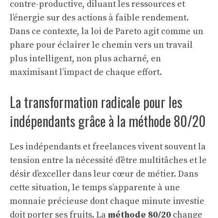
contre-productive, diluant les ressources et
l’énergie sur des actions à faible rendement.
Dans ce contexte, la loi de Pareto agit comme un
phare pour éclairer le chemin vers un travail
plus intelligent, non plus acharné, en
maximisant l’impact de chaque effort.
La transformation radicale pour les
indépendants grâce à la méthode 80/20
Les indépendants et freelances vivent souvent la
tension entre la nécessité d’être multitâches et le
désir d’exceller dans leur cœur de métier. Dans
cette situation, le temps s’apparente à une
monnaie précieuse dont chaque minute investie
doit porter ses fruits. La
méthode 80/20
change