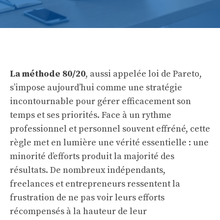
La méthode 80/20
, aussi appelée loi de Pareto,
s’impose aujourd’hui comme une stratégie
incontournable pour gérer efficacement son
temps et ses priorités. Face à un rythme
professionnel et personnel souvent effréné, cette
règle met en lumière une vérité essentielle : une
minorité d’efforts produit la majorité des
résultats. De nombreux indépendants,
freelances et entrepreneurs ressentent la
frustration de ne pas voir leurs efforts
récompensés à la hauteur de leur