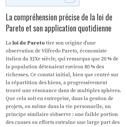
La compréhension précise de la loi de
Pareto et son application quotidienne
La
loi de Pareto
tire son origine d’une
observation de Vilfredo Pareto, économiste
italien du XIXe siècle, qui remarqua que 20 % de
la population détenaient environ 80 % des
richesses. Ce constat initial, bien que centré sur
la répartition des biens, a progressivement
trouvé une résonance dans de multiples sphères.
Que cela soit en entreprise, dans la gestion de
projets, ou même dans la vie personnelle, un
principe similaire s’observe : une faible portion
des causes ou efforts entraîne une large part des