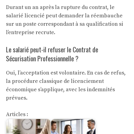
Durant un an après la rupture du contrat, le
salarié licencié peut demander la réembauche
sur un poste correspondant à sa qualification si
l’entreprise recrute.
Le salarié peut-il refuser le Contrat de
Sécurisation Professionnelle ?
Oui, l’acceptation est volontaire. En cas de refus,
la procédure classique de licenciement
économique s’applique, avec les indemnités
prévues.
Articles :