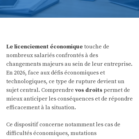
Le licenciement économique
touche de
nombreux salariés confrontés à des
changements majeurs au sein de leur entreprise.
En 2026, face aux défis économiques et
technologiques, ce type de rupture devient un
sujet central. Comprendre
vos droits
permet de
mieux anticiper les conséquences et de répondre
efficacement à la situation.
Ce dispositif concerne notamment les cas de
difficultés économiques, mutations