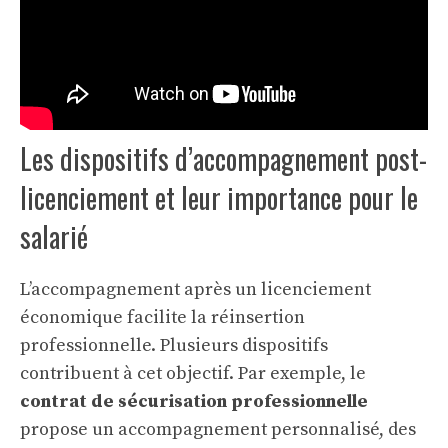
Les dispositifs d’accompagnement post-
licenciement et leur importance pour le
salarié
L’accompagnement après un licenciement
économique facilite la réinsertion
professionnelle. Plusieurs dispositifs
contribuent à cet objectif. Par exemple, le
contrat de sécurisation professionnelle
propose un accompagnement personnalisé, des