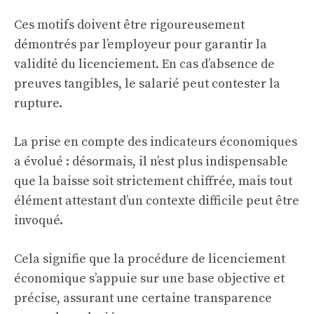
Ces motifs doivent être rigoureusement
démontrés par l’employeur pour garantir la
validité du licenciement. En cas d’absence de
preuves tangibles, le salarié peut contester la
rupture.
La prise en compte des indicateurs économiques
a évolué : désormais, il n’est plus indispensable
que la baisse soit strictement chiffrée, mais tout
élément attestant d’un contexte difficile peut être
invoqué.
Cela signifie que la procédure de licenciement
économique s’appuie sur une base objective et
précise, assurant une certaine transparence