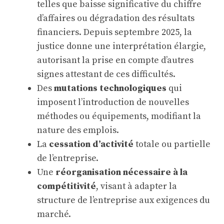
telles que baisse significative du chiffre
d’affaires ou dégradation des résultats
financiers. Depuis septembre 2025, la
justice donne une interprétation élargie,
autorisant la prise en compte d’autres
signes attestant de ces difficultés.
Des
mutations technologiques
qui
imposent l’introduction de nouvelles
méthodes ou équipements, modifiant la
nature des emplois.
La
cessation d’activité
totale ou partielle
de l’entreprise.
Une
réorganisation nécessaire à la
compétitivité
, visant à adapter la
structure de l’entreprise aux exigences du
marché.