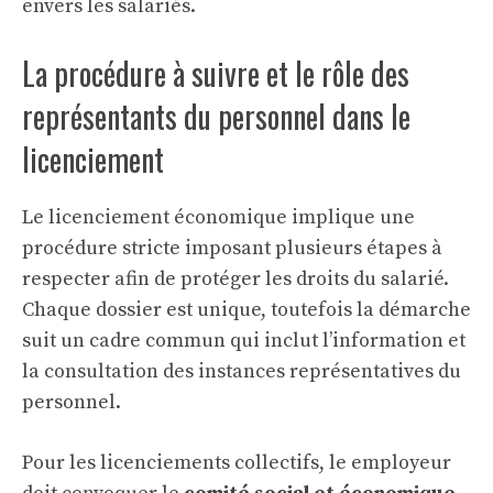
envers les salariés.
La procédure à suivre et le rôle des
représentants du personnel dans le
licenciement
Le licenciement économique implique une
procédure stricte imposant plusieurs étapes à
respecter afin de protéger les droits du salarié.
Chaque dossier est unique, toutefois la démarche
suit un cadre commun qui inclut l’information et
la consultation des instances représentatives du
personnel.
Pour les licenciements collectifs, le employeur