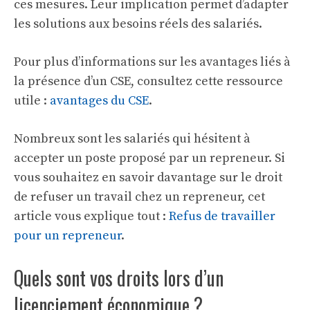
ces mesures. Leur implication permet d’adapter
les solutions aux besoins réels des salariés.
Pour plus d’informations sur les avantages liés à
la présence d’un CSE, consultez cette ressource
utile :
avantages du CSE
.
Nombreux sont les salariés qui hésitent à
accepter un poste proposé par un repreneur. Si
vous souhaitez en savoir davantage sur le droit
de refuser un travail chez un repreneur, cet
article vous explique tout :
Refus de travailler
pour un repreneur
.
Quels sont vos droits lors d’un
licenciement économique ?