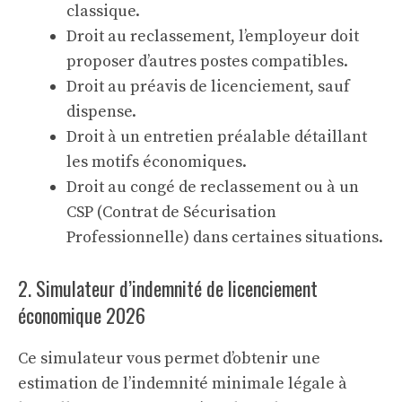
classique.
Droit au reclassement, l’employeur doit
proposer d’autres postes compatibles.
Droit au préavis de licenciement, sauf
dispense.
Droit à un entretien préalable détaillant
les motifs économiques.
Droit au congé de reclassement ou à un
CSP (Contrat de Sécurisation
Professionnelle) dans certaines situations.
2. Simulateur d’indemnité de licenciement
économique 2026
Ce simulateur vous permet d’obtenir une
estimation de l’indemnité minimale légale à