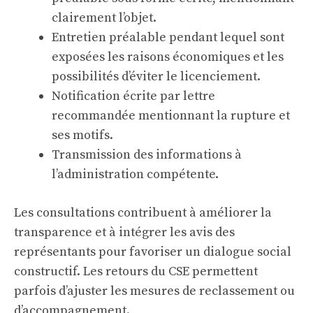
clairement l’objet.
Entretien préalable pendant lequel sont
exposées les raisons économiques et les
possibilités d’éviter le licenciement.
Notification écrite par lettre
recommandée mentionnant la rupture et
ses motifs.
Transmission des informations à
l’administration compétente.
Les consultations contribuent à améliorer la
transparence et à intégrer les avis des
représentants pour favoriser un dialogue social
constructif. Les retours du CSE permettent
parfois d’ajuster les mesures de reclassement ou
d’accompagnement.