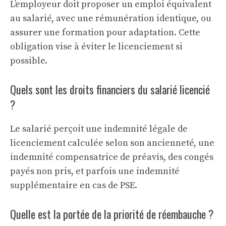
L’employeur doit proposer un emploi équivalent
au salarié, avec une rémunération identique, ou
assurer une formation pour adaptation. Cette
obligation vise à éviter le licenciement si
possible.
Quels sont les droits financiers du salarié licencié
?
Le salarié perçoit une indemnité légale de
licenciement calculée selon son ancienneté, une
indemnité compensatrice de préavis, des congés
payés non pris, et parfois une indemnité
supplémentaire en cas de PSE.
Quelle est la portée de la priorité de réembauche ?