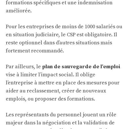
formations spécifiques et une indemnisation
améliorée.
Pour les entreprises de moins de 1000 salariés ou
en situation judiciaire, le CSP est obligatoire. Il
reste optionnel dans d’autres situations mais
fortement recommandé.
Par ailleurs, le
plan de sauvegarde de l’emploi
vise à limiter l’impact social. Il oblige
l’entreprise à mettre en place des mesures pour
aider au reclassement, créer de nouveaux
emplois, ou proposer des formations.
Les représentants du personnel jouent un rôle
majeur dans la négociation et la validation de