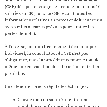
doit convoquer le
comité social et économique
(CSE)
dès qu’il envisage de licencier au moins 10
salariés sur 30 jours. Le CSE reçoit toutes les
informations relatives au projet et doit rendre un
avis sur les mesures prévues pour limiter les
pertes d’emploi.
À l’inverse, pour un licenciement économique
individuel, la consultation du CSE n’est pas
obligatoire, mais la procédure comporte tout de
même une convocation du salarié à un entretien
préalable.
Un calendrier précis régule les échanges :
Convocation du salarié à l’entretien
préalable sous forme écrite, mentionnant