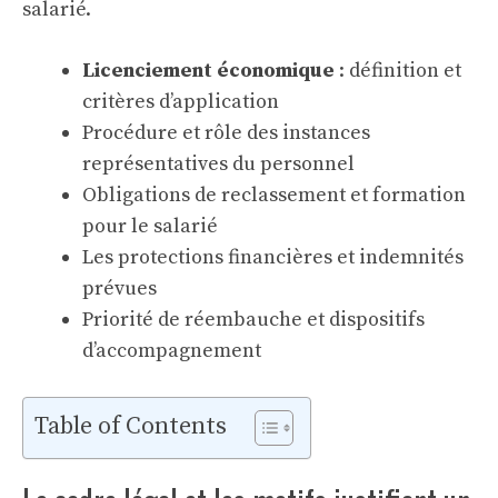
salarié.
Licenciement économique
: définition et
critères d’application
Procédure et rôle des instances
représentatives du personnel
Obligations de reclassement et formation
pour le salarié
Les protections financières et indemnités
prévues
Priorité de réembauche et dispositifs
d’accompagnement
Table of Contents