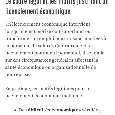
Le cadre légal et les motifs justifiant un
licenciement économique
Un licenciement économique intervient
lorsqu’une entreprise doit supprimer ou
transformer un emploi pour raisons non liées à
la personne du salarié. Contrairement au
licenciement pour motif personnel, il se fonde
sur des circonstances générales affectant la
santé économique ou organisationnelle de
l’entreprise.
En pratique, les motifs légitimes pour un
licenciement économique incluent :
Des
difficultés économiques
vérifiées,