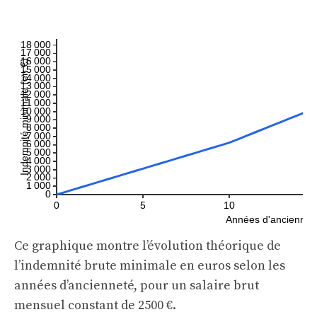
Ce graphique montre l’évolution théorique de
l’indemnité brute minimale en euros selon les
années d’ancienneté, pour un salaire brut
mensuel constant de 2500 €.