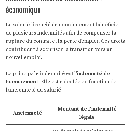
économique
Le salarié licencié économiquement bénéficie
de plusieurs indemnités afin de compenser la
rupture du contrat et la perte d’emploi. Ces droits
contribuent à sécuriser la transition vers un
nouvel emploi.
La principale indemnité est l’
indemnité de
licenciement
. Elle est calculée en fonction de
l’ancienneté du salarié :
Montant de l’indemnité
Ancienneté
légale