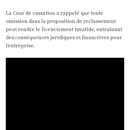
La Cour de cassation a rappelé que toute
omission dans la proposition de reclassement
peut rendre le licenciement invalide, entraînant
des conséquences juridiques et financières pour
l’entreprise.