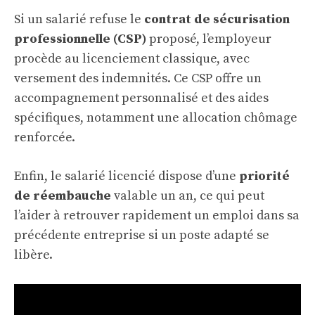
Si un salarié refuse le
contrat de sécurisation
professionnelle (CSP)
proposé, l’employeur
procède au licenciement classique, avec
versement des indemnités. Ce CSP offre un
accompagnement personnalisé et des aides
spécifiques, notamment une allocation chômage
renforcée.
Enfin, le salarié licencié dispose d’une
priorité
de réembauche
valable un an, ce qui peut
l’aider à retrouver rapidement un emploi dans sa
précédente entreprise si un poste adapté se
libère.