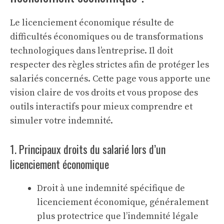
Le licenciement économique résulte de
difficultés économiques ou de transformations
technologiques dans l’entreprise. Il doit
respecter des règles strictes afin de protéger les
salariés concernés. Cette page vous apporte une
vision claire de vos droits et vous propose des
outils interactifs pour mieux comprendre et
simuler votre indemnité.
1. Principaux droits du salarié lors d’un
licenciement économique
Droit à une indemnité spécifique de
licenciement économique, généralement
plus protectrice que l’indemnité légale