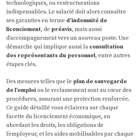
technologiques, ou restructurations
indispensables. Le salarié doit alors connaître
ses garanties en terme
d’indemnité de
licenciement
, de
préavis
, mais aussi
d’accompagnement vers un nouveau poste. Une
démarche qui implique aussi la
consultation
des représentants du personnel
, entre autres
étapes clés.
Des mesures telles que le
plan de sauvegarde
de l’emploi
ou le reclassement sont au cœur des
procédures, assurant une protection renforcée.
Ce guide détaillé vous éclairera sur chaque
facette du licenciement économique, en
abordant les droits, les obligations de
l’employeur, et les aides mobilisables par chaque