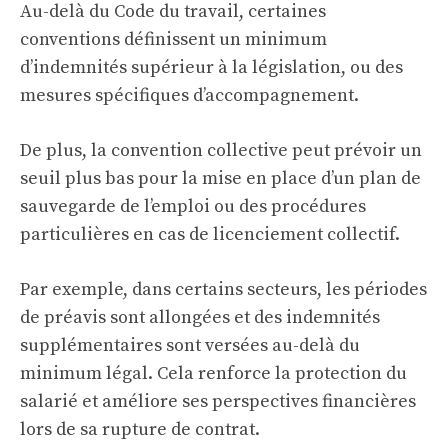
Au-delà du Code du travail, certaines
conventions définissent un minimum
d’indemnités supérieur à la législation, ou des
mesures spécifiques d’accompagnement.
De plus, la convention collective peut prévoir un
seuil plus bas pour la mise en place d’un plan de
sauvegarde de l’emploi ou des procédures
particulières en cas de licenciement collectif.
Par exemple, dans certains secteurs, les périodes
de préavis sont allongées et des indemnités
supplémentaires sont versées au-delà du
minimum légal. Cela renforce la protection du
salarié et améliore ses perspectives financières
lors de sa rupture de contrat.