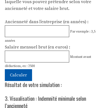
laquelle vous pouvez prétendre selon votre
ancienneté et votre salaire brut.
Ancienneté dans l’entreprise (en années) :
Par exemple : 3,5
années
Salaire mensuel brut (en euros) :
Montant avant
déductions, ex : 2500
Calculer
Résultat de votre simulation :
3. Visualisation : Indemnité minimale selon
l’ancienneté