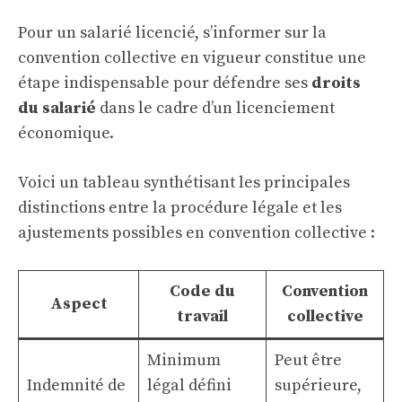
Pour un salarié licencié, s’informer sur la
convention collective en vigueur constitue une
étape indispensable pour défendre ses
droits
du salarié
dans le cadre d’un licenciement
économique.
Voici un tableau synthétisant les principales
distinctions entre la procédure légale et les
ajustements possibles en convention collective :
Code du
Convention
Aspect
travail
collective
Minimum
Peut être
Indemnité de
légal défini
supérieure,