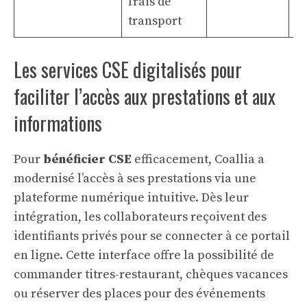
frais de
transport
Les services CSE digitalisés pour
faciliter l’accès aux prestations et aux
informations
Pour
bénéficier CSE
efficacement, Coallia a
modernisé l’accès à ses prestations via une
plateforme numérique intuitive. Dès leur
intégration, les collaborateurs reçoivent des
identifiants privés pour se connecter à ce portail
en ligne. Cette interface offre la possibilité de
commander titres-restaurant, chèques vacances
ou réserver des places pour des événements