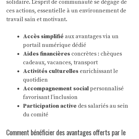
solidaire. L’esprit de communauté se dégage de
ces actions, essentielle à un environnement de
travail sain et motivant.
Accès simplifié
aux avantages via un
portail numérique dédié
Aides financières
concrètes : chèques
cadeaux, vacances, transport
Activités culturelles
enrichissant le
quotidien
Accompagnement social
personnalisé
favorisant l’inclusion
Participation active
des salariés au sein
du comité
Comment bénéficier des avantages offerts par le