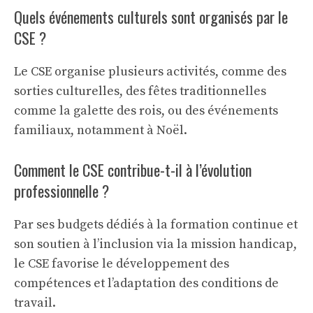
Quels événements culturels sont organisés par le
CSE ?
Le CSE organise plusieurs activités, comme des
sorties culturelles, des fêtes traditionnelles
comme la galette des rois, ou des événements
familiaux, notamment à Noël.
Comment le CSE contribue-t-il à l’évolution
professionnelle ?
Par ses budgets dédiés à la formation continue et
son soutien à l’inclusion via la mission handicap,
le CSE favorise le développement des
compétences et l’adaptation des conditions de
travail.