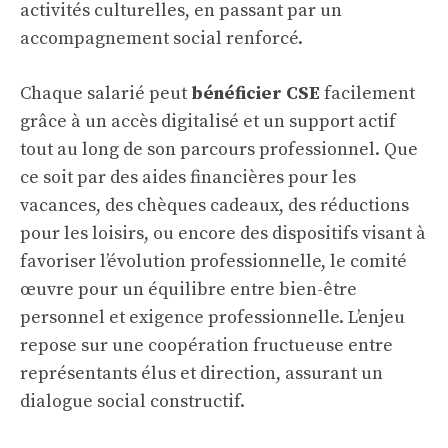
activités culturelles, en passant par un
accompagnement social renforcé.
Chaque salarié peut
bénéficier CSE
facilement
grâce à un accès digitalisé et un support actif
tout au long de son parcours professionnel. Que
ce soit par des aides financières pour les
vacances, des chèques cadeaux, des réductions
pour les loisirs, ou encore des dispositifs visant à
favoriser l’évolution professionnelle, le comité
œuvre pour un équilibre entre bien-être
personnel et exigence professionnelle. L’enjeu
repose sur une coopération fructueuse entre
représentants élus et direction, assurant un
dialogue social constructif.