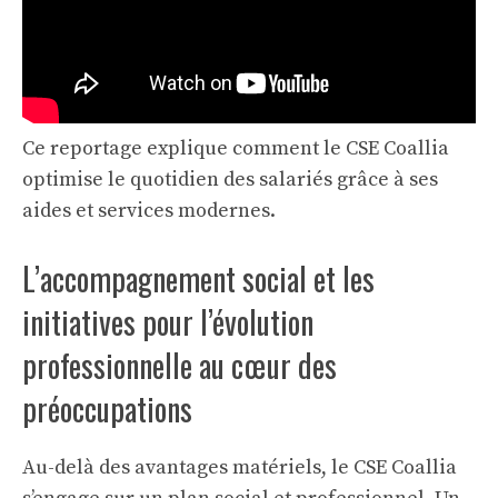
Ce reportage explique comment le CSE Coallia
optimise le quotidien des salariés grâce à ses
aides et services modernes.
L’accompagnement social et les
initiatives pour l’évolution
professionnelle au cœur des
préoccupations
Au-delà des avantages matériels, le CSE Coallia