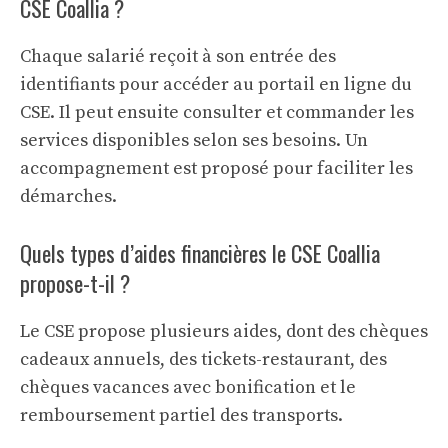
CSE Coallia ?
Chaque salarié reçoit à son entrée des
identifiants pour accéder au portail en ligne du
CSE. Il peut ensuite consulter et commander les
services disponibles selon ses besoins. Un
accompagnement est proposé pour faciliter les
démarches.
Quels types d’aides financières le CSE Coallia
propose-t-il ?
Le CSE propose plusieurs aides, dont des chèques
cadeaux annuels, des tickets-restaurant, des
chèques vacances avec bonification et le
remboursement partiel des transports.