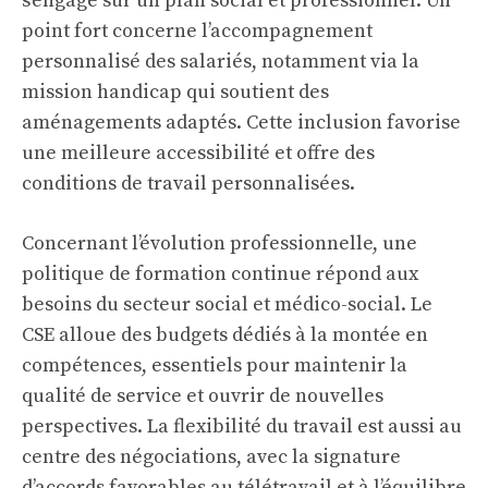
s’engage sur un plan social et professionnel. Un
point fort concerne l’accompagnement
personnalisé des salariés, notamment via la
mission handicap qui soutient des
aménagements adaptés. Cette inclusion favorise
une meilleure accessibilité et offre des
conditions de travail personnalisées.
Concernant l’évolution professionnelle, une
politique de formation continue répond aux
besoins du secteur social et médico-social. Le
CSE alloue des budgets dédiés à la montée en
compétences, essentiels pour maintenir la
qualité de service et ouvrir de nouvelles
perspectives. La flexibilité du travail est aussi au
centre des négociations, avec la signature
d’accords favorables au télétravail et à l’équilibre