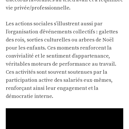
vie privée/professionnelle.
Les actions sociales s’illustrent aussi par
l’organisation d’événements collectifs : galettes
des rois, sorties culturelles ou arbres de Noël
pour les enfants. Ces moments renforcent la
convivialité et le sentiment d’appartenance,
véritables moteurs de performance au travail.
Ces activités sont souvent soutenues par la
participation active des salariés eux-mêmes,
renforçant ainsi leur engagement et la
démocratie interne.