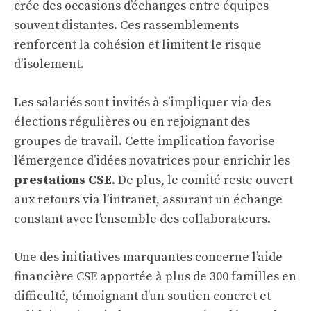
crée des occasions d’échanges entre équipes
souvent distantes. Ces rassemblements
renforcent la cohésion et limitent le risque
d’isolement.
Les salariés sont invités à s’impliquer via des
élections régulières ou en rejoignant des
groupes de travail. Cette implication favorise
l’émergence d’idées novatrices pour enrichir les
prestations CSE
. De plus, le comité reste ouvert
aux retours via l’intranet, assurant un échange
constant avec l’ensemble des collaborateurs.
Une des initiatives marquantes concerne l’aide
financière CSE apportée à plus de 300 familles en
difficulté, témoignant d’un soutien concret et