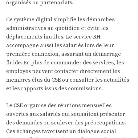
organisés ou partenariats.
Ce système digital simplifie les démarches
administratives au quotidien et évite les
déplacements inutiles. Le service RH
accompagne aussi les salariés lors de leur
première connexion, assurant un démarrage
fluide. En plus de commander des services, les
employés peuvent contacter directement les
membres élus du CSE ou consulter les actualités
et les rapports issus des commissions.
Le CSE organise des réunions mensuelles
ouvertes aux salariés qui souhaitent présenter
des demandes ou soulever des préoccupations.
Ces échanges favorisent un dialogue social