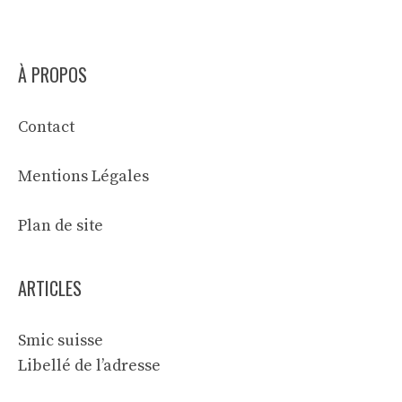
À PROPOS
Contact
Mentions Légales
Plan de site
ARTICLES
Smic suisse
Libellé de l’adresse