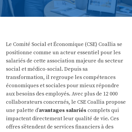
Le Comité Social et Économique (CSE) Coallia se
positionne comme un acteur essentiel pour les
salariés de cette association majeure du secteur
social et médico-social. Depuis sa
transformation, il regroupe les compétences
économiques et sociales pour mieux répondre
aux besoins des employés. Avec plus de 12 000
collaborateurs concernés, le CSE Coallia propose
une palette d’
avantages salariés
complets qui
impactent directement leur qualité de vie. Ces
offres s’étendent de services financiers à des