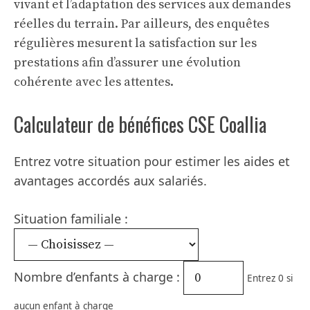
vivant et l’adaptation des services aux demandes
réelles du terrain. Par ailleurs, des enquêtes
régulières mesurent la satisfaction sur les
prestations afin d’assurer une évolution
cohérente avec les attentes.
Calculateur de bénéfices CSE Coallia
Entrez votre situation pour estimer les aides et
avantages accordés aux salariés.
Situation familiale :
Nombre d’enfants à charge :
Entrez 0 si
aucun enfant à charge