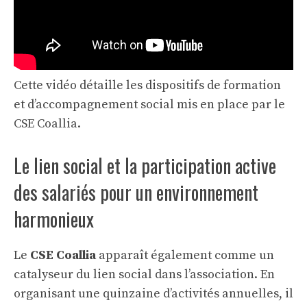
Cette vidéo détaille les dispositifs de formation
et d’accompagnement social mis en place par le
CSE Coallia.
Le lien social et la participation active
des salariés pour un environnement
harmonieux
Le
CSE Coallia
apparaît également comme un
catalyseur du lien social dans l’association. En
organisant une quinzaine d’activités annuelles, il