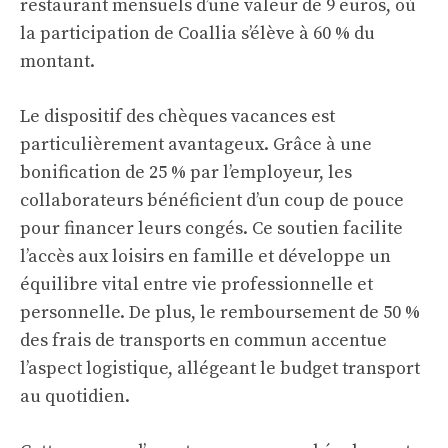
restaurant mensuels d’une valeur de 9 euros, où
la participation de Coallia s’élève à 60 % du
montant.
Le dispositif des chèques vacances est
particulièrement avantageux. Grâce à une
bonification de 25 % par l’employeur, les
collaborateurs bénéficient d’un coup de pouce
pour financer leurs congés. Ce soutien facilite
l’accès aux loisirs en famille et développe un
équilibre vital entre vie professionnelle et
personnelle. De plus, le remboursement de 50 %
des frais de transports en commun accentue
l’aspect logistique, allégeant le budget transport
au quotidien.