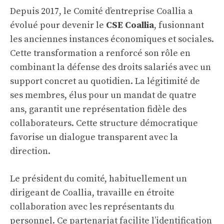
Depuis 2017, le Comité d’entreprise Coallia a
évolué pour devenir le
CSE Coallia
, fusionnant
les anciennes instances économiques et sociales.
Cette transformation a renforcé son rôle en
combinant la défense des droits salariés avec un
support concret au quotidien. La légitimité de
ses membres, élus pour un mandat de quatre
ans, garantit une représentation fidèle des
collaborateurs. Cette structure démocratique
favorise un dialogue transparent avec la
direction.
Le président du comité, habituellement un
dirigeant de Coallia, travaille en étroite
collaboration avec les représentants du
personnel. Ce partenariat facilite l’identification