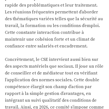
rapide des problématiques et leur traitement.
Les réunions fréquentes permettent d’aborder
des thématiques variées telles que la sécurité au
travail, la formation ou les conditions d’emploi.
Cette constante interaction contribue à
maintenir une cohésion forte et un climat de
confiance entre salariés et encadrement.
Concrètement, le CSE intervient aussi bien sur
des aspects matériels que sociaux. Il joue un rôle
de conseiller et de médiateur tout en vérifiant
l’application des normes sociales. Cette double
compétence élargit son champ d’action par
rapport à la simple gestion d’avantages, en
intégrant un suivi qualitatif des conditions de
travail. Ainsi, en 2026, ce comité s’impose comme