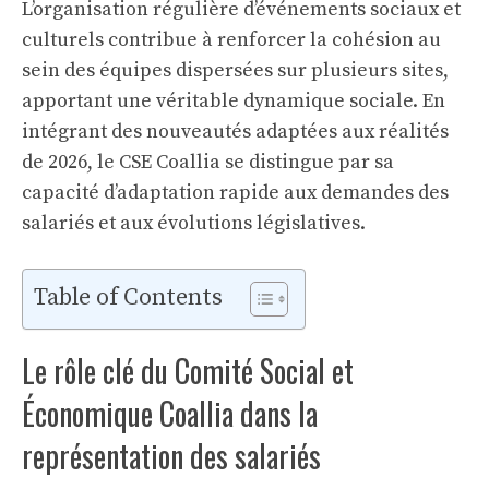
L’organisation régulière d’événements sociaux et
culturels contribue à renforcer la cohésion au
sein des équipes dispersées sur plusieurs sites,
apportant une véritable dynamique sociale. En
intégrant des nouveautés adaptées aux réalités
de 2026, le CSE Coallia se distingue par sa
capacité d’adaptation rapide aux demandes des
salariés et aux évolutions législatives.
Table of Contents
Le rôle clé du Comité Social et
Économique Coallia dans la
représentation des salariés