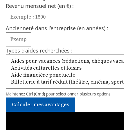
Revenu mensuel net (en €) :
Ancienneté dans l’entreprise (en années) :
Types d’aides recherchées :
Maintenez Ctrl (Cmd) pour sélectionner plusieurs options
Calculer mes avantages