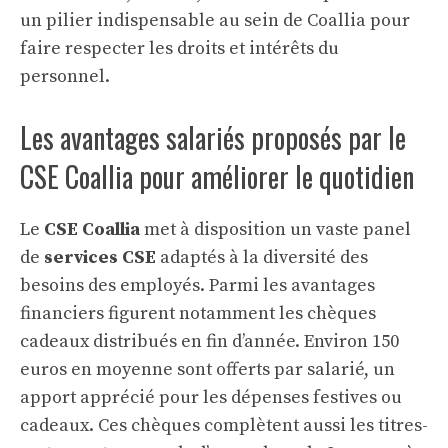
un pilier indispensable au sein de Coallia pour
faire respecter les droits et intérêts du
personnel.
Les avantages salariés proposés par le
CSE Coallia pour améliorer le quotidien
Le
CSE Coallia
met à disposition un vaste panel
de
services CSE
adaptés à la diversité des
besoins des employés. Parmi les avantages
financiers figurent notamment les chèques
cadeaux distribués en fin d’année. Environ 150
euros en moyenne sont offerts par salarié, un
apport apprécié pour les dépenses festives ou
cadeaux. Ces chèques complètent aussi les titres-