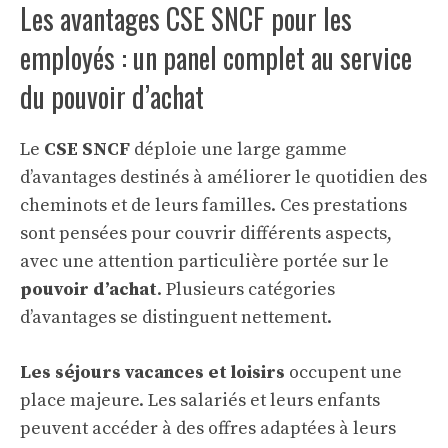
Les avantages CSE SNCF pour les
employés : un panel complet au service
du pouvoir d’achat
Le
CSE SNCF
déploie une large gamme
d’avantages destinés à améliorer le quotidien des
cheminots et de leurs familles. Ces prestations
sont pensées pour couvrir différents aspects,
avec une attention particulière portée sur le
pouvoir d’achat
. Plusieurs catégories
d’avantages se distinguent nettement.
Les séjours vacances et loisirs
occupent une
place majeure. Les salariés et leurs enfants
peuvent accéder à des offres adaptées à leurs