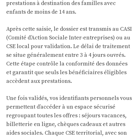
prestations à destination des familles avec
enfants de moins de 14 ans.
Après cette saisie, le dossier est transmis au CASI
(Comité d’Action Sociale Inter-entreprises) ou au
CSE local pour validation. Le délai de traitement
se situe généralement entre 3 à 4 jours ouvrés.
Cette étape contrôle la conformité des données
et garantit que seuls les bénéficiaires éligibles
accèdent aux prestations.
Une fois validés, vos identifiants personnels vous
permettent d’accéder à un espace sécurisé
regroupant toutes les offres : séjours vacances,
billetterie en ligne, chèques cadeaux et autres
aides sociales. Chaque CSE territorial, avec son