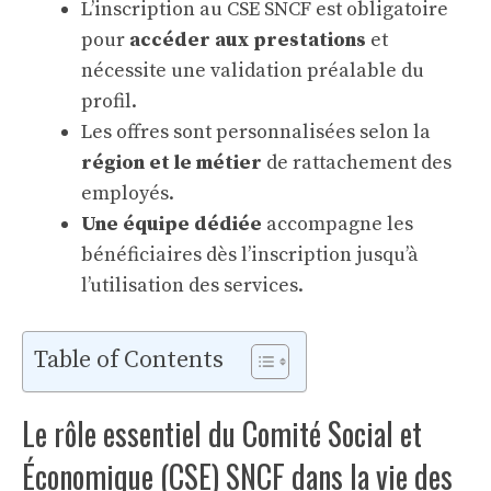
L’inscription au CSE SNCF est obligatoire
pour
accéder aux prestations
et
nécessite une validation préalable du
profil.
Les offres sont personnalisées selon la
région et le métier
de rattachement des
employés.
Une équipe dédiée
accompagne les
bénéficiaires dès l’inscription jusqu’à
l’utilisation des services.
Table of Contents
Le rôle essentiel du Comité Social et
Économique (CSE) SNCF dans la vie des