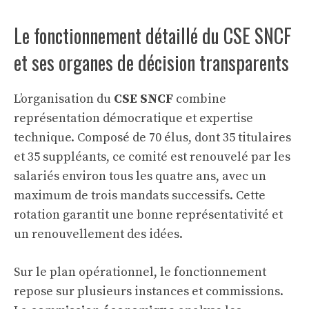
Le fonctionnement détaillé du CSE SNCF
et ses organes de décision transparents
L’organisation du
CSE SNCF
combine
représentation démocratique et expertise
technique. Composé de 70 élus, dont 35 titulaires
et 35 suppléants, ce comité est renouvelé par les
salariés environ tous les quatre ans, avec un
maximum de trois mandats successifs. Cette
rotation garantit une bonne représentativité et
un renouvellement des idées.
Sur le plan opérationnel, le fonctionnement
repose sur plusieurs instances et commissions.