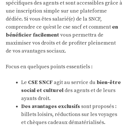
spécifiques des agents et sont accessibles grâce à
une inscription simple sur une plateforme
dédiée. Si vous êtes salarié(e) de la SNCF,
comprendre ce qu’est le cse sncf et comment
en
bénéficier facilement
vous permettra de
maximiser vos droits et de profiter pleinement
de vos avantages sociaux.
Focus en quelques points essentiels :
Le
CSE SNCF
agit au service du
bien-être
social et culturel
des agents et de leurs
ayants droit.
Des avantages exclusifs
sont proposés :
billets loisirs, réductions sur les voyages
et chèques cadeaux dématérialisés.