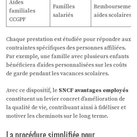
Aides
Familles
Remboursement
familiales
salariés
aides scolaires
CCGPF
Chaque prestation est étudiée pour répondre aux
contraintes spécifiques des personnes affiliées.
Par exemple, une famille avec plusieurs enfants
bénéficiera d’aides personnalisées sur les coûts
de garde pendant les vacances scolaires.
Avec ce dispositif, le
SNCF avantages employés
constituent un levier concret d’amélioration de
la qualité de vie, contribuant ainsi à fidéliser et
motiver les cheminots sur le long terme.
La procédure simplifiée pour