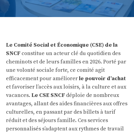
Le Comité Social et Économique (CSE) de la
SNCF
constitue un acteur clé du quotidien des
cheminots et de leurs familles en 2026. Porté par
une volonté sociale forte, ce comité agit
efficacement pour améliorer
le pouvoir d’achat
et favoriser l’accès aux loisirs, à la culture et aux
vacances.
Le CSE SNCF
déploie de nombreux
avantages, allant des aides financières aux offres
culturelles, en passant par des billets à tarif
réduit et des séjours famille. Ces services
personnalisés s’adaptent aux rythmes de travail