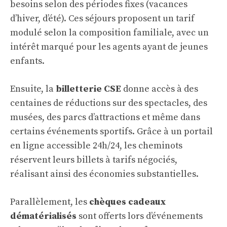
besoins selon des périodes fixes (vacances
d’hiver, d’été). Ces séjours proposent un tarif
modulé selon la composition familiale, avec un
intérêt marqué pour les agents ayant de jeunes
enfants.
Ensuite, la
billetterie CSE
donne accès à des
centaines de réductions sur des spectacles, des
musées, des parcs d’attractions et même dans
certains événements sportifs. Grâce à un portail
en ligne accessible 24h/24, les cheminots
réservent leurs billets à tarifs négociés,
réalisant ainsi des économies substantielles.
Parallèlement, les
chèques cadeaux
dématérialisés
sont offerts lors d’événements