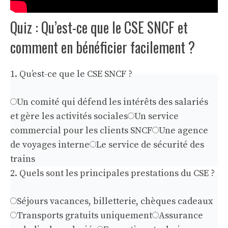
Quiz : Qu’est-ce que le CSE SNCF et
comment en bénéficier facilement ?
1. Qu’est-ce que le CSE SNCF ?
Un comité qui défend les intérêts des salariés
et gère les activités sociales
Un service
commercial pour les clients SNCF
Une agence
de voyages interne
Le service de sécurité des
trains
2. Quels sont les principales prestations du CSE ?
Séjours vacances, billetterie, chèques cadeaux
Transports gratuits uniquement
Assurance