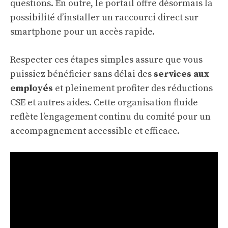
questions. En outre, le portail offre désormais la
possibilité d’installer un raccourci direct sur
smartphone pour un accès rapide.
Respecter ces étapes simples assure que vous
puissiez bénéficier sans délai des
services aux
employés
et pleinement profiter des réductions
CSE et autres aides. Cette organisation fluide
reflète l’engagement continu du comité pour un
accompagnement accessible et efficace.