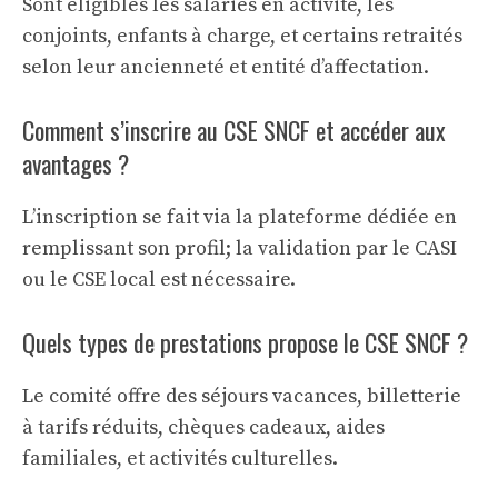
Sont éligibles les salariés en activité, les
conjoints, enfants à charge, et certains retraités
selon leur ancienneté et entité d’affectation.
Comment s’inscrire au CSE SNCF et accéder aux
avantages ?
L’inscription se fait via la plateforme dédiée en
remplissant son profil; la validation par le CASI
ou le CSE local est nécessaire.
Quels types de prestations propose le CSE SNCF ?
Le comité offre des séjours vacances, billetterie
à tarifs réduits, chèques cadeaux, aides
familiales, et activités culturelles.