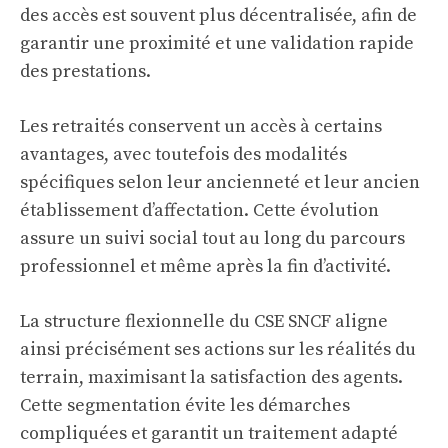
des accès est souvent plus décentralisée, afin de
garantir une proximité et une validation rapide
des prestations.
Les retraités conservent un accès à certains
avantages, avec toutefois des modalités
spécifiques selon leur ancienneté et leur ancien
établissement d’affectation. Cette évolution
assure un suivi social tout au long du parcours
professionnel et même après la fin d’activité.
La structure flexionnelle du CSE SNCF aligne
ainsi précisément ses actions sur les réalités du
terrain, maximisant la satisfaction des agents.
Cette segmentation évite les démarches
compliquées et garantit un traitement adapté