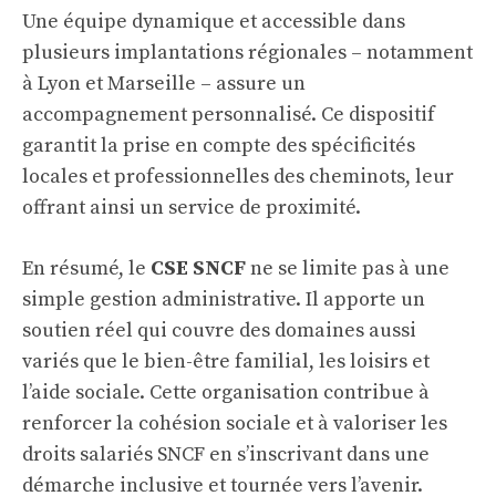
Une équipe dynamique et accessible dans
plusieurs implantations régionales – notamment
à Lyon et Marseille – assure un
accompagnement personnalisé. Ce dispositif
garantit la prise en compte des spécificités
locales et professionnelles des cheminots, leur
offrant ainsi un service de proximité.
En résumé, le
CSE SNCF
ne se limite pas à une
simple gestion administrative. Il apporte un
soutien réel qui couvre des domaines aussi
variés que le bien-être familial, les loisirs et
l’aide sociale. Cette organisation contribue à
renforcer la cohésion sociale et à valoriser les
droits salariés SNCF en s’inscrivant dans une
démarche inclusive et tournée vers l’avenir.