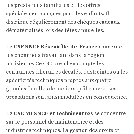
les prestations familiales et des offres
spécialement conçues pour les enfants. Il
distribue régulièrement des chèques cadeaux
dématérialisés lors des fêtes annuelles.
Le CSE SNCF Réseau Île-de-France
concerne
les cheminots travaillant dans la région
parisienne. Ce CSE prend en compte les
contraintes d’horaires décalés, d’astreintes ou les
spécificités techniques propres aux quatre
grandes familles de métiers qu’il couvre. Les
prestations sont ainsi modulées en conséquence.
Le CSE MI SNCF et technicentres
se concentre
sur le personnel de maintenance et des
industries techniques. La gestion des droits et