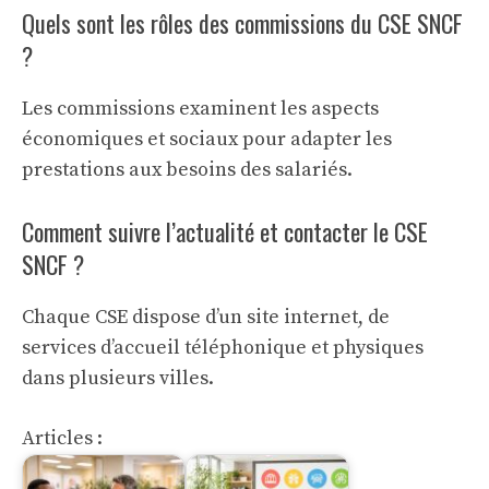
Quels sont les rôles des commissions du CSE SNCF
?
Les commissions examinent les aspects
économiques et sociaux pour adapter les
prestations aux besoins des salariés.
Comment suivre l’actualité et contacter le CSE
SNCF ?
Chaque CSE dispose d’un site internet, de
services d’accueil téléphonique et physiques
dans plusieurs villes.
Articles :