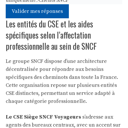
uniquement
Clients SNCF
Valider mes réponses
Les entités du CSE et les aides
spécifiques selon l’affectation
professionnelle au sein de SNCF
Le groupe SNCF dispose d’une architecture
décentralisée pour répondre aux besoins
spécifiques des cheminots dans toute la France.
Cette organisation repose sur plusieurs entités
CSE distinctes, permettant un service adapté à
chaque catégorie professionnelle.
Le CSE Siège SNCF Voyageurs
s’adresse aux
agents des bureaux centraux, avec un accent sur