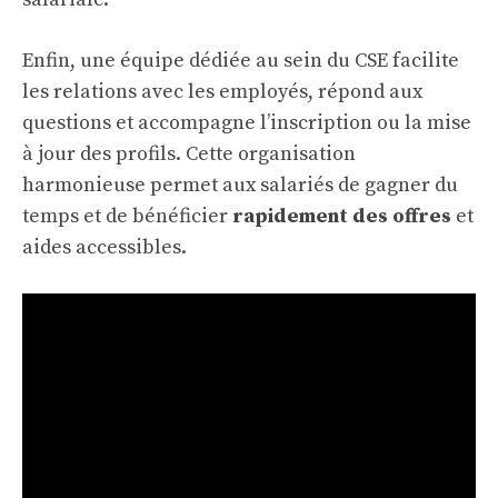
Enfin, une équipe dédiée au sein du CSE facilite
les relations avec les employés, répond aux
questions et accompagne l’inscription ou la mise
à jour des profils. Cette organisation
harmonieuse permet aux salariés de gagner du
temps et de bénéficier
rapidement des offres
et
aides accessibles.