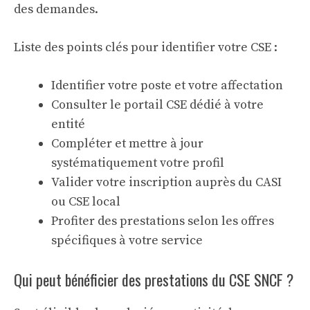
des demandes.
Liste des points clés pour identifier votre CSE :
Identifier votre poste et votre affectation
Consulter le portail CSE dédié à votre
entité
Compléter et mettre à jour
systématiquement votre profil
Valider votre inscription auprès du CASI
ou CSE local
Profiter des prestations selon les offres
spécifiques à votre service
Qui peut bénéficier des prestations du CSE SNCF ?