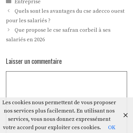
Catégories
Entreprise
Quels sont les avantages du cse adecco ouest
pour les salariés ?
Que propose le cse safran corbeil à ses
salariés en 2026
Laisser un commentaire
Commentaire
Les cookies nous permettent de vous proposer
nos services plus facilement. En utilisant nos
services, vous nous donnez expressément
votre accord pour exploiter ces cookies.
OK