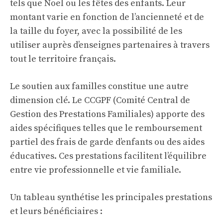
tels que Noël ou les fêtes des enfants. Leur
montant varie en fonction de l’ancienneté et de
la taille du foyer, avec la possibilité de les
utiliser auprès d’enseignes partenaires à travers
tout le territoire français.
Le soutien aux familles constitue une autre
dimension clé. Le CCGPF (Comité Central de
Gestion des Prestations Familiales) apporte des
aides spécifiques telles que le remboursement
partiel des frais de garde d’enfants ou des aides
éducatives. Ces prestations facilitent l’équilibre
entre vie professionnelle et vie familiale.
Un tableau synthétise les principales prestations
et leurs bénéficiaires :