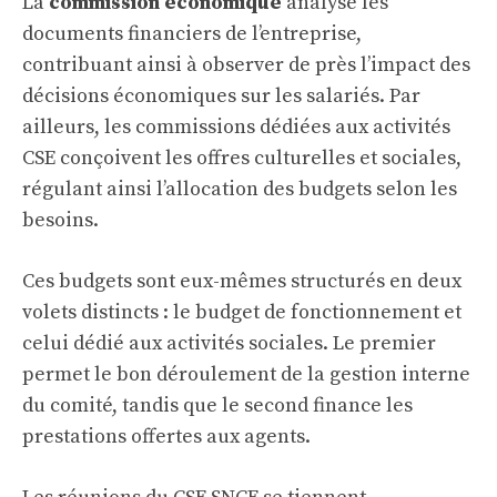
La
commission économique
analyse les
documents financiers de l’entreprise,
contribuant ainsi à observer de près l’impact des
décisions économiques sur les salariés. Par
ailleurs, les commissions dédiées aux activités
CSE conçoivent les offres culturelles et sociales,
régulant ainsi l’allocation des budgets selon les
besoins.
Ces budgets sont eux-mêmes structurés en deux
volets distincts : le budget de fonctionnement et
celui dédié aux activités sociales. Le premier
permet le bon déroulement de la gestion interne
du comité, tandis que le second finance les
prestations offertes aux agents.