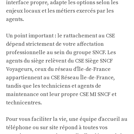
interface propre, adapte les options selon les
enjeux locaux et les métiers exercés par les
agents.
Un point important : le rattachement au CSE
dépend strictement de votre affectation
professionnelle au sein du groupe SNCF. Les
agents du siège relèvent du CSE Siège SNCF
Voyageurs, ceux du réseau d’Île-de-France
appartiennent au CSE Réseau Île-de-France,
tandis que les techniciens et agents de
maintenance ont leur propre CSE MI SNCF et
technicentres.
Pour vous faciliter la vie, une équipe d’accueil au
téléphone ou sur site répond à toutes vos