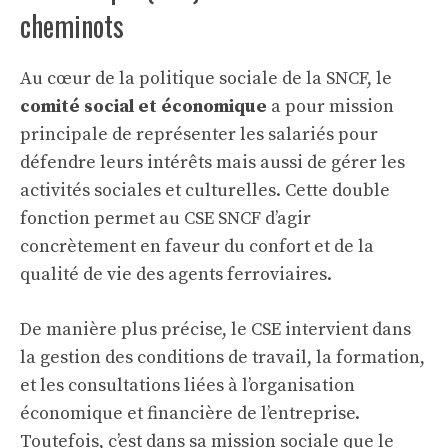
cheminots
Au cœur de la politique sociale de la SNCF, le
comité social et économique
a pour mission
principale de représenter les salariés pour
défendre leurs intérêts mais aussi de gérer les
activités sociales et culturelles. Cette double
fonction permet au CSE SNCF d’agir
concrètement en faveur du confort et de la
qualité de vie des agents ferroviaires.
De manière plus précise, le CSE intervient dans
la gestion des conditions de travail, la formation,
et les consultations liées à l’organisation
économique et financière de l’entreprise.
Toutefois, c’est dans sa mission sociale que le