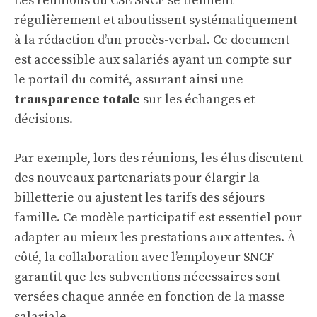
Les réunions du CSE SNCF se tiennent
régulièrement et aboutissent systématiquement
à la rédaction d’un procès-verbal. Ce document
est accessible aux salariés ayant un compte sur
le portail du comité, assurant ainsi une
transparence totale
sur les échanges et
décisions.
Par exemple, lors des réunions, les élus discutent
des nouveaux partenariats pour élargir la
billetterie ou ajustent les tarifs des séjours
famille. Ce modèle participatif est essentiel pour
adapter au mieux les prestations aux attentes. À
côté, la collaboration avec l’employeur SNCF
garantit que les subventions nécessaires sont
versées chaque année en fonction de la masse
salariale.