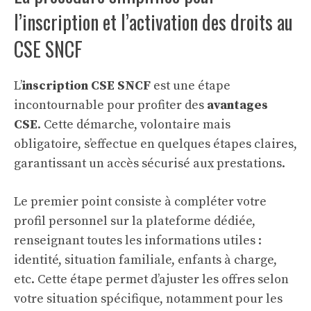
l’inscription et l’activation des droits au
CSE SNCF
L’
inscription CSE SNCF
est une étape
incontournable pour profiter des
avantages
CSE
. Cette démarche, volontaire mais
obligatoire, s’effectue en quelques étapes claires,
garantissant un accès sécurisé aux prestations.
Le premier point consiste à compléter votre
profil personnel sur la plateforme dédiée,
renseignant toutes les informations utiles :
identité, situation familiale, enfants à charge,
etc. Cette étape permet d’ajuster les offres selon
votre situation spécifique, notamment pour les