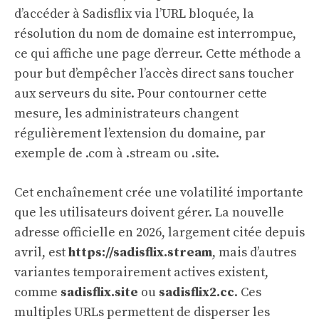
d’accéder à Sadisflix via l’URL bloquée, la
résolution du nom de domaine est interrompue,
ce qui affiche une page d’erreur. Cette méthode a
pour but d’empêcher l’accès direct sans toucher
aux serveurs du site. Pour contourner cette
mesure, les administrateurs changent
régulièrement l’extension du domaine, par
exemple de .com à .stream ou .site.
Cet enchaînement crée une volatilité importante
que les utilisateurs doivent gérer. La nouvelle
adresse officielle en 2026, largement citée depuis
avril, est
https://sadisflix.stream
, mais d’autres
variantes temporairement actives existent,
comme
sadisflix.site
ou
sadisflix2.cc
. Ces
multiples URLs permettent de disperser les