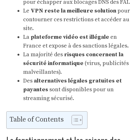
pour échapper aux blocages DNS des FAI.
Le
VPN reste la meilleure solution
pour
contourner ces restrictions et accéder au
site.
La
plateforme vidéo est illégale
en
France et expose à des sanctions légales.
La majorité des
risques concernent la
sécurité informatique
(virus, publicités
malveillantes).
Des
alternatives légales gratuites et
payantes
sont disponibles pour un
streaming sécurisé.
Table of Contents