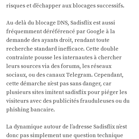
risques et d’échapper aux blocages successifs.
Au-delà du blocage DNS, Sadisflix est aussi
fréquemment déréférencé par Google à la
demande des ayants droit, rendant toute
recherche standard inefficace. Cette double
contrainte pousse les internautes à chercher
leurs sources via des forums, les réseaux
sociaux, ou des canaux Telegram. Cependant,
cette démarche n’est pas sans danger, car
plusieurs sites imitent sadisflix pour piéger les
visiteurs avec des publicités frauduleuses ou du
phishing bancaire.
La dynamique autour de l’adresse Sadisflix n’est
donc pas simplement une question technique