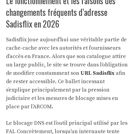
Le fonctionnement et les raisons des
changements fréquents d’adresse
Sadisflix en 2026
Sadisflix joue aujourd’hui une véritable partie de
cache-cache avec les autorités et fournisseurs
d’accès en France. Alors que son catalogue attire
un large public, le site se trouve dans l’obligation
de modifier constamment son
URL Sadisflix
afin
de rester accessible. Ce ballet incessant
s’explique principalement par la pression
judiciaire et les mesures de blocage mises en
place par l’ARCOM.
Le blocage DNS est l’outil principal utilisé par les
FAI. Concrètement, lorsqu’un internaute tente