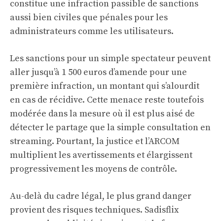
constitue une infraction passible de sanctions
aussi bien civiles que pénales pour les
administrateurs comme les utilisateurs.
Les sanctions pour un simple spectateur peuvent
aller jusqu’à 1 500 euros d’amende pour une
première infraction, un montant qui s’alourdit
en cas de récidive. Cette menace reste toutefois
modérée dans la mesure où il est plus aisé de
détecter le partage que la simple consultation en
streaming. Pourtant, la justice et l’ARCOM
multiplient les avertissements et élargissent
progressivement les moyens de contrôle.
Au-delà du cadre légal, le plus grand danger
provient des risques techniques. Sadisflix