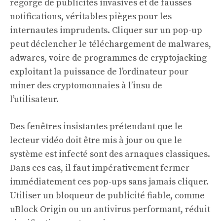
regorge de publicités invasives et de fausses
notifications, véritables pièges pour les
internautes imprudents. Cliquer sur un pop-up
peut déclencher le téléchargement de malwares,
adwares, voire de programmes de cryptojacking
exploitant la puissance de l’ordinateur pour
miner des cryptomonnaies à l’insu de
l’utilisateur.
Des fenêtres insistantes prétendant que le
lecteur vidéo doit être mis à jour ou que le
système est infecté sont des arnaques classiques.
Dans ces cas, il faut impérativement fermer
immédiatement ces pop-ups sans jamais cliquer.
Utiliser un bloqueur de publicité fiable, comme
uBlock Origin ou un antivirus performant, réduit