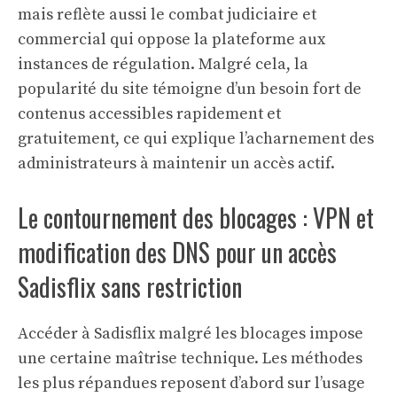
mais reflète aussi le combat judiciaire et
commercial qui oppose la plateforme aux
instances de régulation. Malgré cela, la
popularité du site témoigne d’un besoin fort de
contenus accessibles rapidement et
gratuitement, ce qui explique l’acharnement des
administrateurs à maintenir un accès actif.
Le contournement des blocages : VPN et
modification des DNS pour un accès
Sadisflix sans restriction
Accéder à Sadisflix malgré les blocages impose
une certaine maîtrise technique. Les méthodes
les plus répandues reposent d’abord sur l’usage