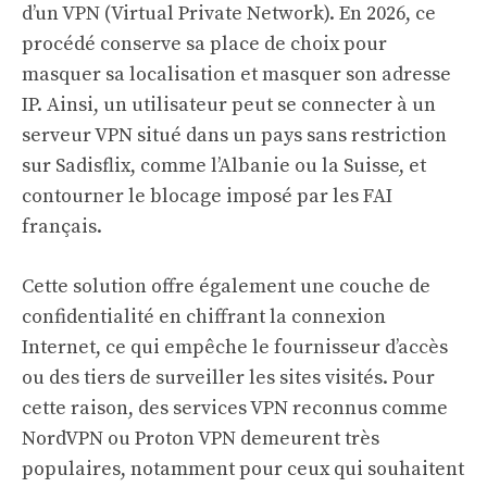
d’un VPN (Virtual Private Network). En 2026, ce
procédé conserve sa place de choix pour
masquer sa localisation et masquer son adresse
IP. Ainsi, un utilisateur peut se connecter à un
serveur VPN situé dans un pays sans restriction
sur Sadisflix, comme l’Albanie ou la Suisse, et
contourner le blocage imposé par les FAI
français.
Cette solution offre également une couche de
confidentialité en chiffrant la connexion
Internet, ce qui empêche le fournisseur d’accès
ou des tiers de surveiller les sites visités. Pour
cette raison, des services VPN reconnus comme
NordVPN ou Proton VPN demeurent très
populaires, notamment pour ceux qui souhaitent