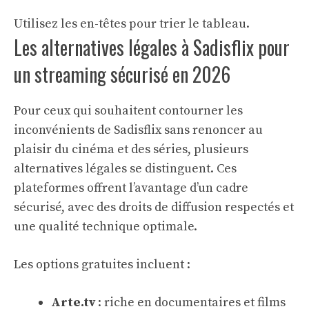
Utilisez les en-têtes pour trier le tableau.
Les alternatives légales à Sadisflix pour
un streaming sécurisé en 2026
Pour ceux qui souhaitent contourner les
inconvénients de Sadisflix sans renoncer au
plaisir du cinéma et des séries, plusieurs
alternatives légales se distinguent. Ces
plateformes offrent l’avantage d’un cadre
sécurisé, avec des droits de diffusion respectés et
une qualité technique optimale.
Les options gratuites incluent :
Arte.tv
: riche en documentaires et films