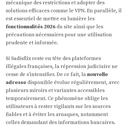
mécanique des restrictions et adopter des
solutions efficaces comme le VPN. En parallèle, il
est essentiel de mettre en lumière les
fonctionnalités 2026
du site ainsi que les
précautions nécessaires pour une utilisation
prudente et informée.
Si Sadisflix reste en tête des plateformes
illégales françaises, la répression judiciaire ne
cesse de s’intensifier. De ce fait, la
nouvelle
adresse
disponible évolue régulièrement, avec
plusieurs miroirs et variantes accessibles
temporairement. Ce phénomène oblige les
utilisateurs à rester vigilants sur les sources
fiables et à éviter les arnaques, notamment
celles demandant des informations bancaires.