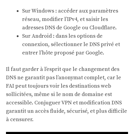
Sur Windows : accéder aux paramètres
réseau, modifier l’IPv4, et saisir les
adresses DNS de Google ou Cloudflare.
Sur Android : dans les options de
connexion, sélectionner le DNS privé et
entrer l’hôte proposé par Google.
Il faut garder à l’esprit que le changement des
DNS ne garantit pas l’anonymat complet, car le
FAI peut toujours voir les destinations web
sollicitées, même si le nom de domaine est
accessible. Conjuguer VPN et modification DNS
garantit un accès fluide, sécurisé, et plus difficile
à censurer.