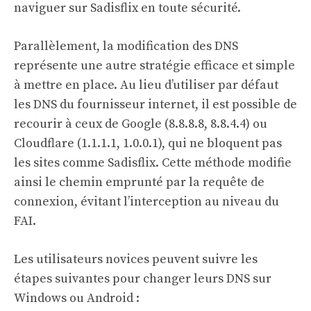
naviguer sur Sadisflix en toute sécurité.
Parallèlement, la modification des DNS
représente une autre stratégie efficace et simple
à mettre en place. Au lieu d’utiliser par défaut
les DNS du fournisseur internet, il est possible de
recourir à ceux de Google (8.8.8.8, 8.8.4.4) ou
Cloudflare (1.1.1.1, 1.0.0.1), qui ne bloquent pas
les sites comme Sadisflix. Cette méthode modifie
ainsi le chemin emprunté par la requête de
connexion, évitant l’interception au niveau du
FAI.
Les utilisateurs novices peuvent suivre les
étapes suivantes pour changer leurs DNS sur
Windows ou Android :