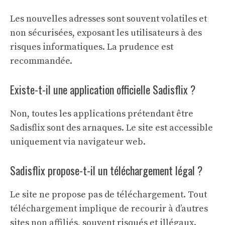
Les nouvelles adresses sont souvent volatiles et
non sécurisées, exposant les utilisateurs à des
risques informatiques. La prudence est
recommandée.
Existe-t-il une application officielle Sadisflix ?
Non, toutes les applications prétendant être
Sadisflix sont des arnaques. Le site est accessible
uniquement via navigateur web.
Sadisflix propose-t-il un téléchargement légal ?
Le site ne propose pas de téléchargement. Tout
téléchargement implique de recourir à d’autres
sites non affiliés, souvent risqués et illégaux.