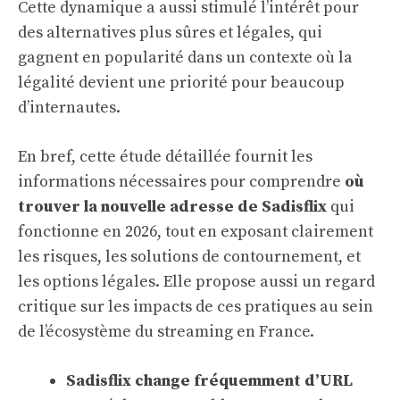
Cette dynamique a aussi stimulé l’intérêt pour
des alternatives plus sûres et légales, qui
gagnent en popularité dans un contexte où la
légalité devient une priorité pour beaucoup
d’internautes.
En bref, cette étude détaillée fournit les
informations nécessaires pour comprendre
où
trouver la nouvelle adresse de Sadisflix
qui
fonctionne en 2026, tout en exposant clairement
les risques, les solutions de contournement, et
les options légales. Elle propose aussi un regard
critique sur les impacts de ces pratiques au sein
de l’écosystème du streaming en France.
Sadisflix change fréquemment d’URL