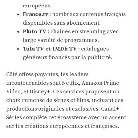
européens.
France.tv
: nombreux contenus français
disponibles sans abonnement.
Pluto TV
: chaînes en streaming avec
large variété de programmes.
Tubi TV et IMDb TV
: catalogues
généreux financés par la publicité.
Côté offres payantes, les leaders
incontournables sont Netflix, Amazon Prime
Video, et Disney+. Ces services proposent un
choix immense de séries et films, incluant des
productions originales et exclusives. Canal+
Séries complète cet écosystème avec un accent
sur les créations européennes et françaises.