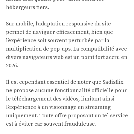
hébergeurs tiers.
Sur mobile, l’adaptation responsive du site
permet de naviguer efficacement, bien que
l’expérience soit souvent perturbée par la
multiplication de pop-ups. La compatibilité avec
divers navigateurs web est un point fort accru en
2026.
Il est cependant essentiel de noter que Sadisflix
ne propose aucune fonctionnalité officielle pour
le téléchargement des vidéos, limitant ainsi
l’expérience à un visionnage en streaming
uniquement. Toute offre proposant un tel service
est à éviter car souvent frauduleuse.