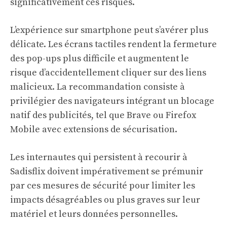
significativement ces risques.
L’expérience sur smartphone peut s’avérer plus
délicate. Les écrans tactiles rendent la fermeture
des pop-ups plus difficile et augmentent le
risque d’accidentellement cliquer sur des liens
malicieux. La recommandation consiste à
privilégier des navigateurs intégrant un blocage
natif des publicités, tel que Brave ou Firefox
Mobile avec extensions de sécurisation.
Les internautes qui persistent à recourir à
Sadisflix doivent impérativement se prémunir
par ces mesures de sécurité pour limiter les
impacts désagréables ou plus graves sur leur
matériel et leurs données personnelles.