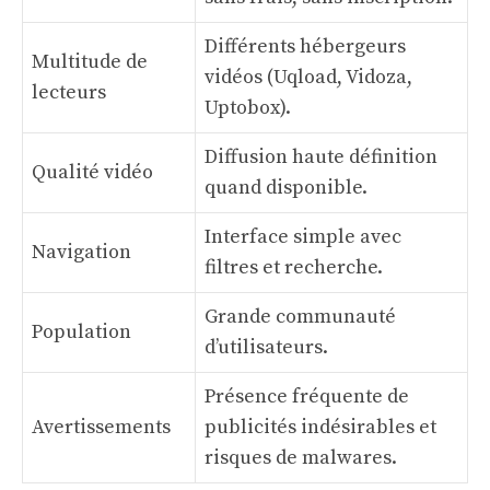
Différents hébergeurs
Multitude de
vidéos (Uqload, Vidoza,
lecteurs
Uptobox).
Diffusion haute définition
Qualité vidéo
quand disponible.
Interface simple avec
Navigation
filtres et recherche.
Grande communauté
Population
d’utilisateurs.
Présence fréquente de
Avertissements
publicités indésirables et
risques de malwares.