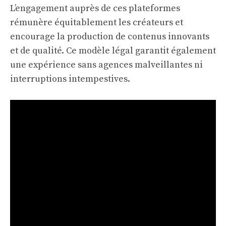
L’engagement auprès de ces plateformes
rémunère équitablement les créateurs et
encourage la production de contenus innovants
et de qualité. Ce modèle légal garantit également
une expérience sans agences malveillantes ni
interruptions intempestives.