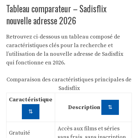
Tableau comparateur – Sadisflix
nouvelle adresse 2026
Retrouvez ci-dessous un tableau composé de
caractéristiques clés pour la recherche et
l’utilisation de la nouvelle adresse de Sadisflix
qui fonctionne en 2026.
Comparaison des caractéristiques principales de
Sadisflix
Caractéristique
Description
⇅
⇅
Accès aux films et séries
Gratuité
sans frais, sans inscription.