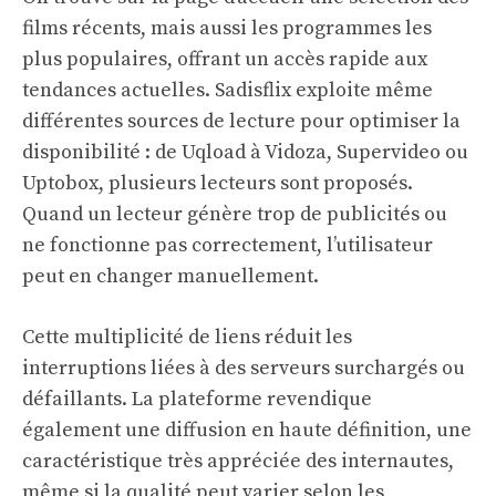
films récents, mais aussi les programmes les
plus populaires, offrant un accès rapide aux
tendances actuelles. Sadisflix exploite même
différentes sources de lecture pour optimiser la
disponibilité : de Uqload à Vidoza, Supervideo ou
Uptobox, plusieurs lecteurs sont proposés.
Quand un lecteur génère trop de publicités ou
ne fonctionne pas correctement, l’utilisateur
peut en changer manuellement.
Cette multiplicité de liens réduit les
interruptions liées à des serveurs surchargés ou
défaillants. La plateforme revendique
également une diffusion en haute définition, une
caractéristique très appréciée des internautes,
même si la qualité peut varier selon les