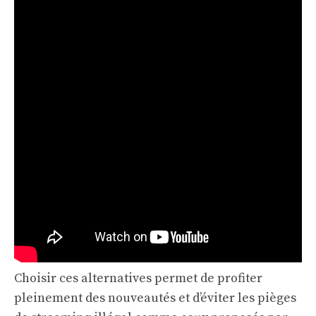
Choisir ces alternatives permet de profiter
pleinement des nouveautés et d’éviter les pièges