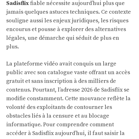
Sadisflix
fiable nécessite aujourd’hui plus que
jamais quelques astuces techniques. Ce contexte
souligne aussi les enjeux juridiques, les risques
encourus et pousse à explorer des alternatives
légales, une démarche qui séduit de plus en
plus.
La plateforme vidéo avait conquis un large
public avec son catalogue vaste offrant un accès
gratuit et sans inscription à des milliers de
contenus. Pourtant, l’adresse 2026 de Sadisflix se
modifie constamment. Cette mouvance reflète la
volonté des exploitants de contourner les
obstacles liés à la censure et au blocage
informatique. Pour comprendre comment
accéder à Sadisflix aujourd’hui, il faut saisir la