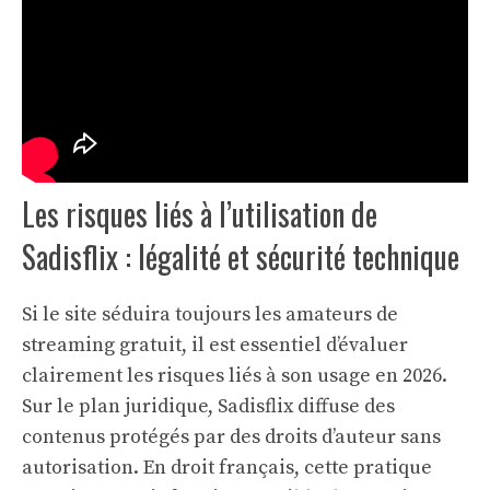
Les risques liés à l’utilisation de
Sadisflix : légalité et sécurité technique
Si le site séduira toujours les amateurs de
streaming gratuit, il est essentiel d’évaluer
clairement les risques liés à son usage en 2026.
Sur le plan juridique, Sadisflix diffuse des
contenus protégés par des droits d’auteur sans
autorisation. En droit français, cette pratique