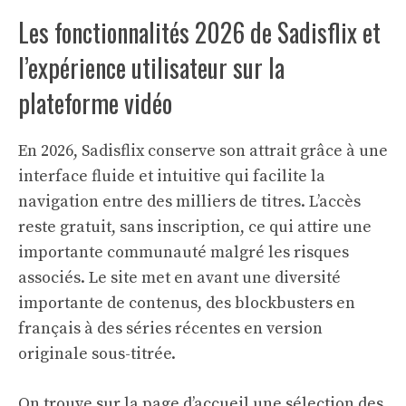
Les fonctionnalités 2026 de Sadisflix et
l’expérience utilisateur sur la
plateforme vidéo
En 2026, Sadisflix conserve son attrait grâce à une
interface fluide et intuitive qui facilite la
navigation entre des milliers de titres. L’accès
reste gratuit, sans inscription, ce qui attire une
importante communauté malgré les risques
associés. Le site met en avant une diversité
importante de contenus, des blockbusters en
français à des séries récentes en version
originale sous-titrée.
On trouve sur la page d’accueil une sélection des