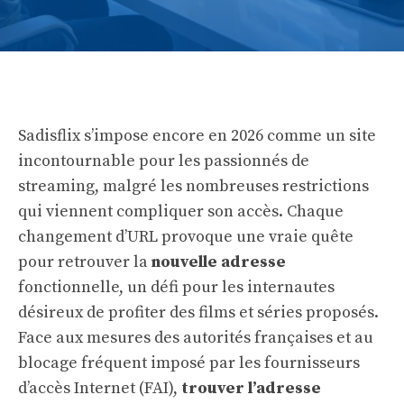
Sadisflix s’impose encore en 2026 comme un site
incontournable pour les passionnés de
streaming, malgré les nombreuses restrictions
qui viennent compliquer son accès. Chaque
changement d’URL provoque une vraie quête
pour retrouver la
nouvelle adresse
fonctionnelle, un défi pour les internautes
désireux de profiter des films et séries proposés.
Face aux mesures des autorités françaises et au
blocage fréquent imposé par les fournisseurs
d’accès Internet (FAI),
trouver l’adresse