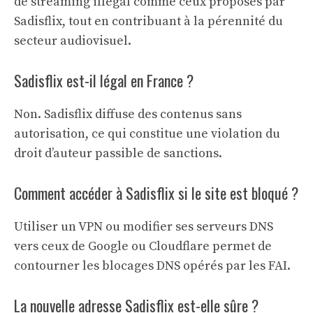
de streaming illégal comme ceux proposés par
Sadisflix, tout en contribuant à la pérennité du
secteur audiovisuel.
Sadisflix est-il légal en France ?
Non. Sadisflix diffuse des contenus sans
autorisation, ce qui constitue une violation du
droit d’auteur passible de sanctions.
Comment accéder à Sadisflix si le site est bloqué ?
Utiliser un VPN ou modifier ses serveurs DNS
vers ceux de Google ou Cloudflare permet de
contourner les blocages DNS opérés par les FAI.
La nouvelle adresse Sadisflix est-elle sûre ?