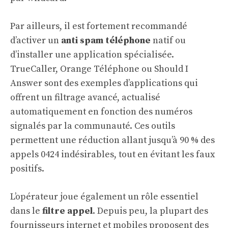
Par ailleurs, il est fortement recommandé
d’activer un
anti spam téléphone
natif ou
d’installer une application spécialisée.
TrueCaller, Orange Téléphone ou Should I
Answer sont des exemples d’applications qui
offrent un filtrage avancé, actualisé
automatiquement en fonction des numéros
signalés par la communauté. Ces outils
permettent une réduction allant jusqu’à 90 % des
appels 0424 indésirables, tout en évitant les faux
positifs.
L’opérateur joue également un rôle essentiel
dans le
filtre appel
. Depuis peu, la plupart des
fournisseurs internet et mobiles proposent des