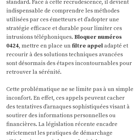
standard. Face à cette recrudescence, il devient
indispensable de comprendre les méthodes
utilisées par ces émetteurs et d’adopter une
stratégie efficace et durable pour limiter ces
intrusions téléphoniques.
Bloquer numéros
0424
, mettre en place un
filtre appel
adapté et
recourir à des solutions techniques avancées
sont désormais des étapes incontournables pour
retrouver la sérénité.
Cette problématique ne se limite pas à un simple
inconfort. En effet, ces appels peuvent cacher
des tentatives d’arnaques sophistiquées visant à
soutirer des informations personnelles ou
financières. La législation récente encadre
strictement les pratiques de démarchage