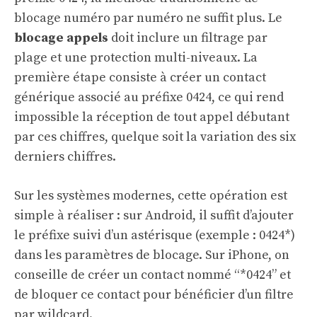
blocage numéro par numéro ne suffit plus. Le
blocage appels
doit inclure un filtrage par
plage et une protection multi-niveaux. La
première étape consiste à créer un contact
générique associé au préfixe 0424, ce qui rend
impossible la réception de tout appel débutant
par ces chiffres, quelque soit la variation des six
derniers chiffres.
Sur les systèmes modernes, cette opération est
simple à réaliser : sur Android, il suffit d’ajouter
le préfixe suivi d’un astérisque (exemple : 0424*)
dans les paramètres de blocage. Sur iPhone, on
conseille de créer un contact nommé “*0424” et
de bloquer ce contact pour bénéficier d’un filtre
par wildcard.