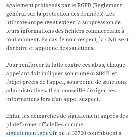
également protégées par le RGPD (Règlement
général sur la protection des données). Les
utilisateurs peuvent exiger la suppression de
leurs informations des fichiers commerciaux à
tout moment. En cas de non-respect, la CNIL sert
d’arbitre et applique des sanctions.
Pour renforcer la lutte contre ces abus, chaque
appelant doit indiquer son numéro SIRET et
l’objet précis de l’appel, sous peine de sanctions
administratives. Il est conseillé d’exiger ces
informations lors d’un appel suspect.
Enfin, les démarches de signalement auprès des
plateformes officielles comme
signalement.gouv.fr
ou le 33700 contribuent à