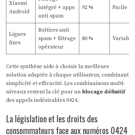
Xiaomi
intégré + apps
92 %
Facile
Android
anti-spam
Boîtiers anti-
Lignes
spam + filtrage
80 %
Variable
fixes
opérateur
Cette synthèse aide à choisir la meilleure
solution adaptée à chaque utilisateur, combinant
simplicité et efficacité. Les combinaisons multi-
niveaux restent la clé pour un
blocage définitif
des appels indésirables 0424.
La législation et les droits des
consommateurs face aux numéros 0424