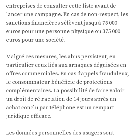
entreprises de consulter cette liste avant de
lancer une campagne. En cas de non-respect, les
sanctions financières s’élèvent jusqu’à 75 000
euros pour une personne physique ou 375 000
euros pour une société.
Malgré ces mesures, les abus persistent, en
particulier ceux liés aux arnaques déguisées en
offres commerciales. En cas d’appels frauduleux,
le consommateur bénéficie de protections
complémentaires. La possibilité de faire valoir
un droit de rétractation de 14 jours après un
achat conclu par téléphone est un rempart
juridique efficace.
Les données personnelles des usagers sont