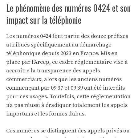
Le phénomène des numéros 0424 et son
impact sur la téléphonie
Les numéros 0424 font partie des douze préfixes
attribués spécifiquement au démarchage
téléphonique depuis 2023 en France. Mis en
place par l’Arcep, ce cadre réglementaire vise à
accroître la transparence des appels
commerciaux, alors que les anciens numéros
commençant par 09 37 et 09 39 ont été interdits
pour ces usages. Toutefois, cette réglementation
n’a pas réussi à éradiquer totalement les appels
importuns et les formes d’abus.
Ces numéros se distinguent des appels privés ou