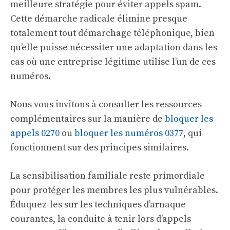
meilleure stratégie pour éviter appels spam.
Cette démarche radicale élimine presque
totalement tout démarchage téléphonique, bien
qu’elle puisse nécessiter une adaptation dans les
cas où une entreprise légitime utilise l’un de ces
numéros.
Nous vous invitons à consulter les ressources
complémentaires sur la manière de
bloquer les
appels 0270
ou
bloquer les numéros 0377
, qui
fonctionnent sur des principes similaires.
La sensibilisation familiale reste primordiale
pour protéger les membres les plus vulnérables.
Éduquez-les sur les techniques d’arnaque
courantes, la conduite à tenir lors d’appels