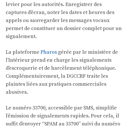
levier pour les autorités. Enregistrer des
captures d’écran, noter les dates et heures des
appels ou sauvegarder les messages vocaux
permet de constituer un dossier complet pour un
signalement.
La plateforme
Pharos
gérée par le ministère de
l’Intérieur prend en charge les signalements
d’escroquerie et de harcèlement téléphonique.
Complémentairement, la DGCCRF traite les
plaintes liées aux pratiques commerciales
abusives.
Le numéro 33700, accessible par SMS, simplifie
l’émission de signalements rapides. Pour cela, il
suffit d’envoyer “SPAM au 33700” suivi du numéro