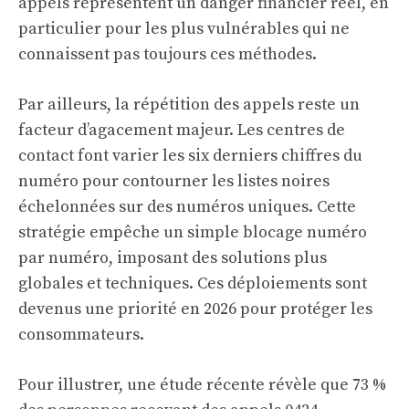
appels représentent un danger financier réel, en
particulier pour les plus vulnérables qui ne
connaissent pas toujours ces méthodes.
Par ailleurs, la répétition des appels reste un
facteur d’agacement majeur. Les centres de
contact font varier les six derniers chiffres du
numéro pour contourner les listes noires
échelonnées sur des numéros uniques. Cette
stratégie empêche un simple blocage numéro
par numéro, imposant des solutions plus
globales et techniques. Ces déploiements sont
devenus une priorité en 2026 pour protéger les
consommateurs.
Pour illustrer, une étude récente révèle que 73 %