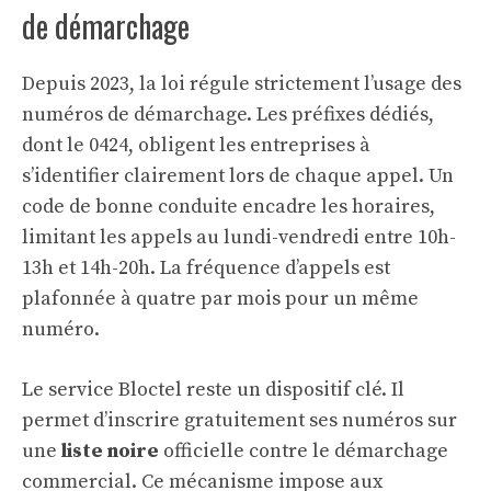
de démarchage
Depuis 2023, la loi régule strictement l’usage des
numéros de démarchage. Les préfixes dédiés,
dont le 0424, obligent les entreprises à
s’identifier clairement lors de chaque appel. Un
code de bonne conduite encadre les horaires,
limitant les appels au lundi-vendredi entre 10h-
13h et 14h-20h. La fréquence d’appels est
plafonnée à quatre par mois pour un même
numéro.
Le service Bloctel reste un dispositif clé. Il
permet d’inscrire gratuitement ses numéros sur
une
liste noire
officielle contre le démarchage
commercial. Ce mécanisme impose aux