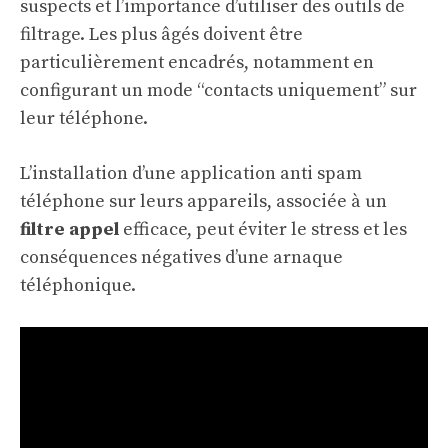
suspects et l’importance d’utiliser des outils de
filtrage. Les plus âgés doivent être
particulièrement encadrés, notamment en
configurant un mode “contacts uniquement” sur
leur téléphone.
L’installation d’une application anti spam
téléphone sur leurs appareils, associée à un
filtre appel
efficace, peut éviter le stress et les
conséquences négatives d’une arnaque
téléphonique.