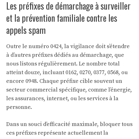
Les préfixes de démarchage à surveiller
et la prévention familiale contre les
appels spam
Outre le numéro 0424, la vigilance doit s’étendre
à d’autres préfixes dédiés au démarchage, que
nous listons régulièrement. Le nombre total
atteint douze, incluant 0162, 0270, 0377, 0568, ou
encore 0948. Chaque préfixe cible souvent un
secteur commercial spécifique, comme l’énergie,
les assurances, internet, ou les services à la
personne.
Dans un souci d’efficacité maximale, bloquer tous
ces préfixes représente actuellement la