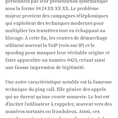
personnels par leur présentation systématique
sous la forme 04 24 XX XX XX. Le problème
majeur provient des campagnes téléphoniques
qui exploitent des techniques modernes pour
multiplier les tentatives tout en échappant au
blocage. À cette fin, les centres de démarchage
utilisent souvent la VoIP (voix sur IP) et le
spoofing pour masquer leur véritable origine et
faire apparaître un numéro 0424, créant ainsi
une fausse impression de légitimité.
Une autre caractéristique notable est la fameuse
technique du ping call. Elle génère des appels
qui ne durent qu’une courte sonnerie. Le but est
d’inciter l’utilisateur à rappeler, souvent vers des
numéros surtaxés ou frauduleux. Ainsi, ces