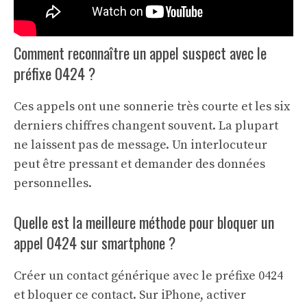
Comment reconnaître un appel suspect avec le
préfixe 0424 ?
Ces appels ont une sonnerie très courte et les six
derniers chiffres changent souvent. La plupart
ne laissent pas de message. Un interlocuteur
peut être pressant et demander des données
personnelles.
Quelle est la meilleure méthode pour bloquer un
appel 0424 sur smartphone ?
Créer un contact générique avec le préfixe 0424
et bloquer ce contact. Sur iPhone, activer