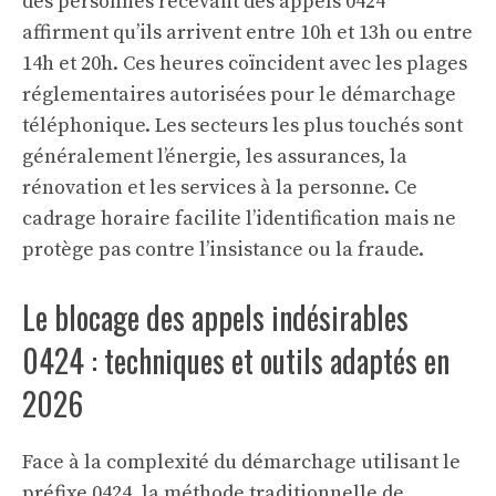
des personnes recevant des appels 0424
affirment qu’ils arrivent entre 10h et 13h ou entre
14h et 20h. Ces heures coïncident avec les plages
réglementaires autorisées pour le démarchage
téléphonique. Les secteurs les plus touchés sont
généralement l’énergie, les assurances, la
rénovation et les services à la personne. Ce
cadrage horaire facilite l’identification mais ne
protège pas contre l’insistance ou la fraude.
Le blocage des appels indésirables
0424 : techniques et outils adaptés en
2026
Face à la complexité du démarchage utilisant le
préfixe 0424, la méthode traditionnelle de