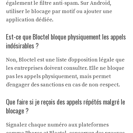
également le filtre anti-spam. Sur Android,
utiliser le blocage par motif ou ajouter une
application dédiée.
Est-ce que Bloctel bloque physiquement les appels
indésirables ?
Non, Bloctel est une liste d’opposition légale que
les entreprises doivent consulter. Elle ne bloque
pas les appels physiquement, mais permet
d’engager des sanctions en cas de non-respect.
Que faire si je reçois des appels répétés malgré le
blocage ?
Signalez chaque numéro aux plateformes