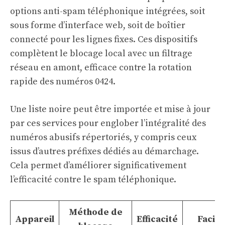
options anti-spam téléphonique intégrées, soit
sous forme d’interface web, soit de boîtier
connecté pour les lignes fixes. Ces dispositifs
complètent le blocage local avec un filtrage
réseau en amont, efficace contre la rotation
rapide des numéros 0424.
Une liste noire peut être importée et mise à jour
par ces services pour englober l’intégralité des
numéros abusifs répertoriés, y compris ceux
issus d’autres préfixes dédiés au démarchage.
Cela permet d’améliorer significativement
l’efficacité contre le spam téléphonique.
Méthode de
Appareil
Efficacité
Facili