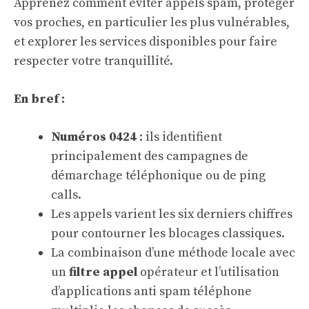
Apprenez comment éviter appels spam, protéger
vos proches, en particulier les plus vulnérables,
et explorer les services disponibles pour faire
respecter votre tranquillité.
En bref :
Numéros 0424
: ils identifient
principalement des campagnes de
démarchage téléphonique ou de ping
calls.
Les appels varient les six derniers chiffres
pour contourner les blocages classiques.
La combinaison d’une méthode locale avec
un
filtre appel
opérateur et l’utilisation
d’applications anti spam téléphone