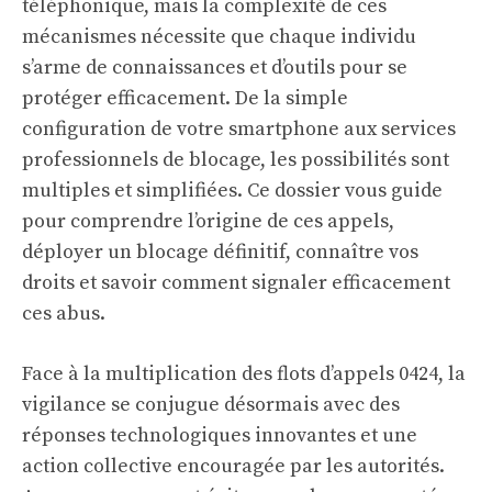
téléphonique, mais la complexité de ces
mécanismes nécessite que chaque individu
s’arme de connaissances et d’outils pour se
protéger efficacement. De la simple
configuration de votre smartphone aux services
professionnels de blocage, les possibilités sont
multiples et simplifiées. Ce dossier vous guide
pour comprendre l’origine de ces appels,
déployer un blocage définitif, connaître vos
droits et savoir comment signaler efficacement
ces abus.
Face à la multiplication des flots d’appels 0424, la
vigilance se conjugue désormais avec des
réponses technologiques innovantes et une
action collective encouragée par les autorités.