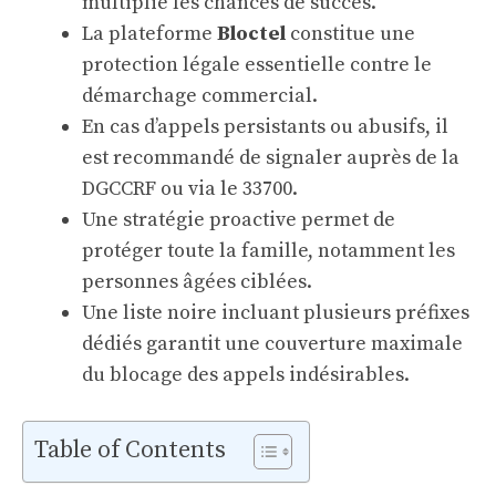
multiplie les chances de succès.
La plateforme
Bloctel
constitue une
protection légale essentielle contre le
démarchage commercial.
En cas d’appels persistants ou abusifs, il
est recommandé de signaler auprès de la
DGCCRF ou via le 33700.
Une stratégie proactive permet de
protéger toute la famille, notamment les
personnes âgées ciblées.
Une liste noire incluant plusieurs préfixes
dédiés garantit une couverture maximale
du blocage des appels indésirables.
Table of Contents