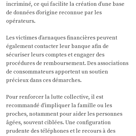
incriminé, ce qui facilite la création d’une base
de données d’origine reconnue par les
opérateurs.
Les victimes d’arnaques financières peuvent
également contacter leur banque afin de
sécuriser leurs comptes et engager des
procédures de remboursement. Des associations
de consommateurs apportent un soutien
précieux dans ces démarches.
Pour renforcer la lutte collective, il est
recommandé d’impliquer la famille ou les
proches, notamment pour aider les personnes
âgées, souvent ciblées. Une configuration
prudente des téléphones et le recours à des