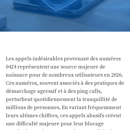
Les appels indésirables provenant des numéros
0424 représentent une source majeure de
nuisance pour de nombreux utilisateurs en 2026.
Ces numéros, souvent associés à des pratiques de
démarchage agressif et à des ping calls,
perturbent quotidiennement la tranquillité de
millions de personnes. En variant fréquemment
leurs ultimes chiffres, ces appels abusifs créent
une difficulté majeure pour leur blocage