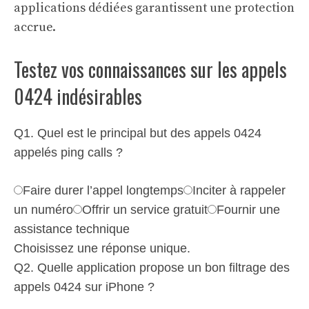
applications dédiées garantissent une protection
accrue.
Testez vos connaissances sur les appels
0424 indésirables
Q1. Quel est le principal but des appels 0424
appelés ping calls ?
Faire durer l’appel longtemps
Inciter à rappeler
un numéro
Offrir un service gratuit
Fournir une
assistance technique
Choisissez une réponse unique.
Q2. Quelle application propose un bon filtrage des
appels 0424 sur iPhone ?