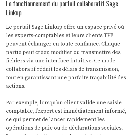
Le fonctionnement du portail collaboratif Sage
Linkup
Le portail Sage Linkup offre un espace privé où
les experts-comptables et leurs clients TPE
peuvent échanger en toute confiance. Chaque
partie peut créer, modifier ou transmettre des
fichiers via une interface intuitive. Ce mode
collaboratif réduit les délais de transmission,
tout en garantissant une parfaite traçabilité des
actions.
Par exemple, lorsqu’un client valide une saisie
comptable, l’expert est immédiatement informé,
ce qui permet de lancer rapidement les
opérations de paie ou de déclarations sociales.