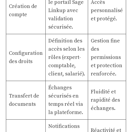
le portail Sage
Accès
Création de
Linkup avec
personnalisé
compte
validation
et protégé.
sécurisée.
Définition des
Gestion fine
accès selon les
des
Configuration
rôles (expert-
permissions
des droits
comptable,
et protection
client, salarié).
renforcée.
Échanges
Fluidité et
Transfert de
sécurisés en
rapidité des
documents
temps réel via
échanges.
la plateforme.
Notifications
Réactivité et