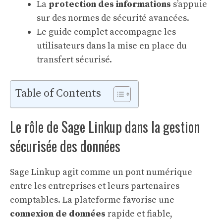
La
protection des informations
s’appuie
sur des normes de sécurité avancées.
Le guide complet accompagne les
utilisateurs dans la mise en place du
transfert sécurisé.
Table of Contents
Le rôle de Sage Linkup dans la gestion
sécurisée des données
Sage Linkup agit comme un pont numérique
entre les entreprises et leurs partenaires
comptables. La plateforme favorise une
connexion de données
rapide et fiable,