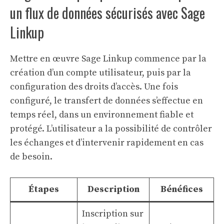
un flux de données sécurisés avec Sage
Linkup
Mettre en œuvre Sage Linkup commence par la
création d’un compte utilisateur, puis par la
configuration des droits d’accès. Une fois
configuré, le transfert de données s’effectue en
temps réel, dans un environnement fiable et
protégé. L’utilisateur a la possibilité de contrôler
les échanges et d’intervenir rapidement en cas
de besoin.
Étapes
Description
Bénéfices
Inscription sur