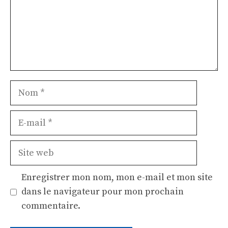
Nom
E-
mail
Site
web
Enregistrer mon nom, mon e-mail et mon site
dans le navigateur pour mon prochain
commentaire.