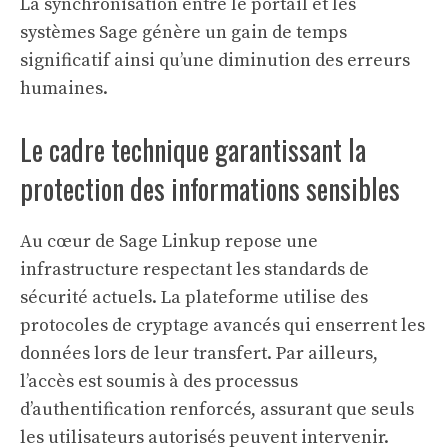
La synchronisation entre le portail et les
systèmes Sage génère un gain de temps
significatif ainsi qu’une diminution des erreurs
humaines.
Le cadre technique garantissant la
protection des informations sensibles
Au cœur de Sage Linkup repose une
infrastructure respectant les standards de
sécurité actuels. La plateforme utilise des
protocoles de cryptage avancés qui enserrent les
données lors de leur transfert. Par ailleurs,
l’accès est soumis à des processus
d’authentification renforcés, assurant que seuls
les utilisateurs autorisés peuvent intervenir.