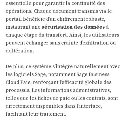
essentielle pour garantir la continuité des
opérations. Chaque document transmis via le
portail bénéficie d’un chiffrement robuste,
instaurant une
sécurisation des données
à
chaque étape du transfert. Ainsi, les utilisateurs
peuvent échanger sans crainte d’exfiltration ou
d’altération.
De plus, ce système s’intègre naturellement avec
les logiciels Sage, notamment Sage Business
Cloud Paie, renforçant l’efficacité globale des
processus. Les informations administratives,
telles que les fiches de paie ou les contrats, sont
directement disponibles dans l’interface,
facilitant leur traitement.