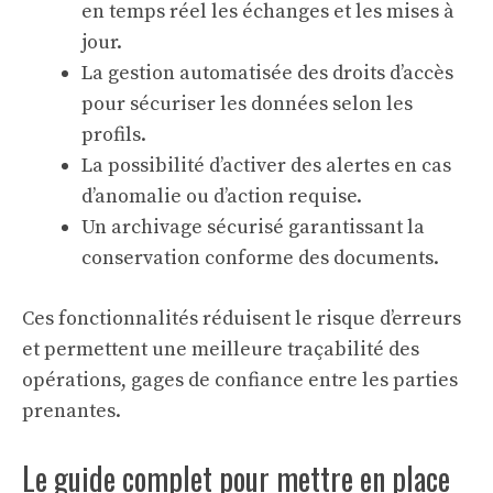
en temps réel les échanges et les mises à
jour.
La gestion automatisée des droits d’accès
pour sécuriser les données selon les
profils.
La possibilité d’activer des alertes en cas
d’anomalie ou d’action requise.
Un archivage sécurisé garantissant la
conservation conforme des documents.
Ces fonctionnalités réduisent le risque d’erreurs
et permettent une meilleure traçabilité des
opérations, gages de confiance entre les parties
prenantes.
Le guide complet pour mettre en place