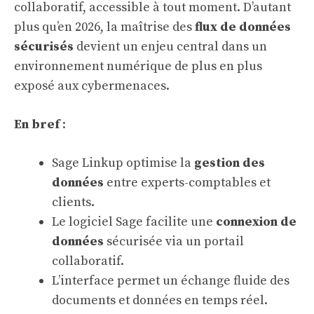
collaboratif, accessible à tout moment. D’autant
plus qu’en 2026, la maîtrise des
flux de données
sécurisés
devient un enjeu central dans un
environnement numérique de plus en plus
exposé aux cybermenaces.
En bref
:
Sage Linkup optimise la
gestion des
données
entre experts-comptables et
clients.
Le logiciel Sage facilite une
connexion de
données
sécurisée via un portail
collaboratif.
L’interface permet un échange fluide des
documents et données en temps réel.