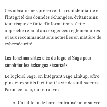
Ces mécanismes préservent la confidentialité et
l’intégrité des données échangées, évitant ainsi
tout risque de fuite d’informations. Cette
approche répond aux exigences réglementaires
et aux recommandations actuelles en matière de
cybersécurité.
Les fonctionnalités clés du logiciel Sage pour
simplifier les échanges sécurisés
Le logiciel Sage, en intégrant Sage Linkup, offre
plusieurs outils facilitant la vie des utilisateurs.
Parmi ceux-ci, on retrouve :
Un tableau de bord centralisé pour suivre