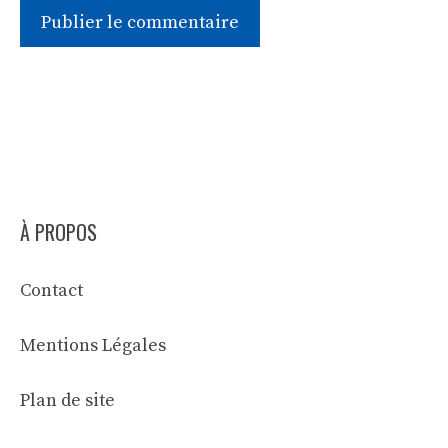
À PROPOS
Contact
Mentions Légales
Plan de site