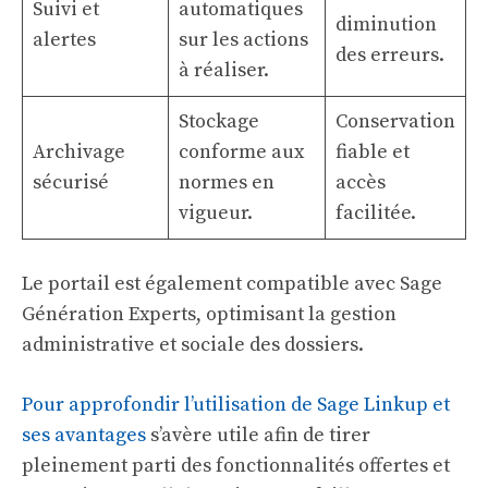
Suivi et
automatiques
diminution
alertes
sur les actions
des erreurs.
à réaliser.
Stockage
Conservation
Archivage
conforme aux
fiable et
sécurisé
normes en
accès
vigueur.
facilitée.
Le portail est également compatible avec Sage
Génération Experts, optimisant la gestion
administrative et sociale des dossiers.
Pour approfondir l’utilisation de Sage Linkup et
ses avantages
s’avère utile afin de tirer
pleinement parti des fonctionnalités offertes et