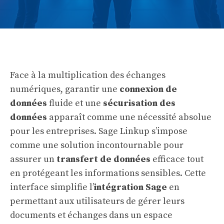
Face à la multiplication des échanges
numériques, garantir une
connexion de
données
fluide et une
sécurisation des
données
apparaît comme une nécessité absolue
pour les entreprises. Sage Linkup s’impose
comme une solution incontournable pour
assurer un
transfert de données
efficace tout
en protégeant les informations sensibles. Cette
interface simplifie l’
intégration Sage
en
permettant aux utilisateurs de gérer leurs
documents et échanges dans un espace