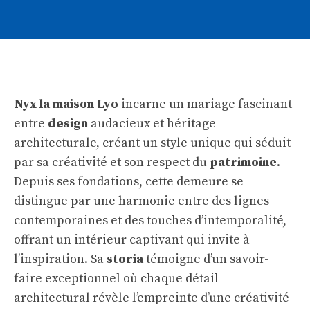
Nyx la maison Lyo
incarne un mariage fascinant
entre
design
audacieux et héritage
architecturale, créant un style unique qui séduit
par sa créativité et son respect du
patrimoine
.
Depuis ses fondations, cette demeure se
distingue par une harmonie entre des lignes
contemporaines et des touches d’intemporalité,
offrant un intérieur captivant qui invite à
l’inspiration. Sa
storia
témoigne d’un savoir-
faire exceptionnel où chaque détail
architectural révèle l’empreinte d’une créativité