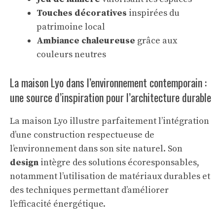
Touches décoratives
inspirées du
patrimoine local
Ambiance chaleureuse
grâce aux
couleurs neutres
La maison Lyo dans l’environnement contemporain :
une source d’inspiration pour l’architecture durable
La maison Lyo illustre parfaitement l’intégration
d’une construction respectueuse de
l’environnement dans son site naturel. Son
design
intègre des solutions écoresponsables,
notamment l’utilisation de matériaux durables et
des techniques permettant d’améliorer
l’efficacité énergétique.