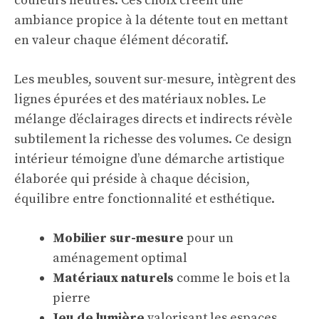
couleurs neutres. Ces choix créent une
ambiance propice à la détente tout en mettant
en valeur chaque élément décoratif.
Les meubles, souvent sur-mesure, intègrent des
lignes épurées et des matériaux nobles. Le
mélange d’éclairages directs et indirects révèle
subtilement la richesse des volumes. Ce design
intérieur témoigne d’une démarche artistique
élaborée qui préside à chaque décision,
équilibre entre fonctionnalité et esthétique.
Mobilier sur-mesure
pour un
aménagement optimal
Matériaux naturels
comme le bois et la
pierre
Jeu de lumière
valorisant les espaces