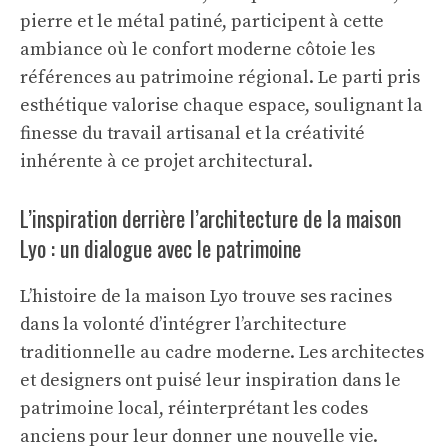
pierre et le métal patiné, participent à cette
ambiance où le confort moderne côtoie les
références au patrimoine régional. Le parti pris
esthétique valorise chaque espace, soulignant la
finesse du travail artisanal et la créativité
inhérente à ce projet architectural.
L’inspiration derrière l’architecture de la maison
Lyo : un dialogue avec le patrimoine
L’histoire de la maison Lyo trouve ses racines
dans la volonté d’intégrer l’architecture
traditionnelle au cadre moderne. Les architectes
et designers ont puisé leur inspiration dans le
patrimoine local, réinterprétant les codes
anciens pour leur donner une nouvelle vie.