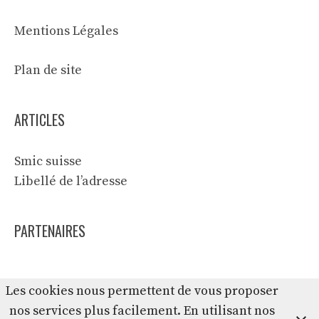
Mentions Légales
Plan de site
ARTICLES
Smic suisse
Libellé de l’adresse
PARTENAIRES
Les cookies nous permettent de vous proposer
nos services plus facilement. En utilisant nos