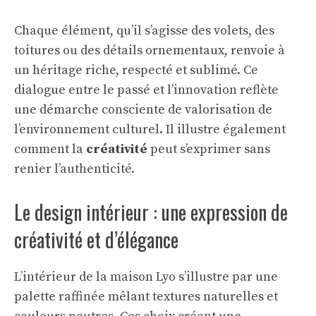
Chaque élément, qu’il s’agisse des volets, des
toitures ou des détails ornementaux, renvoie à
un héritage riche, respecté et sublimé. Ce
dialogue entre le passé et l’innovation reflète
une démarche consciente de valorisation de
l’environnement culturel. Il illustre également
comment la
créativité
peut s’exprimer sans
renier l’authenticité.
Le design intérieur : une expression de
créativité et d’élégance
L’intérieur de la maison Lyo s’illustre par une
palette raffinée mêlant textures naturelles et