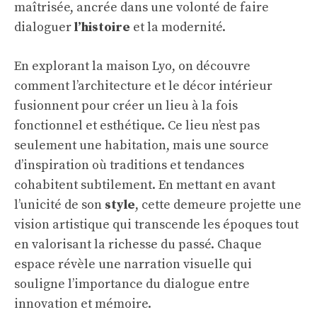
maîtrisée, ancrée dans une volonté de faire
dialoguer
l’histoire
et la modernité.
En explorant la maison Lyo, on découvre
comment l’architecture et le décor intérieur
fusionnent pour créer un lieu à la fois
fonctionnel et esthétique. Ce lieu n’est pas
seulement une habitation, mais une source
d’inspiration où traditions et tendances
cohabitent subtilement. En mettant en avant
l’unicité de son
style
, cette demeure projette une
vision artistique qui transcende les époques tout
en valorisant la richesse du passé. Chaque
espace révèle une narration visuelle qui
souligne l’importance du dialogue entre
innovation et mémoire.