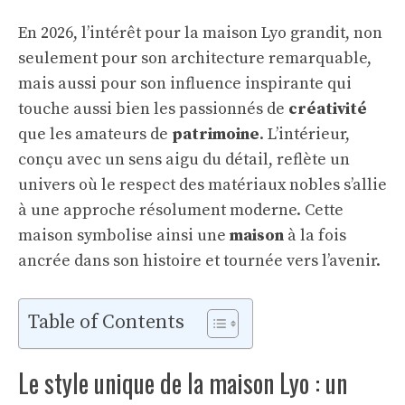
En 2026, l’intérêt pour la maison Lyo grandit, non
seulement pour son architecture remarquable,
mais aussi pour son influence inspirante qui
touche aussi bien les passionnés de
créativité
que les amateurs de
patrimoine
. L’intérieur,
conçu avec un sens aigu du détail, reflète un
univers où le respect des matériaux nobles s’allie
à une approche résolument moderne. Cette
maison symbolise ainsi une
maison
à la fois
ancrée dans son histoire et tournée vers l’avenir.
Table of Contents
Le style unique de la maison Lyo : un