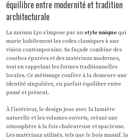
équilibre entre modernité et tradition
architecturale
La maison Lyo s’impose par un
style unique
qui
marie habilement les codes classiques à une
vision contemporaine. Sa façade combine des
courbes épurées et des matériaux modernes,
tout en rappelant les formes traditionnelles
locales. Ce métissage confère à la demeure une
identité singulière, en parfait équilibre entre
passé et présent.
À l’intérieur, le design joue avec la lumière
naturelle et les volumes ouverts, créant une
atmosphère à la fois chaleureuse et spacieuse.
Les matériaux utilisés, tels que le bois massif, la