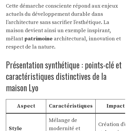
Cette démarche consciente répond aux enjeux
actuels du développement durable dans
l’architecture sans sacrifier l’esthétique. La
maison devient ainsi un exemple inspirant,
mêlant
patrimoine
architectural, innovation et
respect de la nature.
Présentation synthétique : points-clé et
caractéristiques distinctives de la
maison Lyo
Aspect
Caractéristiques
Impact
Mélange de
Création d’un
Style
modernité et