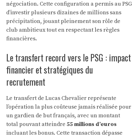
négociation. Cette configuration a permis au PSG
d’investir plusieurs dizaines de millions sans
précipitation, jouant pleinement son rôle de
club ambitieux tout en respectant les règles
financières.
Le transfert record vers le PSG : impact
financier et stratégiques du
recrutement
Le transfert de Lucas Chevalier représente
l’opération la plus coûteuse jamais réalisée pour
un gardien de but français, avec un montant
total pouvant atteindre
55 millions d’euros
incluant les bonus. Cette transaction dépasse