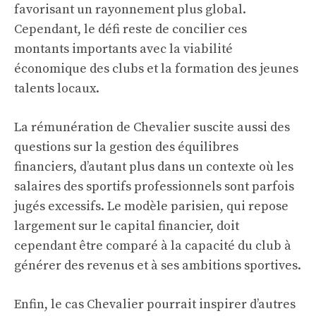
favorisant un rayonnement plus global.
Cependant, le défi reste de concilier ces
montants importants avec la viabilité
économique des clubs et la formation des jeunes
talents locaux.
La rémunération de Chevalier suscite aussi des
questions sur la gestion des équilibres
financiers, d’autant plus dans un contexte où les
salaires des sportifs professionnels sont parfois
jugés excessifs. Le modèle parisien, qui repose
largement sur le capital financier, doit
cependant être comparé à la capacité du club à
générer des revenus et à ses ambitions sportives.
Enfin, le cas Chevalier pourrait inspirer d’autres