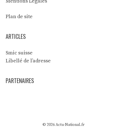
Mentions Légales
Plan de site
ARTICLES
Smic suisse
Libellé de l’adresse
PARTENAIRES
© 2026 Actu-National.fr