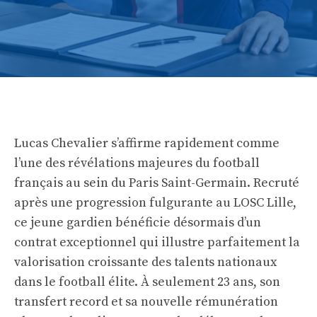
Lucas Chevalier s’affirme rapidement comme
l’une des révélations majeures du football
français au sein du Paris Saint-Germain. Recruté
après une progression fulgurante au LOSC Lille,
ce jeune gardien bénéficie désormais d’un
contrat exceptionnel qui illustre parfaitement la
valorisation croissante des talents nationaux
dans le football élite. À seulement 23 ans, son
transfert record et sa nouvelle rémunération