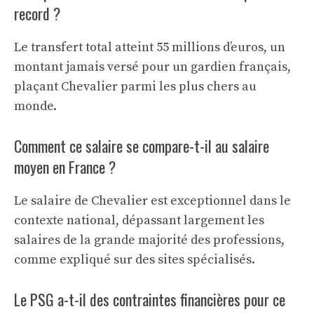
record ?
Le transfert total atteint 55 millions d’euros, un
montant jamais versé pour un gardien français,
plaçant Chevalier parmi les plus chers au
monde.
Comment ce salaire se compare-t-il au salaire
moyen en France ?
Le salaire de Chevalier est exceptionnel dans le
contexte national, dépassant largement les
salaires de la grande majorité des professions,
comme expliqué sur des sites spécialisés.
Le PSG a-t-il des contraintes financières pour ce