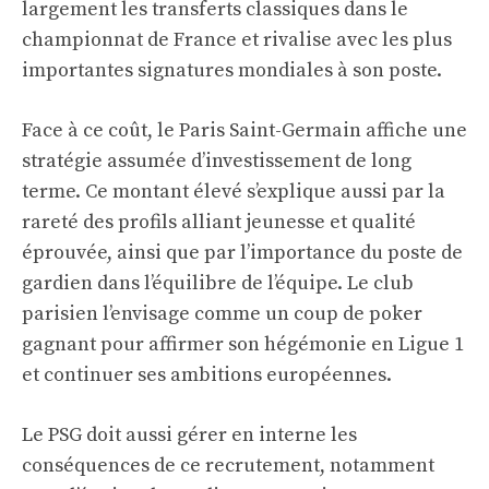
largement les transferts classiques dans le
championnat de France et rivalise avec les plus
importantes signatures mondiales à son poste.
Face à ce coût, le Paris Saint-Germain affiche une
stratégie assumée d’investissement de long
terme. Ce montant élevé s’explique aussi par la
rareté des profils alliant jeunesse et qualité
éprouvée, ainsi que par l’importance du poste de
gardien dans l’équilibre de l’équipe. Le club
parisien l’envisage comme un coup de poker
gagnant pour affirmer son hégémonie en Ligue 1
et continuer ses ambitions européennes.
Le PSG doit aussi gérer en interne les
conséquences de ce recrutement, notamment