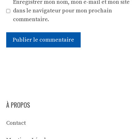
Enregistrer mon nom, mon e-mail et mon site
dans le navigateur pour mon prochain
commentaire.
À PROPOS
Contact