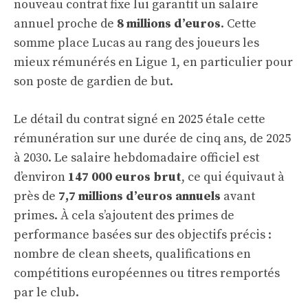
nouveau contrat fixe lui garantit un salaire
annuel proche de
8 millions d’euros
. Cette
somme place Lucas au rang des joueurs les
mieux rémunérés en Ligue 1, en particulier pour
son poste de gardien de but.
Le détail du contrat signé en 2025 étale cette
rémunération sur une durée de cinq ans, de 2025
à 2030. Le salaire hebdomadaire officiel est
d’environ
147 000 euros brut
, ce qui équivaut à
près de
7,7 millions d’euros annuels
avant
primes. À cela s’ajoutent des primes de
performance basées sur des objectifs précis :
nombre de clean sheets, qualifications en
compétitions européennes ou titres remportés
par le club.