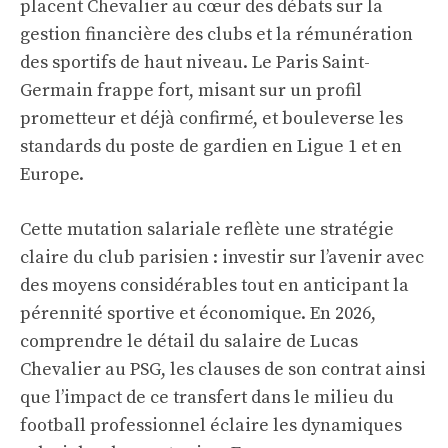
placent Chevalier au cœur des débats sur la
gestion financière des clubs et la rémunération
des sportifs de haut niveau. Le Paris Saint-
Germain frappe fort, misant sur un profil
prometteur et déjà confirmé, et bouleverse les
standards du poste de gardien en Ligue 1 et en
Europe.
Cette mutation salariale reflète une stratégie
claire du club parisien : investir sur l’avenir avec
des moyens considérables tout en anticipant la
pérennité sportive et économique. En 2026,
comprendre le détail du salaire de Lucas
Chevalier au PSG, les clauses de son contrat ainsi
que l’impact de ce transfert dans le milieu du
football professionnel éclaire les dynamiques