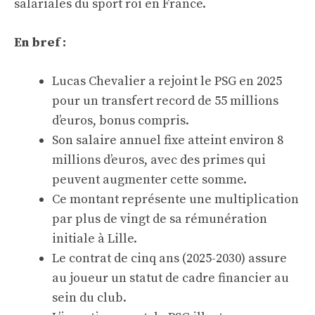
salariales du sport roi en France.
En bref :
Lucas Chevalier a rejoint le PSG en 2025
pour un transfert record de 55 millions
d’euros, bonus compris.
Son salaire annuel fixe atteint environ 8
millions d’euros, avec des primes qui
peuvent augmenter cette somme.
Ce montant représente une multiplication
par plus de vingt de sa rémunération
initiale à Lille.
Le contrat de cinq ans (2025-2030) assure
au joueur un statut de cadre financier au
sein du club.