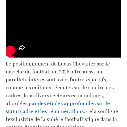
Le positionnement de Lucas Chevalier sur le
marché du football en 2026 offre aussi un
parallèle intéressant avec d’autres sportifs,
comme les éditions récentes sur le salaire des
cadres dans divers secteurs économiques,
abordées par
des études approfondies sur le
statut cadre et les rémunérations
. Cela souligne
l’exclusivité de la sphère footballistique dans la