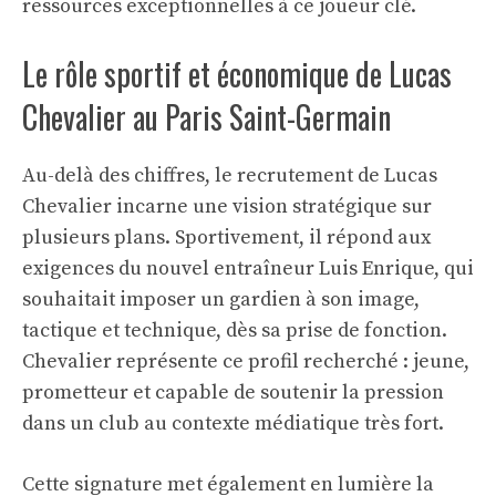
ressources exceptionnelles à ce joueur clé.
Le rôle sportif et économique de Lucas
Chevalier au Paris Saint-Germain
Au-delà des chiffres, le recrutement de Lucas
Chevalier incarne une vision stratégique sur
plusieurs plans. Sportivement, il répond aux
exigences du nouvel entraîneur Luis Enrique, qui
souhaitait imposer un gardien à son image,
tactique et technique, dès sa prise de fonction.
Chevalier représente ce profil recherché : jeune,
prometteur et capable de soutenir la pression
dans un club au contexte médiatique très fort.
Cette signature met également en lumière la