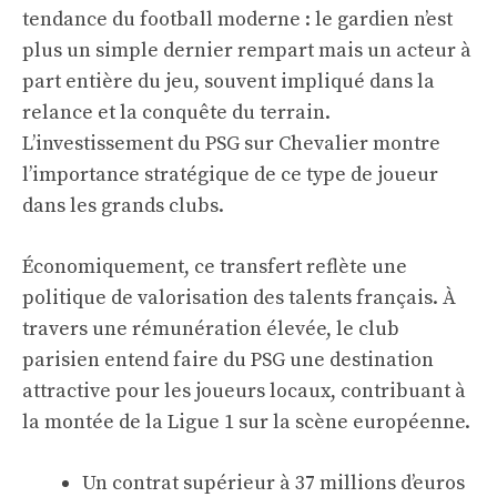
tendance du football moderne : le gardien n’est
plus un simple dernier rempart mais un acteur à
part entière du jeu, souvent impliqué dans la
relance et la conquête du terrain.
L’investissement du PSG sur Chevalier montre
l’importance stratégique de ce type de joueur
dans les grands clubs.
Économiquement, ce transfert reflète une
politique de valorisation des talents français. À
travers une rémunération élevée, le club
parisien entend faire du PSG une destination
attractive pour les joueurs locaux, contribuant à
la montée de la Ligue 1 sur la scène européenne.
Un contrat supérieur à 37 millions d’euros