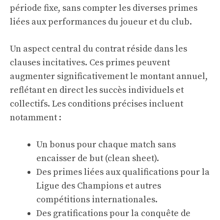
période fixe, sans compter les diverses primes
liées aux performances du joueur et du club.
Un aspect central du contrat réside dans les
clauses incitatives. Ces primes peuvent
augmenter significativement le montant annuel,
reflétant en direct les succès individuels et
collectifs. Les conditions précises incluent
notamment :
Un bonus pour chaque match sans
encaisser de but (clean sheet).
Des primes liées aux qualifications pour la
Ligue des Champions et autres
compétitions internationales.
Des gratifications pour la conquête de