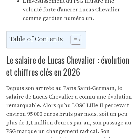
L’investissement du PSG illustre une
volonté forte d’ancrer Lucas Chevalier
comme gardien numéro un.
Table of Contents
Le salaire de Lucas Chevalier : évolution
et chiffres clés en 2026
Depuis son arrivée au Paris Saint-Germain, le
salaire de Lucas Chevalier a connu une évolution
remarquable. Alors qu’au LOSC Lille il percevait
environ 95 000 euros bruts par mois, soit un peu
plus de 1,1 million d’euros par an, son passage au
PSG marque un changement radical. Son