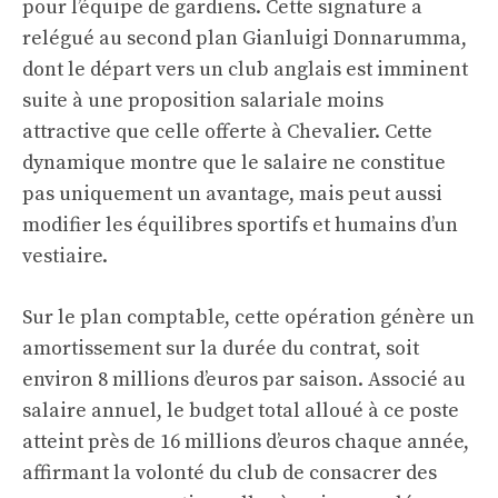
pour l’équipe de gardiens. Cette signature a
relégué au second plan Gianluigi Donnarumma,
dont le départ vers un club anglais est imminent
suite à une proposition salariale moins
attractive que celle offerte à Chevalier. Cette
dynamique montre que le salaire ne constitue
pas uniquement un avantage, mais peut aussi
modifier les équilibres sportifs et humains d’un
vestiaire.
Sur le plan comptable, cette opération génère un
amortissement sur la durée du contrat, soit
environ 8 millions d’euros par saison. Associé au
salaire annuel, le budget total alloué à ce poste
atteint près de 16 millions d’euros chaque année,
affirmant la volonté du club de consacrer des