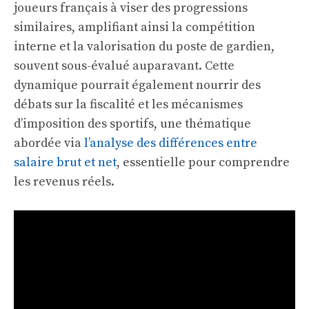
joueurs français à viser des progressions
similaires, amplifiant ainsi la compétition
interne et la valorisation du poste de gardien,
souvent sous-évalué auparavant. Cette
dynamique pourrait également nourrir des
débats sur la fiscalité et les mécanismes
d’imposition des sportifs, une thématique
abordée via
l’analyse des différences entre
salaire brut et net
, essentielle pour comprendre
les revenus réels.