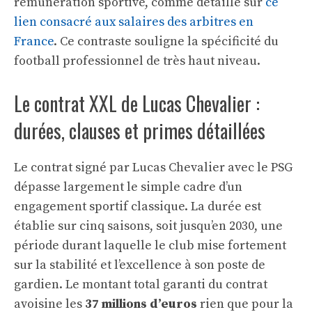
rémunération sportive, comme détaillé sur
ce
lien consacré aux salaires des arbitres en
France
. Ce contraste souligne la spécificité du
football professionnel de très haut niveau.
Le contrat XXL de Lucas Chevalier :
durées, clauses et primes détaillées
Le contrat signé par Lucas Chevalier avec le PSG
dépasse largement le simple cadre d’un
engagement sportif classique. La durée est
établie sur cinq saisons, soit jusqu’en 2030, une
période durant laquelle le club mise fortement
sur la stabilité et l’excellence à son poste de
gardien. Le montant total garanti du contrat
avoisine les
37 millions d’euros
rien que pour la