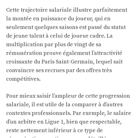
Cette trajectoire salariale illustre parfaitement
la montée en puissance du joueur, qui en
seulement quelques saisons est passé du statut
de jeune talent à celui de joueur cadre. La
multiplication par plus de vingt de sa
rémunération prouve également l’attractivité
croissante du Paris Saint-Germain, lequel sait
convaincre ses recrues par des offres très
compétitives.
Pour mieux saisir l’ampleur de cette progression
salariale, il est utile de la comparer à d’autres
contextes professionnels. Par exemple, le salaire
d’un arbitre en Ligue 1, bien que respectable,
reste nettement inférieur à ce type de