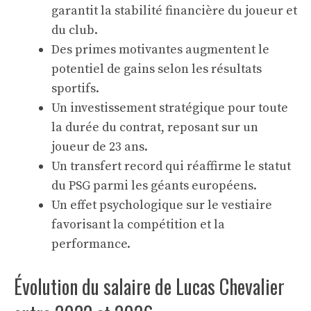
garantit la stabilité financière du joueur et
du club.
Des primes motivantes augmentent le
potentiel de gains selon les résultats
sportifs.
Un investissement stratégique pour toute
la durée du contrat, reposant sur un
joueur de 23 ans.
Un transfert record qui réaffirme le statut
du PSG parmi les géants européens.
Un effet psychologique sur le vestiaire
favorisant la compétition et la
performance.
Évolution du salaire de Lucas Chevalier