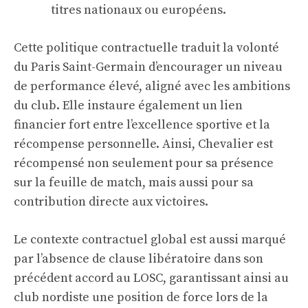
titres nationaux ou européens.
Cette politique contractuelle traduit la volonté
du Paris Saint-Germain d’encourager un niveau
de performance élevé, aligné avec les ambitions
du club. Elle instaure également un lien
financier fort entre l’excellence sportive et la
récompense personnelle. Ainsi, Chevalier est
récompensé non seulement pour sa présence
sur la feuille de match, mais aussi pour sa
contribution directe aux victoires.
Le contexte contractuel global est aussi marqué
par l’absence de clause libératoire dans son
précédent accord au LOSC, garantissant ainsi au
club nordiste une position de force lors de la