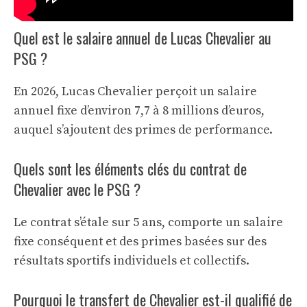
Quel est le salaire annuel de Lucas Chevalier au
PSG ?
En 2026, Lucas Chevalier perçoit un salaire
annuel fixe d’environ 7,7 à 8 millions d’euros,
auquel s’ajoutent des primes de performance.
Quels sont les éléments clés du contrat de
Chevalier avec le PSG ?
Le contrat s’étale sur 5 ans, comporte un salaire
fixe conséquent et des primes basées sur des
résultats sportifs individuels et collectifs.
Pourquoi le transfert de Chevalier est-il qualifié de