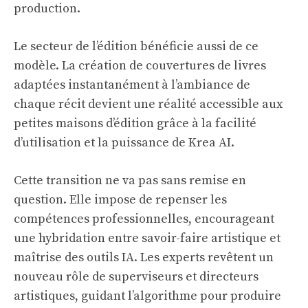
production.
Le secteur de l’édition bénéficie aussi de ce
modèle. La création de couvertures de livres
adaptées instantanément à l’ambiance de
chaque récit devient une réalité accessible aux
petites maisons d’édition grâce à la facilité
d’utilisation et la puissance de Krea AI.
Cette transition ne va pas sans remise en
question. Elle impose de repenser les
compétences professionnelles, encourageant
une hybridation entre savoir-faire artistique et
maîtrise des outils IA. Les experts revêtent un
nouveau rôle de superviseurs et directeurs
artistiques, guidant l’algorithme pour produire