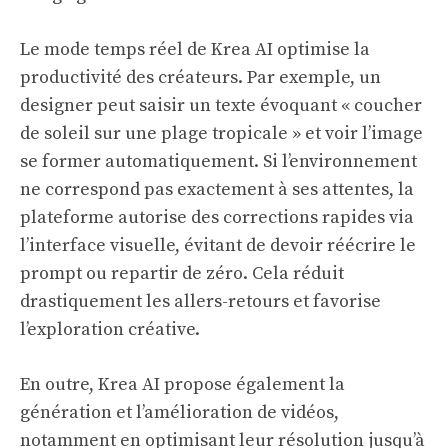
Le mode temps réel de Krea AI optimise la
productivité des créateurs. Par exemple, un
designer peut saisir un texte évoquant « coucher
de soleil sur une plage tropicale » et voir l’image
se former automatiquement. Si l’environnement
ne correspond pas exactement à ses attentes, la
plateforme autorise des corrections rapides via
l’interface visuelle, évitant de devoir réécrire le
prompt ou repartir de zéro. Cela réduit
drastiquement les allers-retours et favorise
l’exploration créative.
En outre, Krea AI propose également la
génération et l’amélioration de vidéos,
notamment en optimisant leur résolution jusqu’à