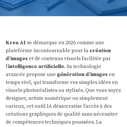
Krea AI
se démarque en 2026 comme une
plateforme incontournable pour la
création
d’images
et de contenus visuels facilitée par
l’
intelligence artificielle
. Sa technologie
avancée propose une
génération d’images
en
temps réel, qui transforme vos simples idées en
visuels photoréalistes ou stylisés. Que vous soyez
designer, artiste numérique ou simplement
curieux, cet outil IA démocratise l’accès à des
créations graphiques de qualité sans nécessiter
de compétences techniques poussées. La