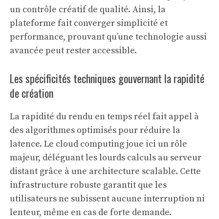
un contrôle créatif de qualité. Ainsi, la
plateforme fait converger simplicité et
performance, prouvant qu’une technologie aussi
avancée peut rester accessible.
Les spécificités techniques gouvernant la rapidité
de création
La rapidité du rendu en temps réel fait appel à
des algorithmes optimisés pour réduire la
latence. Le cloud computing joue ici un rôle
majeur, déléguant les lourds calculs au serveur
distant grâce à une architecture scalable. Cette
infrastructure robuste garantit que les
utilisateurs ne subissent aucune interruption ni
lenteur, même en cas de forte demande.