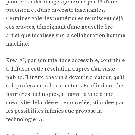
pour créer des images générées par IA d’une
précision et d’une diversité fascinantes.
Certaines galeries numériques réunissent déjà
ces œuvres, témoignant d’une nouvelle ère
artistique focalisée sur la collaboration homme-
machine.
Krea AI, par son interface accessible, contribue
à diffuser cette révolution auprès d’un vaste
public. Il invite chacun à devenir créateur, qu’il
soit professionnel ou amateur. En éliminant les
barrières techniques, il ouvre la voie à une
créativité débridée et renouvelée, stimulée par
les possibilités infinies que propose la
technologie IA.