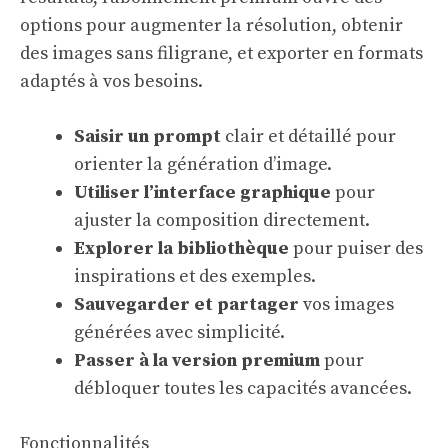
options pour augmenter la résolution, obtenir
des images sans filigrane, et exporter en formats
adaptés à vos besoins.
Saisir un prompt
clair et détaillé pour
orienter la génération d’image.
Utiliser l’interface graphique
pour
ajuster la composition directement.
Explorer la bibliothèque
pour puiser des
inspirations et des exemples.
Sauvegarder et partager
vos images
générées avec simplicité.
Passer à la version premium
pour
débloquer toutes les capacités avancées.
Fonctionnalités