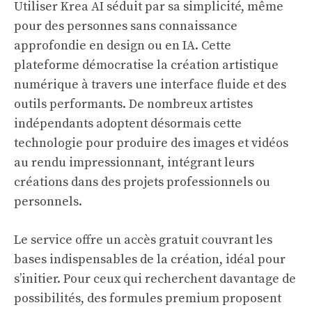
Utiliser Krea AI séduit par sa simplicité, même
pour des personnes sans connaissance
approfondie en design ou en IA. Cette
plateforme démocratise la création artistique
numérique à travers une interface fluide et des
outils performants. De nombreux artistes
indépendants adoptent désormais cette
technologie pour produire des images et vidéos
au rendu impressionnant, intégrant leurs
créations dans des projets professionnels ou
personnels.
Le service offre un accès gratuit couvrant les
bases indispensables de la création, idéal pour
s’initier. Pour ceux qui recherchent davantage de
possibilités, des formules premium proposent