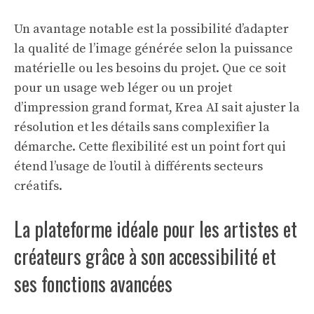
Un avantage notable est la possibilité d’adapter
la qualité de l’image générée selon la puissance
matérielle ou les besoins du projet. Que ce soit
pour un usage web léger ou un projet
d’impression grand format, Krea AI sait ajuster la
résolution et les détails sans complexifier la
démarche. Cette flexibilité est un point fort qui
étend l’usage de l’outil à différents secteurs
créatifs.
La plateforme idéale pour les artistes et
créateurs grâce à son accessibilité et
ses fonctions avancées