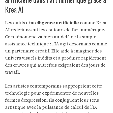
Krea AI
Les outils d’
intelligence artificielle
comme Krea
AI redéfinissent les contours de l’art numérique.
Ce phénomène va bien au-delà de la simple
assistance technique : l’IA agit désormais comme
un partenaire créatif. Elle aide à imaginer des
univers visuels inédits et à produire rapidement
des œuvres qui autrefois exigeaient des jours de
travail.
Les artistes contemporains s’approprient cette
technologie pour expérimenter de nouvelles
formes d’expression. Ils conjuguent leur sens
artistique avec la puissance de calcul de l’IA