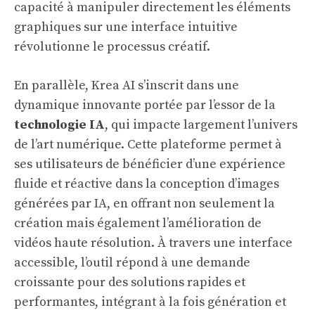
capacité à manipuler directement les éléments
graphiques sur une interface intuitive
révolutionne le processus créatif.
En parallèle, Krea AI s’inscrit dans une
dynamique innovante portée par l’essor de la
technologie IA
, qui impacte largement l’univers
de l’art numérique. Cette plateforme permet à
ses utilisateurs de bénéficier d’une expérience
fluide et réactive dans la conception d’images
générées par IA, en offrant non seulement la
création mais également l’amélioration de
vidéos haute résolution. À travers une interface
accessible, l’outil répond à une demande
croissante pour des solutions rapides et
performantes, intégrant à la fois génération et