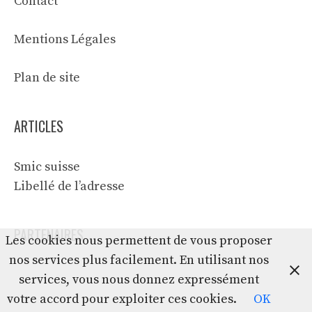
Contact
Mentions Légales
Plan de site
ARTICLES
Smic suisse
Libellé de l’adresse
PARTENAIRES
Les cookies nous permettent de vous proposer
nos services plus facilement. En utilisant nos
services, vous nous donnez expressément
votre accord pour exploiter ces cookies.
OK