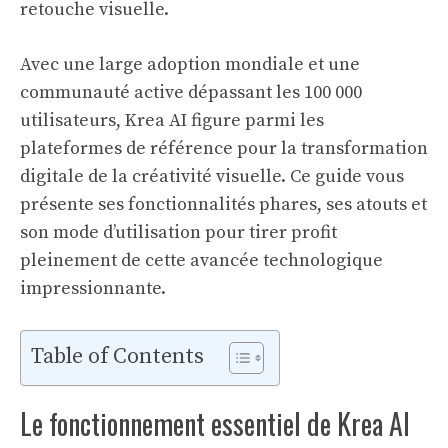
retouche visuelle.
Avec une large adoption mondiale et une
communauté active dépassant les 100 000
utilisateurs, Krea AI figure parmi les
plateformes de référence pour la transformation
digitale de la créativité visuelle. Ce guide vous
présente ses fonctionnalités phares, ses atouts et
son mode d’utilisation pour tirer profit
pleinement de cette avancée technologique
impressionnante.
Table of Contents
Le fonctionnement essentiel de Krea AI