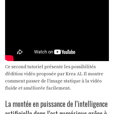
Ce second tutoriel présente les possibilités
d’édition vidéo proposée par Krea AI. Il montre
comment passer de l’image statique à la vidéo
fluide et améliorée facilement.
La montée en puissance de l’intelligence
artificielle dans l’art numérique grâce à