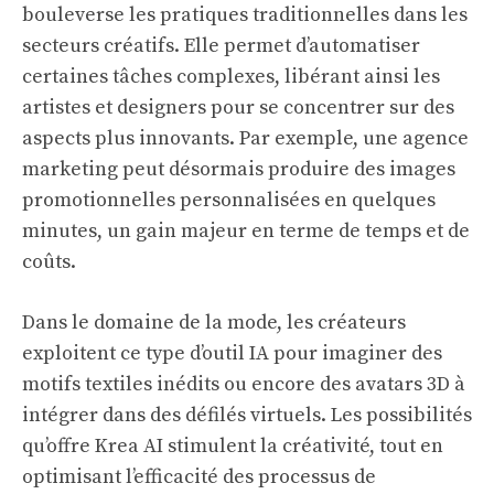
bouleverse les pratiques traditionnelles dans les
secteurs créatifs. Elle permet d’automatiser
certaines tâches complexes, libérant ainsi les
artistes et designers pour se concentrer sur des
aspects plus innovants. Par exemple, une agence
marketing peut désormais produire des images
promotionnelles personnalisées en quelques
minutes, un gain majeur en terme de temps et de
coûts.
Dans le domaine de la mode, les créateurs
exploitent ce type d’outil IA pour imaginer des
motifs textiles inédits ou encore des avatars 3D à
intégrer dans des défilés virtuels. Les possibilités
qu’offre Krea AI stimulent la créativité, tout en
optimisant l’efficacité des processus de