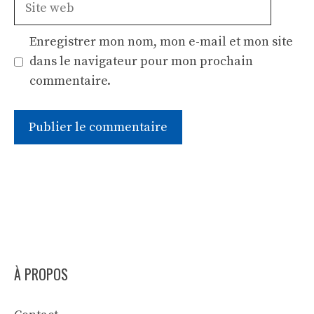
web
Enregistrer mon nom, mon e-mail et mon site
dans le navigateur pour mon prochain
commentaire.
À PROPOS