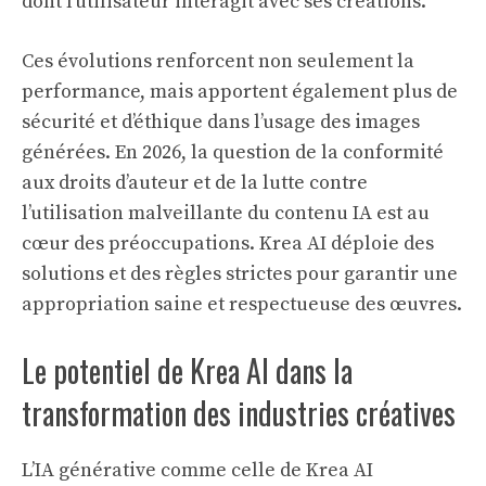
dont l’utilisateur interagit avec ses créations.
Ces évolutions renforcent non seulement la
performance, mais apportent également plus de
sécurité et d’éthique dans l’usage des images
générées. En 2026, la question de la conformité
aux droits d’auteur et de la lutte contre
l’utilisation malveillante du contenu IA est au
cœur des préoccupations. Krea AI déploie des
solutions et des règles strictes pour garantir une
appropriation saine et respectueuse des œuvres.
Le potentiel de Krea AI dans la
transformation des industries créatives
L’IA générative comme celle de Krea AI