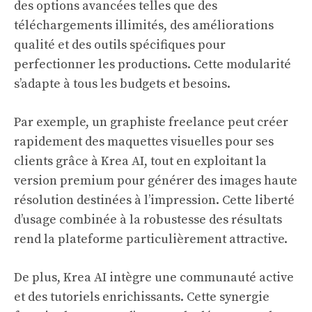
des options avancées telles que des
téléchargements illimités, des améliorations
qualité et des outils spécifiques pour
perfectionner les productions. Cette modularité
s’adapte à tous les budgets et besoins.
Par exemple, un graphiste freelance peut créer
rapidement des maquettes visuelles pour ses
clients grâce à Krea AI, tout en exploitant la
version premium pour générer des images haute
résolution destinées à l’impression. Cette liberté
d’usage combinée à la robustesse des résultats
rend la plateforme particulièrement attractive.
De plus, Krea AI intègre une communauté active
et des tutoriels enrichissants. Cette synergie