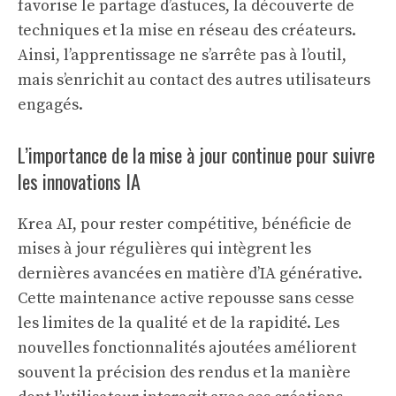
favorise le partage d’astuces, la découverte de
techniques et la mise en réseau des créateurs.
Ainsi, l’apprentissage ne s’arrête pas à l’outil,
mais s’enrichit au contact des autres utilisateurs
engagés.
L’importance de la mise à jour continue pour suivre
les innovations IA
Krea AI, pour rester compétitive, bénéficie de
mises à jour régulières qui intègrent les
dernières avancées en matière d’IA générative.
Cette maintenance active repousse sans cesse
les limites de la qualité et de la rapidité. Les
nouvelles fonctionnalités ajoutées améliorent
souvent la précision des rendus et la manière