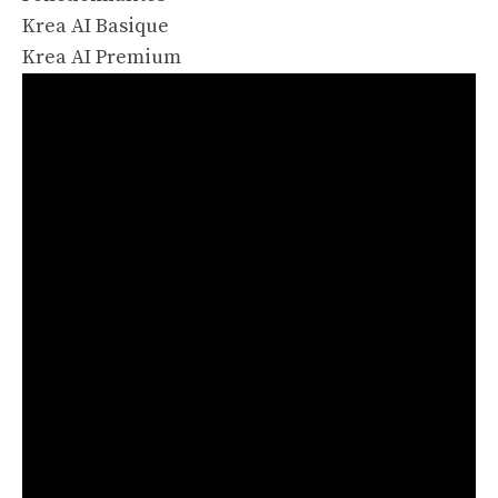
Krea AI Basique
Krea AI Premium