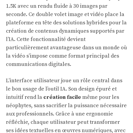
1.5K avec un rendu fluide à 30 images par
seconde. Ce double volet image et vidéo place la
plateforme en tête des solutions hybrides pour la
création de contenus dynamiques supportés par
l’IA. Cette fonctionnalité devient
particulièrement avantageuse dans un monde où
la vidéo s’impose comme format principal des
communications digitales.
L’interface utilisateur joue un rôle central dans
le bon usage de l’outil IA. Son design épuré et
intuitif rend la
création facile
même pour les
néophytes, sans sacrifier la puissance nécessaire
aux professionnels. Grâce à une ergonomie
réfléchie, chaque utilisateur peut transformer
ses idées textuelles en œuvres numériques, avec