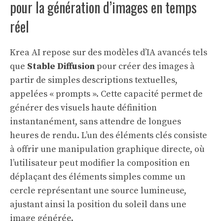
pour la génération d’images en temps
réel
Krea AI repose sur des modèles d’IA avancés tels
que
Stable Diffusion
pour créer des images à
partir de simples descriptions textuelles,
appelées « prompts ». Cette capacité permet de
générer des visuels haute définition
instantanément, sans attendre de longues
heures de rendu. L’un des éléments clés consiste
à offrir une manipulation graphique directe, où
l’utilisateur peut modifier la composition en
déplaçant des éléments simples comme un
cercle représentant une source lumineuse,
ajustant ainsi la position du soleil dans une
image générée.