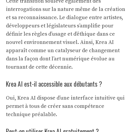
Cette transition soulève également des
interrogations sur la nature même de la création
et sa reconnaissance. Le dialogue entre artistes,
développeurs et législateurs s’amplifie pour
définir les règles d’usage et d’éthique dans ce
nouvel environnement visuel. Ainsi, Krea AI
apparaît comme un catalyseur de changement
dans la façon dont l’art numérique évolue au
tournant de cette décennie.
Krea AI est-il accessible aux débutants ?
Oui, Krea AI dispose d’une interface intuitive qui
permet à tous de créer sans compétence
technique préalable.
Peut-on utiliser Krea AI gratuitement ?