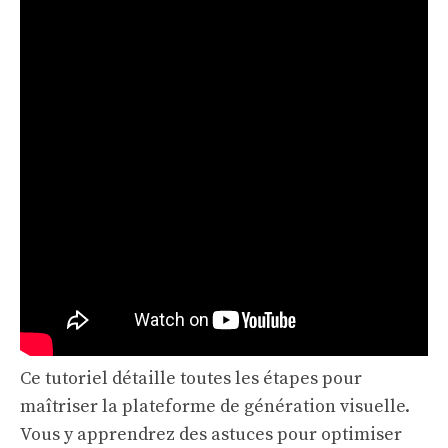
Ce tutoriel détaille toutes les étapes pour
maîtriser la plateforme de génération visuelle.
Vous y apprendrez des astuces pour optimiser