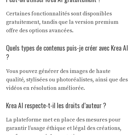
Certaines fonctionnalités sont disponibles
gratuitement, tandis que la version premium
offre des options avancées.
Quels types de contenus puis-je créer avec Krea AI
?
Vous pouvez générer des images de haute
qualité, stylisées ou photoréalistes, ainsi que des
vidéos en résolution améliorée.
Krea AI respecte-t-il les droits d’auteur ?
La plateforme met en place des mesures pour
garantir l’usage éthique et légal des créations,