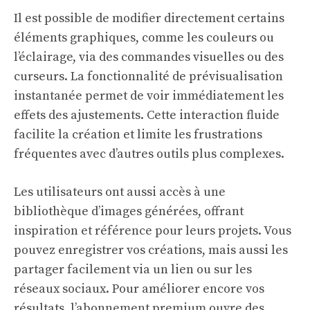
Il est possible de modifier directement certains
éléments graphiques, comme les couleurs ou
l’éclairage, via des commandes visuelles ou des
curseurs. La fonctionnalité de prévisualisation
instantanée permet de voir immédiatement les
effets des ajustements. Cette interaction fluide
facilite la création et limite les frustrations
fréquentes avec d’autres outils plus complexes.
Les utilisateurs ont aussi accès à une
bibliothèque d’images générées, offrant
inspiration et référence pour leurs projets. Vous
pouvez enregistrer vos créations, mais aussi les
partager facilement via un lien ou sur les
réseaux sociaux. Pour améliorer encore vos
résultats, l’abonnement premium ouvre des