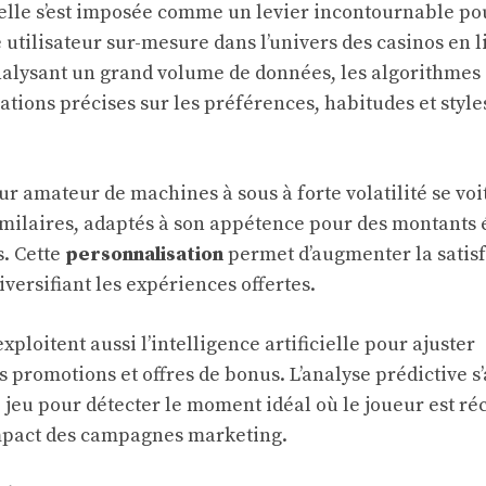
cielle s’est imposée comme un levier incontournable po
 utilisateur sur-mesure dans l’univers des casinos en l
analysant un grand volume de données, les algorithmes
tions précises sur les préférences, habitudes et style
r amateur de machines à sous à forte volatilité se voi
similaires, adaptés à son appétence pour des montants 
. Cette
personnalisation
permet d’augmenter la satis
 diversifiant les expériences offertes.
xploitent aussi l’intelligence artificielle pour ajuster
promotions et offres de bonus. L’analyse prédictive s
e jeu pour détecter le moment idéal où le joueur est réc
impact des campagnes marketing.