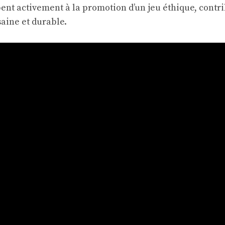
pent activement à la promotion d’un jeu éthique, contr
saine et durable.