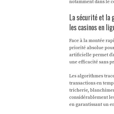
notamment dans le c
La sécurité et la
les casinos en lig
Face à la montée rapi
priorité absolue pour
artificielle permet d
une efficacité sans p
Les algorithmes trace
transactions en temps
tricherie, blanchimen
considérablement les
en garantissant un e