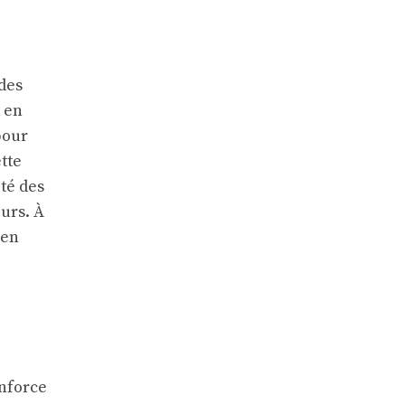
 des
x en
pour
tte
té des
urs. À
 en
enforce