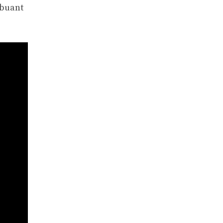
ibuant