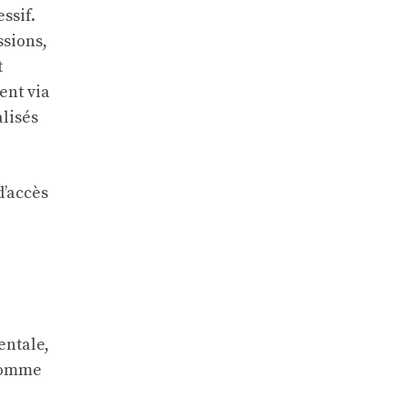
ssif.
ssions,
t
ent via
alisés
d’accès
entale,
 comme