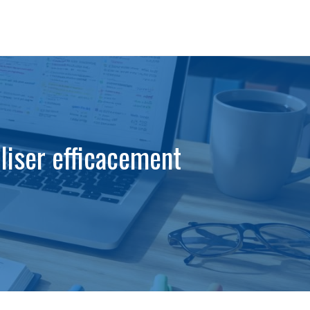
iliser efficacement