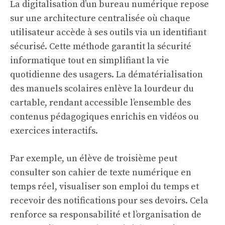
La digitalisation d’un bureau numérique repose
sur une architecture centralisée où chaque
utilisateur accède à ses outils via un identifiant
sécurisé. Cette méthode garantit la sécurité
informatique tout en simplifiant la vie
quotidienne des usagers. La dématérialisation
des manuels scolaires enlève la lourdeur du
cartable, rendant accessible l’ensemble des
contenus pédagogiques enrichis en vidéos ou
exercices interactifs.
Par exemple, un élève de troisième peut
consulter son cahier de texte numérique en
temps réel, visualiser son emploi du temps et
recevoir des notifications pour ses devoirs. Cela
renforce sa responsabilité et l’organisation de