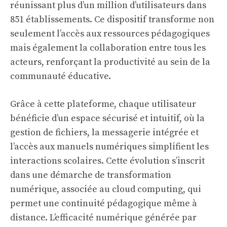
réunissant plus d’un million d’utilisateurs dans
851 établissements. Ce dispositif transforme non
seulement l’accès aux ressources pédagogiques
mais également la collaboration entre tous les
acteurs, renforçant la productivité au sein de la
communauté éducative.
Grâce à cette plateforme, chaque utilisateur
bénéficie d’un espace sécurisé et intuitif, où la
gestion de fichiers, la messagerie intégrée et
l’accès aux manuels numériques simplifient les
interactions scolaires. Cette évolution s’inscrit
dans une démarche de transformation
numérique, associée au cloud computing, qui
permet une continuité pédagogique même à
distance. L’efficacité numérique générée par