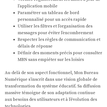
l’application mobile
Paramétrer un tableau de bord
personnalisé pour un accès rapide
Utiliser les filtres et l’organisation des
messages pour éviter l’encombrement
Respecter les règles de communication et
délais de réponse
Définir des moments précis pour consulter
MBN sans empiéter sur les loisirs
Au-delà de son aspect fonctionnel, Mon Bureau
Numérique s’inscrit dans une vision globale de
transformation du système éducatif. Sa diffusion
massive témoigne de son adaptation continue
aux besoins des utilisateurs et à l’évolution des
technologies.