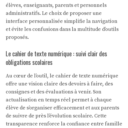
élèves, enseignants, parents et personnels
administratifs. Le choix de proposer une
interface personnalisée simplifie la navigation
et évite les confusions dans la multitude d’outils
proposés.
Le cahier de texte numérique : suivi clair des
obligations scolaires
Au cœur de l’outil, le cahier de texte numérique
offre une vision claire des devoirs à faire, des
consignes et des évaluations à venir. Son
actualisation en temps réel permet à chaque
élève de s’organiser efficacement et aux parents
de suivre de près l’évolution scolaire. Cette
transparence renforce la confiance entre famille