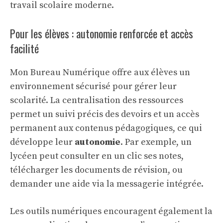
travail scolaire moderne.
Pour les élèves : autonomie renforcée et accès
facilité
Mon Bureau Numérique offre aux élèves un
environnement sécurisé pour gérer leur
scolarité. La centralisation des ressources
permet un suivi précis des devoirs et un accès
permanent aux contenus pédagogiques, ce qui
développe leur
autonomie
. Par exemple, un
lycéen peut consulter en un clic ses notes,
télécharger les documents de révision, ou
demander une aide via la messagerie intégrée.
Les outils numériques encouragent également la