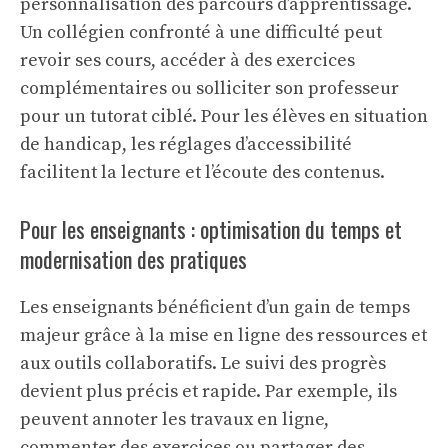
personnalisation des parcours d’apprentissage.
Un collégien confronté à une difficulté peut
revoir ses cours, accéder à des exercices
complémentaires ou solliciter son professeur
pour un tutorat ciblé. Pour les élèves en situation
de handicap, les réglages d’accessibilité
facilitent la lecture et l’écoute des contenus.
Pour les enseignants : optimisation du temps et
modernisation des pratiques
Les enseignants bénéficient d’un gain de temps
majeur grâce à la mise en ligne des ressources et
aux outils collaboratifs. Le suivi des progrès
devient plus précis et rapide. Par exemple, ils
peuvent annoter les travaux en ligne,
commenter des exercices ou partager des