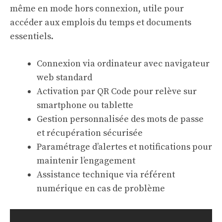
même en mode hors connexion, utile pour
accéder aux emplois du temps et documents
essentiels.
Connexion via ordinateur avec navigateur
web standard
Activation par QR Code pour relève sur
smartphone ou tablette
Gestion personnalisée des mots de passe
et récupération sécurisée
Paramétrage d’alertes et notifications pour
maintenir l’engagement
Assistance technique via référent
numérique en cas de problème