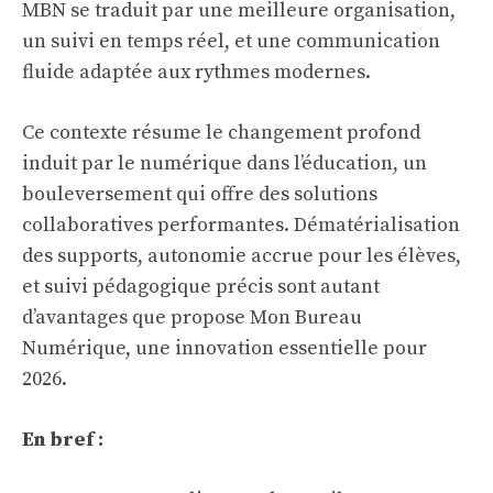
MBN se traduit par une meilleure organisation,
un suivi en temps réel, et une communication
fluide adaptée aux rythmes modernes.
Ce contexte résume le changement profond
induit par le numérique dans l’éducation, un
bouleversement qui offre des solutions
collaboratives performantes. Dématérialisation
des supports, autonomie accrue pour les élèves,
et suivi pédagogique précis sont autant
d’avantages que propose Mon Bureau
Numérique, une innovation essentielle pour
2026.
En bref :