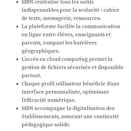
MBN centralise tous les outils
indispensables pour la scolarité : cahier
de texte, messagerie, ressources.
La plateforme facilite la communication
en ligne entre élèves, enseignants et
parents, rompant les barrières
géographiques.
L’accès en cloud computing permet la
gestion de fichiers sécurisée et disponible
partout.
Chaque profil utilisateur bénéficie d’une
interface personnalisée, optimisant
l’efficacité numérique.
MBN accompagne la digitalisation des
établissements, assurant une continuité
pédagogique solide.