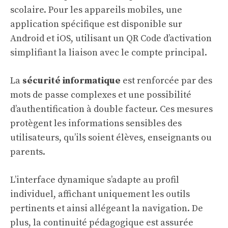
scolaire. Pour les appareils mobiles, une
application spécifique est disponible sur
Android et iOS, utilisant un QR Code d’activation
simplifiant la liaison avec le compte principal.
La
sécurité informatique
est renforcée par des
mots de passe complexes et une possibilité
d’authentification à double facteur. Ces mesures
protègent les informations sensibles des
utilisateurs, qu’ils soient élèves, enseignants ou
parents.
L’interface dynamique s’adapte au profil
individuel, affichant uniquement les outils
pertinents et ainsi allégeant la navigation. De
plus, la continuité pédagogique est assurée