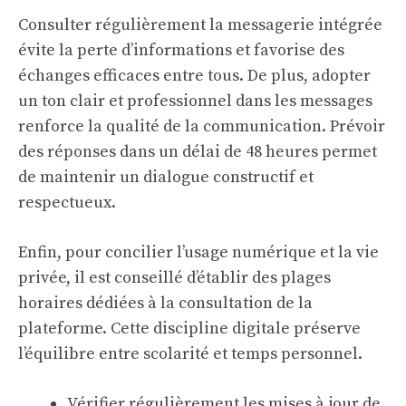
Consulter régulièrement la messagerie intégrée
évite la perte d’informations et favorise des
échanges efficaces entre tous. De plus, adopter
un ton clair et professionnel dans les messages
renforce la qualité de la communication. Prévoir
des réponses dans un délai de 48 heures permet
de maintenir un dialogue constructif et
respectueux.
Enfin, pour concilier l’usage numérique et la vie
privée, il est conseillé d’établir des plages
horaires dédiées à la consultation de la
plateforme. Cette discipline digitale préserve
l’équilibre entre scolarité et temps personnel.
Vérifier régulièrement les mises à jour de