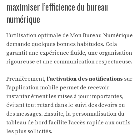
maximiser l’efficience du bureau
numérique
L’utilisation optimale de Mon Bureau Numérique
demande quelques bonnes habitudes. Cela
garantit une expérience fluide, une organisation
rigoureuse et une communication respectueuse.
Premièrement,
l’activation des notifications
sur
l’application mobile permet de recevoir
instantanément les mises à jour importantes,
évitant tout retard dans le suivi des devoirs ou
des messages. Ensuite, la personnalisation du
tableau de bord facilite l’accès rapide aux outils
les plus sollicités.