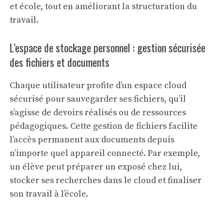
et école, tout en améliorant la structuration du
travail.
L’espace de stockage personnel : gestion sécurisée
des fichiers et documents
Chaque utilisateur profite d’un espace cloud
sécurisé pour sauvegarder ses fichiers, qu’il
s’agisse de devoirs réalisés ou de ressources
pédagogiques. Cette gestion de fichiers facilite
l’accès permanent aux documents depuis
n’importe quel appareil connecté. Par exemple,
un élève peut préparer un exposé chez lui,
stocker ses recherches dans le cloud et finaliser
son travail à l’école.