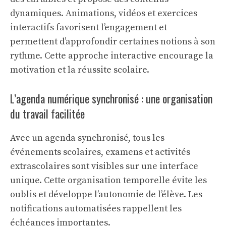
dynamiques. Animations, vidéos et exercices
interactifs favorisent l’engagement et
permettent d’approfondir certaines notions à son
rythme. Cette approche interactive encourage la
motivation et la réussite scolaire.
L’agenda numérique synchronisé : une organisation
du travail facilitée
Avec un agenda synchronisé, tous les
événements scolaires, examens et activités
extrascolaires sont visibles sur une interface
unique. Cette organisation temporelle évite les
oublis et développe l’autonomie de l’élève. Les
notifications automatisées rappellent les
échéances importantes.