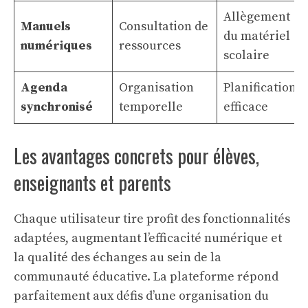
Allègement
Manuels
Consultation de
du matériel
numériques
ressources
scolaire
Agenda
Organisation
Planification
synchronisé
temporelle
efficace
Les avantages concrets pour élèves,
enseignants et parents
Chaque utilisateur tire profit des fonctionnalités
adaptées, augmentant l’efficacité numérique et
la qualité des échanges au sein de la
communauté éducative. La plateforme répond
parfaitement aux défis d’une organisation du