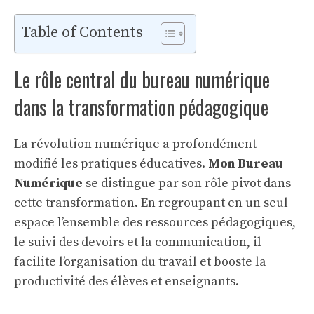
Table of Contents
Le rôle central du bureau numérique
dans la transformation pédagogique
La révolution numérique a profondément
modifié les pratiques éducatives.
Mon Bureau
Numérique
se distingue par son rôle pivot dans
cette transformation. En regroupant en un seul
espace l’ensemble des ressources pédagogiques,
le suivi des devoirs et la communication, il
facilite l’organisation du travail et booste la
productivité des élèves et enseignants.