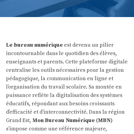
Le bureau numérique
est devenu un pilier
incontournable dans le quotidien des élèves,
enseignants et parents. Cette plateforme digitale
centralise les outils nécessaires pour la gestion
pédagogique, la communication en ligne et
l’organisation du travail scolaire. Sa montée en
puissance reflète la digitalisation des systèmes
éducatifs, répondant aux besoins croissants
d’efficacité et d’interconnectivité. Dans la région
Grand Est,
Mon Bureau Numérique (MBN)
s’impose comme une référence majeure,