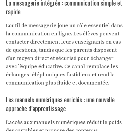
La messagerie intégrée : communication simple et
rapide
L’outil de messagerie joue un rôle essentiel dans
la communication en ligne. Les élèves peuvent
contacter directement leurs enseignants en cas
de questions, tandis que les parents disposent
d’un moyen direct et sécurisé pour échanger
avec l’équipe éducative. Ce canal remplace les
échanges téléphoniques fastidieux et rend la
communication plus fluide et documentée.
Les manuels numériques enrichis : une nouvelle
approche d’apprentissage
L’accès aux manuels numériques réduit le poids
des cartables et propose des contenus