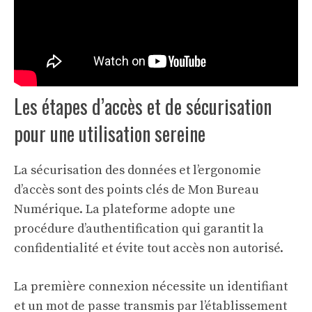
Les étapes d’accès et de sécurisation
pour une utilisation sereine
La sécurisation des données et l’ergonomie
d’accès sont des points clés de Mon Bureau
Numérique. La plateforme adopte une
procédure d’authentification qui garantit la
confidentialité et évite tout accès non autorisé.
La première connexion nécessite un identifiant
et un mot de passe transmis par l’établissement