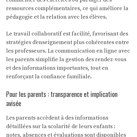
ressources complémentaires, ce qui améliore la
pédagogie et la relation avec les élèves.
Le travail collaboratif est facilité, favorisant des
stratégies d’enseignement plus cohérentes entre
les professeurs. La communication en ligne avec
les parents simplifie la gestion des rendez-vous
et des informations importantes, tout en
renforçant la confiance familiale.
Pour les parents : transparence et implication
avisée
Les parents accèdent à des informations
détaillées sur la scolarité de leurs enfants :
notes, absences et évaluations sont disponibles