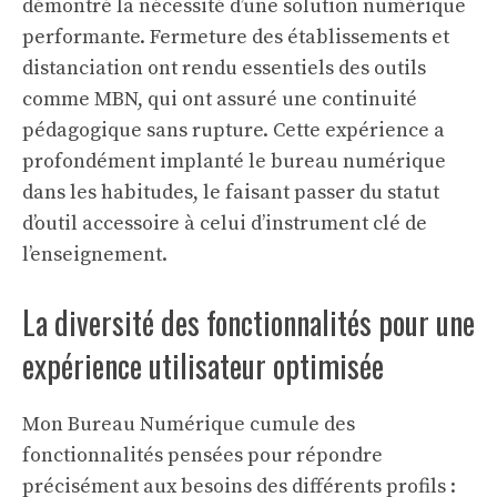
démontré la nécessité d’une solution numérique
performante. Fermeture des établissements et
distanciation ont rendu essentiels des outils
comme MBN, qui ont assuré une continuité
pédagogique sans rupture. Cette expérience a
profondément implanté le bureau numérique
dans les habitudes, le faisant passer du statut
d’outil accessoire à celui d’instrument clé de
l’enseignement.
La diversité des fonctionnalités pour une
expérience utilisateur optimisée
Mon Bureau Numérique cumule des
fonctionnalités pensées pour répondre
précisément aux besoins des différents profils :