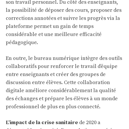
son travail personnel. Du côté des enseignants,
la possibilité de déposer des cours, proposer des
corrections annotées et suivre les progrès via la
plateforme permet un gain de temps
considérable et une meilleure efficacité
pédagogique.
En outre, le bureau numérique intègre des outils
collaboratifs pour renforcer le travail d’équipe
entre enseignants et créer des groupes de
discussion entre élèves. Cette collaboration
digitale améliore considérablement la qualité
des échanges et prépare les élèves à un monde
professionnel de plus en plus connecté.
L’impact de la crise sanitaire
de 2020 a