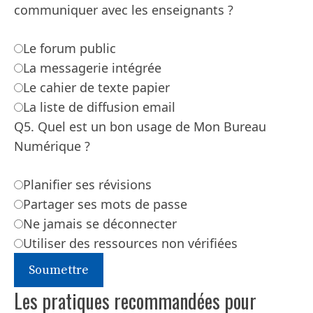
communiquer avec les enseignants ?
Le forum public
La messagerie intégrée
Le cahier de texte papier
La liste de diffusion email
Q5. Quel est un bon usage de Mon Bureau
Numérique ?
Planifier ses révisions
Partager ses mots de passe
Ne jamais se déconnecter
Utiliser des ressources non vérifiées
Soumettre
Les pratiques recommandées pour