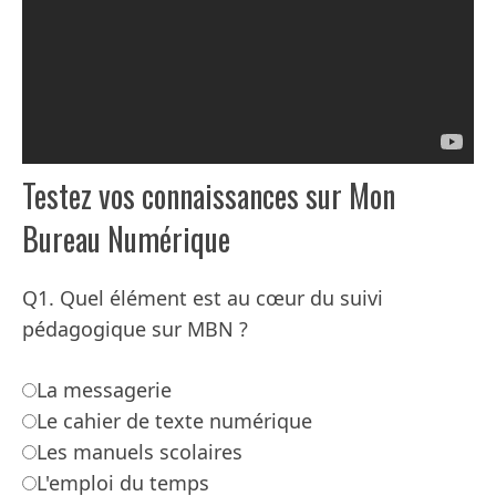
Testez vos connaissances sur Mon
Bureau Numérique
Q1. Quel élément est au cœur du suivi
pédagogique sur MBN ?
La messagerie
Le cahier de texte numérique
Les manuels scolaires
L'emploi du temps