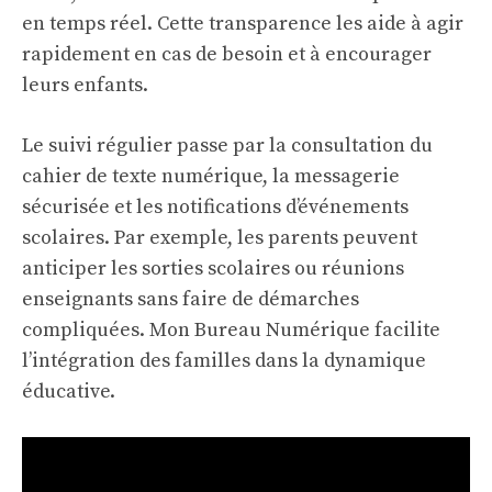
en temps réel. Cette transparence les aide à agir
rapidement en cas de besoin et à encourager
leurs enfants.
Le suivi régulier passe par la consultation du
cahier de texte numérique, la messagerie
sécurisée et les notifications d’événements
scolaires. Par exemple, les parents peuvent
anticiper les sorties scolaires ou réunions
enseignants sans faire de démarches
compliquées. Mon Bureau Numérique facilite
l’intégration des familles dans la dynamique
éducative.