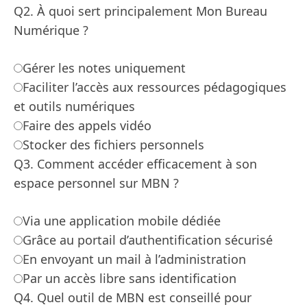
Q2. À quoi sert principalement Mon Bureau
Numérique ?
Gérer les notes uniquement
Faciliter l’accès aux ressources pédagogiques
et outils numériques
Faire des appels vidéo
Stocker des fichiers personnels
Q3. Comment accéder efficacement à son
espace personnel sur MBN ?
Via une application mobile dédiée
Grâce au portail d’authentification sécurisé
En envoyant un mail à l’administration
Par un accès libre sans identification
Q4. Quel outil de MBN est conseillé pour