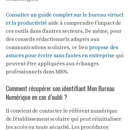
Consulter un guide complet sur le bureau virtuel
et la productivité
aide à comprendre l’impact de
ces outils dans d’autres secteurs. De même, pour
des conseils rédactionnels adaptés aux
communications scolaires, ce lien
propose des
astuces pour écrire sans fautes en entreprise
qui
peuvent être appliquées aux échanges
professionnels dans MBN.
Comment récupérer son identifiant Mon Bureau
Numérique en cas d’oubli ?
Il convient de contacter le référent numérique
de l’établissement scolaire qui peut réinitialiser
les accès en toute sécurité. Les procédures