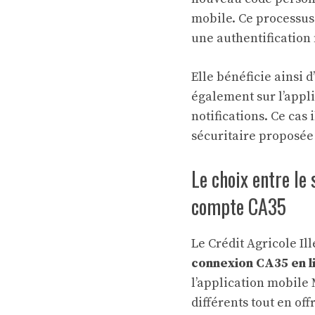
mobile. Ce processus 
une authentification 
Elle bénéficie ainsi 
également sur l’appli
notifications. Ce cas
sécuritaire proposée
Le choix entre le
compte CA35
Le Crédit Agricole I
connexion CA35 en l
l’application mobile
différents tout en of