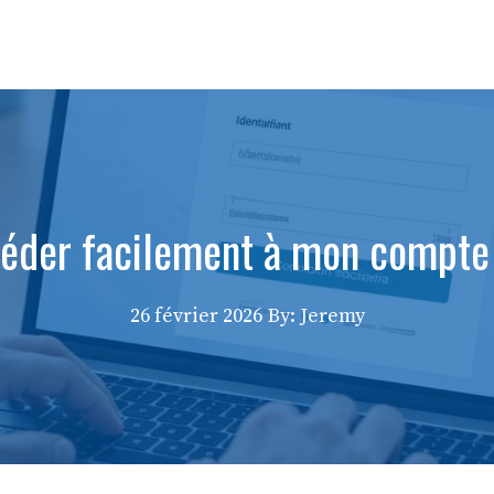
der facilement à mon compte 
26 février 2026
By: Jeremy