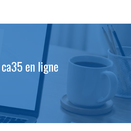
ca35 en ligne